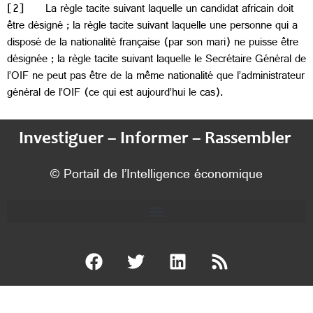
[2] La règle tacite suivant laquelle un candidat africain doit
être désigné ; la règle tacite suivant laquelle une personne qui a
disposé de la nationalité française (par son mari) ne puisse être
désignée ; la règle tacite suivant laquelle le Secrétaire Général de
l’OIF ne peut pas être de la même nationalité que l’administrateur
général de l’OIF (ce qui est aujourd’hui le cas).
Investiguer – Informer – Rassembler
© Portail de l’Intelligence économique