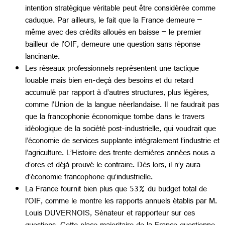
intention stratégique véritable peut être considérée comme
caduque. Par ailleurs, le fait que la France demeure –
même avec des crédits alloués en baisse – le premier
bailleur de l’OIF, demeure une question sans réponse
lancinante.
Les réseaux professionnels représentent une tactique
louable mais bien en-deçà des besoins et du retard
accumulé par rapport à d’autres structures, plus légères,
comme l’Union de la langue néerlandaise. Il ne faudrait pas
que la francophonie économique tombe dans le travers
idéologique de la société post-industrielle, qui voudrait que
l’économie de services supplante intégralement l’industrie et
l’agriculture. L’Histoire des trente dernières années nous a
d’ores et déjà prouvé le contraire. Dès lors, il n’y aura
d’économie francophone qu’industrielle.
La France fournit bien plus que 53% du budget total de
l’OIF, comme le montre les rapports annuels établis par M.
Louis DUVERNOIS, Sénateur et rapporteur sur ces