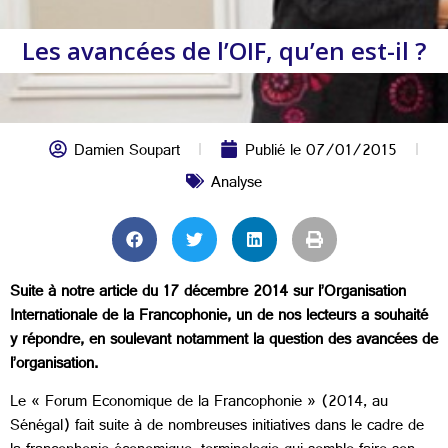
Les avancées de l’OIF, qu’en est-il ?
Damien Soupart
Publié le
07/01/2015
Analyse
Suite à notre article du 17 décembre 2014 sur l’Organisation
Internationale de la Francophonie, un de nos lecteurs a souhaité
y répondre, en soulevant notamment la question des avancées de
l’organisation.
Le « Forum Economique de la Francophonie » (2014, au
Sénégal) fait suite à de nombreuses initiatives dans le cadre de