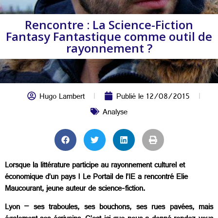
Rencontre : La Science-Fiction
Fantasy Fantastique comme outil de
rayonnement ?
Hugo Lambert
Publié le
12/08/2015
Analyse
Lorsque la littérature participe au rayonnement culturel et
économique d’un pays ! Le Portail de l’IE a rencontré Elie
Maucourant, jeune auteur de science-fiction.
Lyon – ses traboules, ses bouchons, ses rues pavées, mais