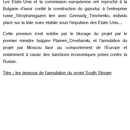
Les Etats-Unis et la commission européenne ont reproché à la
Bulgarie d’avoir confié la construction du gazoduc à l’entreprise
russe
Stroytransgazen lien avec Gennady
Timchenko, individu
placé sur la liste noire établie sous l’impulsion des Etats-Unis…
Cette pression s’est soldée par le blocage du projet par le
premier ministre bulgare Plamen
Oresharski, et l’annulation du
projet par Moscou face au comportement de l’Europe et
notamment à cause des sanctions économiques prises contre la
Russie.
Titre : les dessous de l’annulation du projet South Stream