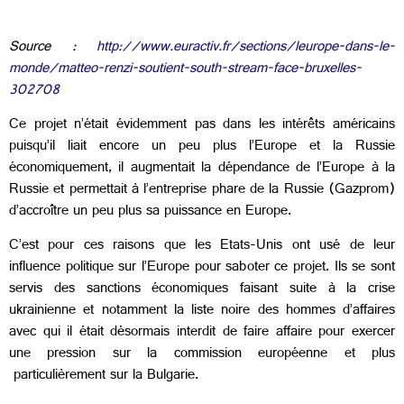
Source :
http://www.euractiv.fr/sections/leurope-dans-le-
monde/matteo-renzi-soutient-south-stream-face-bruxelles-
302708
Ce projet n’était évidemment pas dans les intérêts américains
puisqu’il liait encore un peu plus l’Europe et la Russie
économiquement, il augmentait la dépendance de l’Europe à la
Russie et permettait à l’entreprise phare de la Russie (Gazprom)
d’accroître un peu plus sa puissance en Europe.
C’est pour ces raisons que les Etats-Unis ont usé de leur
influence politique sur l’Europe pour saboter ce projet. Ils se sont
servis des sanctions économiques faisant suite à la crise
ukrainienne et notamment la liste noire des hommes d’affaires
avec qui il était désormais interdit de faire affaire pour exercer
une pression sur la commission européenne et plus
particulièrement sur la Bulgarie.