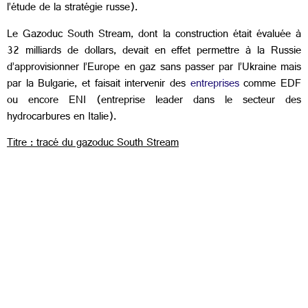
l’étude de la stratégie russe).
Le Gazoduc South Stream, dont la construction était évaluée à
32 milliards de dollars, devait en effet permettre à la Russie
d’approvisionner l’Europe en gaz sans passer par l’Ukraine mais
par la Bulgarie, et faisait intervenir des
entreprises
comme EDF
ou encore ENI (entreprise leader dans le secteur des
hydrocarbures en Italie).
Titre : tracé du gazoduc South Stream