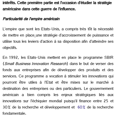
intérêts. Cette première partie est l’occasion d’étudier la stratégie
américaine dans cette guerre de l’influence.
Particularité de l’empire américain
L’empire que sont les Etats-Unis, a compris très tôt la nécessité
de mettre en place
une stratégie d’accroissement de puissance et
utilise tous les leviers d’action à sa disposition afin d’atteindre ses
objectifs.
En 1992, les Etats-Unis mettent en place le programme SBIR
(
Small Business Innovation Research
) dans le but de verser des
fonds aux entreprises afin de développer des produits et des
services. Ce programme a vocation à stimuler les innovations qui
pourront être utiles à l’Etat et être mises sur le marché à
destination des entreprises ou des particuliers. Le gouvernement
américain a bien compris les enjeux stratégiques liés aux
innovations sur l’échiquier mondial puisqu’il finance entre 25 et
30% de la recherche et développement et
60%
de la recherche
fondamentale.