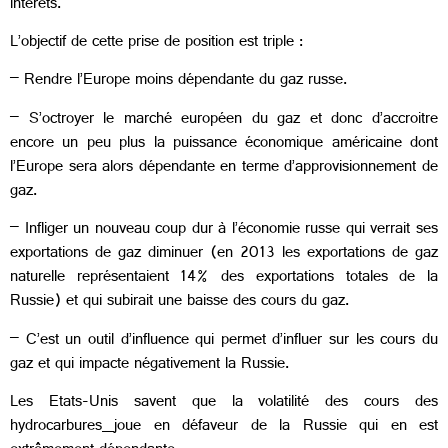
intérêts.
L’objectif de cette prise de position est triple :
– Rendre l’Europe moins dépendante du gaz russe.
– S’octroyer le marché européen du gaz et donc d’accroitre
encore un peu plus la puissance économique américaine dont
l’Europe sera alors dépendante en terme d’approvisionnement de
gaz.
– Infliger un nouveau coup dur à l’économie russe qui verrait ses
exportations de gaz diminuer (en 2013 les exportations de gaz
naturelle représentaient 14% des exportations totales de la
Russie) et qui subirait une baisse des cours du gaz.
– C’est un outil d’influence
qui permet d’influer sur les cours du
gaz et qui impacte négativement la Russie.
Les Etats-Unis savent que la volatilité des cours des
hydrocarbures
joue en défaveur de la Russie qui en est