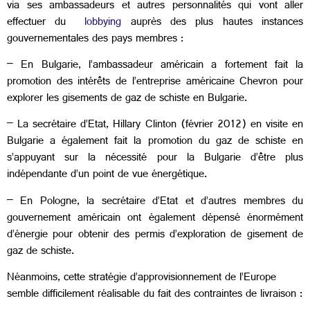
via ses ambassadeurs et autres personnalités qui vont aller
effectuer du
lobbying
auprès des plus hautes instances
gouvernementales des pays membres :
– En Bulgarie, l’ambassadeur américain a fortement fait la
promotion des intérêts de l’entreprise américaine Chevron pour
explorer les gisements de gaz de schiste en Bulgarie.
– La secrétaire d’Etat, Hillary Clinton (février 2012) en visite en
Bulgarie a également fait la promotion du gaz de schiste en
s’appuyant sur la nécessité pour la Bulgarie d’être plus
indépendante d’un point de vue énergétique.
– En Pologne, la secrétaire d’Etat et d’autres membres du
gouvernement américain ont également dépensé énormément
d’énergie pour obtenir des permis d’exploration de gisement de
gaz de schiste.
Néanmoins, cette stratégie d’approvisionnement de l’Europe
semble difficilement réalisable du fait des contraintes de livraison :