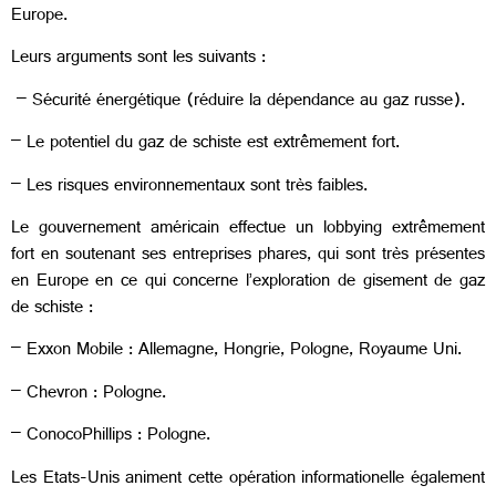
Europe.
Leurs arguments sont les suivants :
– Sécurité énergétique (réduire la dépendance au gaz russe).
– Le potentiel du gaz de schiste est extrêmement fort.
– Les risques environnementaux sont très faibles.
Le gouvernement américain effectue un lobbying extrêmement
fort en soutenant ses entreprises phares, qui sont très présentes
en Europe en ce qui concerne l’exploration de gisement de gaz
de schiste :
– Exxon Mobile : Allemagne, Hongrie, Pologne, Royaume Uni.
– Chevron : Pologne.
– ConocoPhillips : Pologne.
Les Etats-Unis animent cette opération informationelle
également