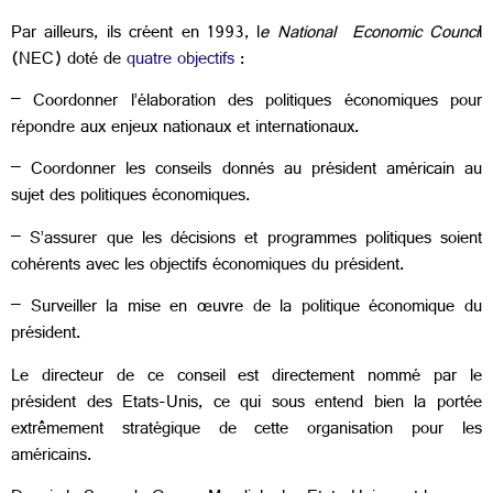
Par ailleurs, ils créent en 1993, l
e
National Economic Counci
l
(NEC) doté de
quatre objectifs
:
– Coordonner l’élaboration des politiques économiques pour
répondre aux enjeux nationaux et internationaux.
– Coordonner les conseils donnés au président américain au
sujet des politiques économiques.
– S’assurer que les décisions et programmes politiques soient
cohérents avec les objectifs économiques du président.
– Surveiller la mise en œuvre de la politique économique du
président.
Le directeur de ce conseil est directement nommé par le
président des Etats-Unis, ce qui sous entend bien la portée
extrêmement stratégique de cette organisation pour les
américains.