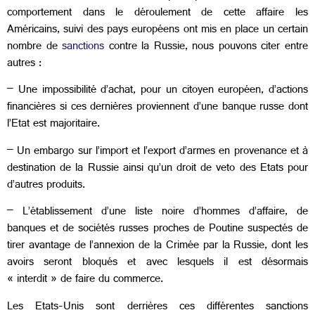
comportement dans le déroulement de cette affaire les
Américains, suivi des pays européens ont mis en place un certain
nombre de
sanctions
contre la Russie, nous pouvons citer entre
autres :
– Une impossibilité d’achat, pour un citoyen européen, d’actions
financières si ces dernières proviennent d’une banque russe dont
l’Etat est majoritaire.
– Un embargo sur l’import et l’export d’armes en provenance et à
destination de la Russie ainsi qu’un droit de veto des Etats pour
d’autres produits.
– L’établissement d’une liste noire d’hommes d’affaire, de
banques et de sociétés russes proches de Poutine suspectés de
tirer avantage de l’annexion de la Crimée par la Russie, dont les
avoirs seront bloqués et avec lesquels il est désormais
« interdit » de faire du commerce.
Les Etats-Unis sont derrières ces différentes sanctions