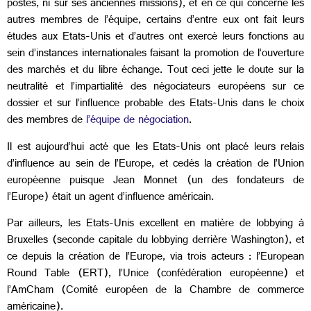
postes, ni sur ses anciennes missions), et en ce qui concerne les
autres membres de l’équipe, certains d’entre eux ont fait leurs
études aux Etats-Unis et d’autres ont exercé leurs fonctions au
sein d’instances internationales faisant la promotion de l’ouverture
des marchés et du libre échange. Tout ceci jette le doute sur la
neutralité et l’impartialité des négociateurs européens sur ce
dossier et sur l’influence probable des Etats-Unis dans le choix
des membres de
l’équipe de négociation
.
Il est aujourd’hui acté que les Etats-Unis ont placé leurs relais
d’influence au sein de l’Europe, et cedès la création de l’Union
européenne puisque Jean Monnet (un des fondateurs de
l’Europe) était un agent d’influence américain.
Par ailleurs, les Etats-Unis excellent en matière de lobbying à
Bruxelles (seconde capitale du lobbying derrière Washington), et
ce depuis la création de l’Europe, via trois acteurs : l’European
Round Table (ERT), l’Unice (confédération européenne) et
l’AmCham (Comité européen de la Chambre de commerce
américaine).