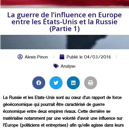
La guerre de l’influence en Europe
entre les États-Unis et la Russie
(Partie 1)
Alexis Pinon
Publié le
04/03/2016
Analyse
La Russie et les Etats-Unis sont au cœur d’un rapport de force
géoéconomique qui pourrait être caractérisé de guerre
économique entre deux empires rivaux. Cette dernière se
matérialise notamment par une volonté d’avoir une influence sur
l’Europe (politiciens et entreprises) afin qu’elle agisse dans leurs