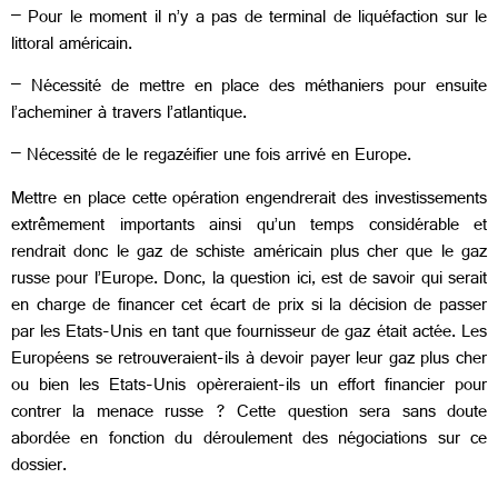
– Pour le moment il n’y a pas de terminal de liquéfaction sur le
littoral américain.
– Nécessité de mettre en place des méthaniers pour ensuite
l’acheminer à travers l’atlantique.
– Nécessité de le regazéifier une fois arrivé en Europe.
Mettre en place cette opération engendrerait des investissements
extrêmement importants ainsi qu’un temps considérable et
rendrait donc le gaz de schiste américain plus cher que le gaz
russe pour l’Europe. Donc,
la question ici, est de savoir qui serait
en charge de financer cet écart de prix si la décision de passer
par les Etats-Unis en tant que fournisseur de gaz était actée. Les
Européens se retrouveraient-ils à devoir payer leur gaz plus cher
ou bien les Etats-Unis opèreraient-ils un effort financier pour
contrer la menace russe ? Cette question sera sans doute
abordée en fonction du déroulement des négociations sur ce
dossier.