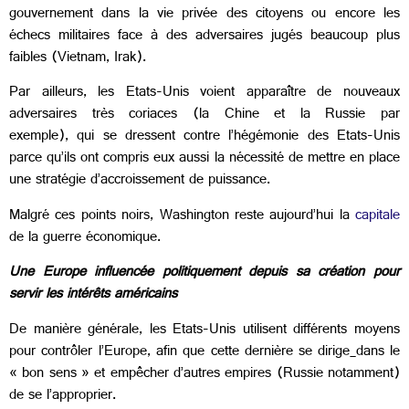
gouvernement dans la vie privée des citoyens ou encore les
échecs militaires face à des adversaires jugés beaucoup plus
faibles (Vietnam, Irak).
Par ailleurs, les Etats-Unis voient apparaître de nouveaux
adversaires très coriaces (la Chine et la Russie par
exemple), qui se dressent contre l’hégémonie des
Etats-Unis
parce qu’ils ont compris eux aussi la nécessité de mettre en place
une stratégie d’accroissement de puissance.
Malgré ces points noirs, Washington reste aujourd’hui la
capitale
de la guerre économique.
Une Europe influencée politiquement depuis sa création pour
servir les intérêts américains
De manière générale, les Etats-Unis utilisent différents moyens
pour contrôler l’Europe, afin que cette dernière se dirige
dans le
« bon sens » et empêcher d’autres empires (Russie notamment)
de se l’approprier.