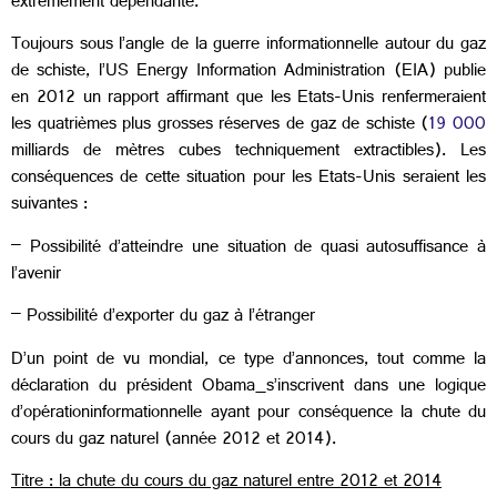
extrêmement dépendante.
Toujours sous l’angle de la guerre informationnelle autour du gaz
de schiste, l’US Energy Information Administration (EIA)
publie
en 2012 un rapport affirmant que les Etats-Unis renfermeraient
les quatrièmes plus grosses réserves de gaz de schiste (
19 000
milliards de mètres cubes techniquement extractibles). Les
conséquences de cette situation pour les Etats-Unis seraient les
suivantes :
– Possibilité d’atteindre une situation de quasi autosuffisance à
l’avenir
– Possibilité d’exporter du gaz à l’étranger
D’un point de vu mondial, ce type d’annonces, tout comme la
déclaration du président Obama
s’inscrivent dans une logique
d’opération
informationnelle ayant pour conséquence la chute du
cours du gaz naturel (année 2012 et 2014).
Titre : la chute du cours du gaz naturel entre 2012 et 2014