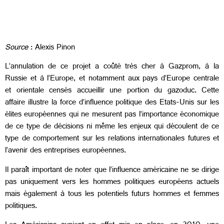
Source
: Alexis Pinon
L’annulation de ce projet a coûté très cher
à Gazprom, à la
Russie et à l’Europe, et notamment aux pays d’Europe centrale
et orientale
censés accueillir une portion du gazoduc. Cette
affaire illustre la force d’influence politique des Etats-Unis sur les
élites européennes qui ne mesurent pas l’importance économique
de ce type de décisions ni même les enjeux qui découlent de ce
type de comportement sur les relations internationales futures et
l’avenir des entreprises européennes.
Il paraît important de noter que l’influence américaine ne se dirige
pas uniquement vers les hommes politiques européens actuels
mais également à tous les potentiels futurs hommes et femmes
politiques.