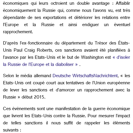
économiques qui leurs octroient un double avantage : Affaiblir
économiquement la Russie qui, comme nous l’avons vu, est très
dépendante de ses exportations et détériorer les relations entre
l’Europe et la Russie et ainsi endiguer un éventuel
rapprochement.
D’après l’ex-fonctionnaire du département du Trésor des États-
Unis Paul Craig Roberts, ces sanctions avaient été planifiées à
l’avance par les Etats-Unis et le but de Washington est
« d’isoler
la Russie de l’Europe et la diaboliser »
.
Selon le média allemand
Deutsche WirtschaftsNachrichtent
, « les
Etats-Unis ont coupé court aux tentatives de l’Union européenne
de lever les sanctions et d’amorcer un rapprochement avec la
Russie » début 2015.
Ces évènements sont une manifestation de la guerre économique
que livrent les Etats-Unis contre la Russie. Pour mesurer l’impact
de telles sanctions il nous suffit de rappeler les éléments
suivants :