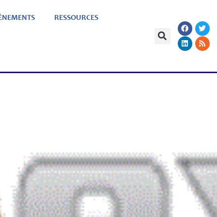
ÈNEMENTS
RESSOURCES