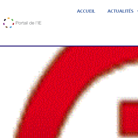
ACCUEIL
ACTUALITÉS