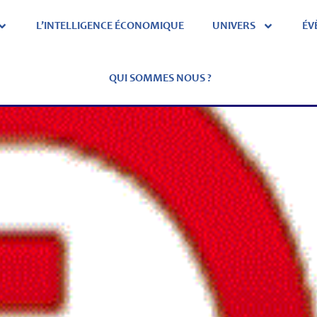
L’INTELLIGENCE ÉCONOMIQUE
UNIVERS
ÉV
QUI SOMMES NOUS ?