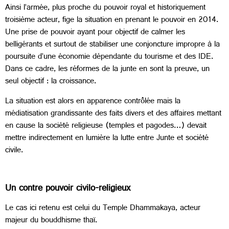
Ainsi l’armée, plus proche du pouvoir royal et historiquement
troisième acteur, fige la situation en prenant le pouvoir en 2014.
Une prise de pouvoir ayant pour objectif de calmer les
belligérants et surtout de stabiliser une conjoncture impropre à la
poursuite d’une économie dépendante du tourisme et des IDE.
Dans ce cadre, les réformes de la junte en sont la preuve, un
seul objectif : la croissance.
La situation est alors en apparence contrôlée mais la
médiatisation grandissante des faits divers et des affaires mettant
en cause la société religieuse (temples et pagodes…) devait
mettre indirectement en lumière la lutte entre Junte et société
civile.
Un contre pouvoir civilo-religieux
Le cas ici retenu est celui du Temple Dhammakaya, acteur
majeur du bouddhisme thaï.