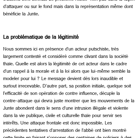
d’attaquer ou sur le fond mais dans la représentation même dont
bénéficie la Junte.
La problématique de la légitimité
Nous sommes ici en présence d’un acteur putschiste, très
largement contesté et considéré comme clivant dans la société
thaïe. Quelle est alors la légitimité de cet acteur dans le cadre
d’un rappel à la morale et à la loi alors que lui-même semble la
modeler pour lui ? Le message devient dès lors inaudible et
surtout irrecevable. D’autre part, sa position initiale, quelque soit
l’efficacité de son opération de contre influence, décuple la
contre-attaque qui devra juste montrer que les mouvements de la
Junte abondent dans le sens d’une intrusion illégale et violente
dans la vie publique, civile et culturelle thaïe pour servir ses
intérêts. Une attaque frontale est donc impossible. Les
précédentes tentatives d’arrestation de l’abbé ont bien montré