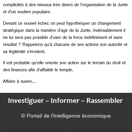
complicités à des niveaux très divers de l’organisation de la Junte
et d’un soutien populaire.
Devant ce nouvel échec on peut hypothéquer un changement
stratégique dans la manière d’agir de la Junte. Indéniablement il
ne lui sera pas possible d’user de la force indéfiniment et sans
résultat ? Rappelons qu’à chacune de ses actions son autorité et
sa légitimité s’érodent.
Il est probable qu’elle oriente son action sur le terrain du droit et
des finances afin d’affaiblir le temple.
Affaire à suivre…
Investiguer – Informer – Rassembler
© Portail de l’Intelligence économique