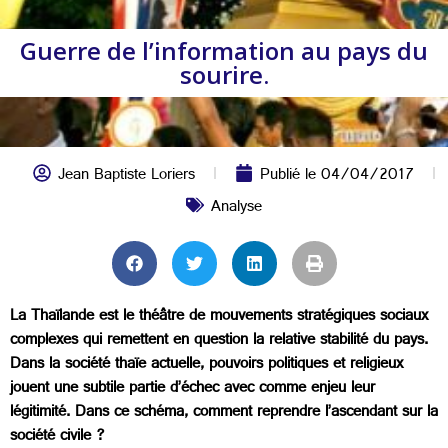
Guerre de l’information au pays du
sourire.
Jean Baptiste Loriers
Publié le
04/04/2017
Analyse
La Thaïlande est le théâtre de mouvements stratégiques sociaux
complexes qui remettent en question la relative stabilité du pays.
Dans la société thaïe actuelle, pouvoirs politiques et religieux
jouent une subtile partie d’échec avec comme enjeu leur
légitimité. Dans ce schéma, comment reprendre l’ascendant sur la
société civile ?