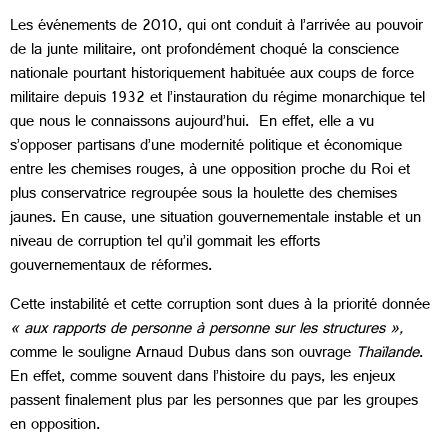
Les événements de 2010, qui ont conduit à l’arrivée au pouvoir
de la junte militaire, ont profondément choqué la conscience
nationale pourtant historiquement habituée aux coups de force
militaire depuis 1932 et l’instauration du régime monarchique tel
que nous le connaissons aujourd’hui. En effet, elle a vu
s’opposer partisans d’une modernité politique et économique
entre les chemises rouges, à une opposition proche du Roi et
plus conservatrice regroupée sous la houlette des chemises
jaunes. En cause, une situation gouvernementale instable et un
niveau de corruption tel qu’il gommait les efforts
gouvernementaux de réformes.
Cette instabilité et cette corruption sont dues à la priorité donnée
« aux rapports de personne à personne sur les structures »,
comme le souligne Arnaud Dubus dans son ouvrage
Thaïlande
.
En effet, comme souvent dans l’histoire du pays, les enjeux
passent finalement plus par les personnes que par les groupes
en opposition.