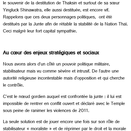
le souvenir de la destitution de Thaksin et surtout de sa sœur
Yingluck Shinawatra, elle aussi destituée, est encore vif.
Rappelons que ces deux personnages politiques, ont été
destitués par la Junte afin de rétablir la stabilité de la Nation Thaï.
Ceci malgré leur fort capital sympathie.
Au cœur des enjeux stratégiques et sociaux
Nous avons alors d’un côté un pouvoir politique militaire,
stabilisateur mais vu comme sévère et intrusif. De l’autre une
autorité religieuse incontestable mais d’opposition et qui cherche
le contrôle.
C’est le nœud gordien auquel est confrontée la junte : il lui est
impossible de rentrer en conflit ouvert et déclaré avec le Temple
sous peine de ranimer les violences de 2011.
La seule solution est de jouer encore une fois sur son rôle de
stabilisateur « moraliste » et de réprimer par le droit et la morale