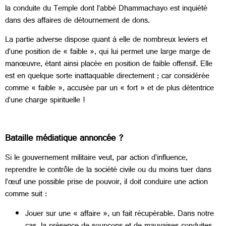
la conduite du Temple dont l’abbé Dhammachayo est inquiété
dans des affaires de détournement de dons.
La partie adverse dispose quant à elle de nombreux leviers et
d’une position de « faible », qui lui permet une large marge de
manœuvre, étant ainsi placée en position de faible offensif. Elle
est en quelque sorte inattaquable directement ; car considérée
comme « faible », accusée par un « fort » et de plus détentrice
d’une charge spirituelle !
Bataille médiatique annoncée ?
Si le gouvernement militaire veut, par action d’influence,
reprendre le contrôle de la société civile ou du moins tuer dans
l’œuf une possible prise de pouvoir, il doit conduire une action
comme suit :
Jouer sur une « affaire », un fait récupérable. Dans notre