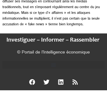
diffuser ses messages en contournant ainsi les médias
traditionnels, tout en s’imposant régulièrement au centre du jeu
médiatique. Mais si ce type d'« affaires » et les attaques
informationnelles se multiplient, il n’est pas certain que la seule
accusation de « fake news » tienne bien longtemps.
Investiguer – Informer – Rassembler
© Portail de l’Intelligence économique