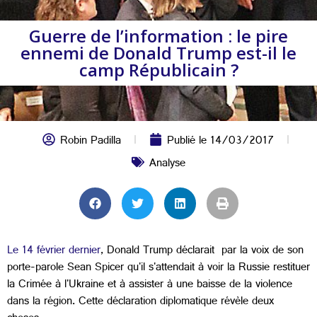
Guerre de l’information : le pire
ennemi de Donald Trump est-il le
camp Républicain ?
Robin Padilla
Publié le
14/03/2017
Analyse
Le 14 février dernier
, Donald Trump déclarait par la voix de son
porte-parole Sean Spicer qu'il s'attendait à voir la Russie restituer
la Crimée à l'Ukraine et à assister à une baisse de la violence
dans la région. Cette déclaration diplomatique révèle deux