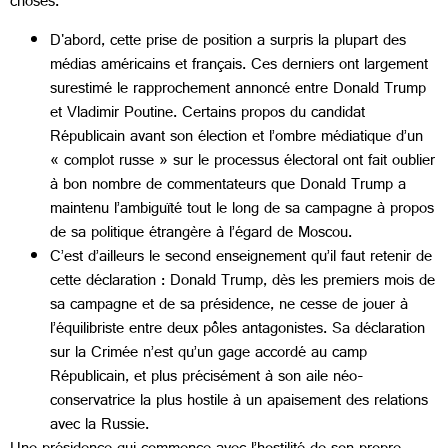
choses.
D'abord, cette prise de position a surpris la plupart des
médias américains et français. Ces derniers ont largement
surestimé le rapprochement annoncé entre Donald Trump
et Vladimir Poutine. Certains propos du candidat
Républicain avant son élection et l’ombre médiatique d’un
« complot russe » sur le processus électoral ont fait oublier
à bon nombre de commentateurs que Donald Trump a
maintenu l’ambiguïté tout le long de sa campagne à propos
de sa politique étrangère à l’égard de Moscou.
C’est d’ailleurs le second enseignement qu’il faut retenir de
cette déclaration : Donald Trump, dès les premiers mois de
sa campagne et de sa présidence, ne cesse de jouer à
l’équilibriste entre deux pôles antagonistes. Sa déclaration
sur la Crimée n’est qu’un gage accordé au camp
Républicain, et plus précisément à son aile néo-
conservatrice la plus hostile à un apaisement des relations
avec la Russie.