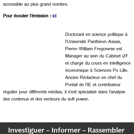
accessible au plus grand nombre.
Pour écouter l'émission :
ici
Doctorant en science politique à
l’Université Panthéon-Assas,
Pierre-William Fregonese est
Manager au sein du Cabinet i2F
et chargé du cours en intelligence
économique à Sciences Po Lille.
Ancien Rédacteur en chef du
Portail de l'IE et contributeur
régulier pour différents médias, il s'est spécialisé dans l'analyse
des contenus et des vecteurs du soft power.
Investiguer – Informer – Rassembler