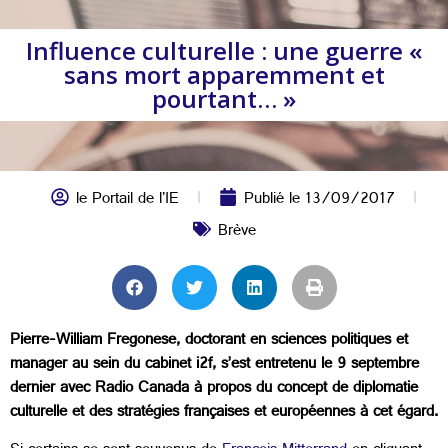
Influence culturelle : une guerre «
sans mort apparemment et
pourtant… »
le Portail de l'IE
Publié le
13/09/2017
Brève
Pierre-William Fregonese, doctorant en sciences politiques et
manager au sein du cabinet i2f, s’est entretenu le 9 septembre
dernier avec Radio Canada à propos du concept de diplomatie
culturelle et des stratégies françaises et européennes à cet égard.