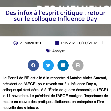
Des infox à l’esprit critique : retour
sur le colloque Influence Day
le Portail de l'IE
Publié le
21/11/2018
Analyse
Le Portail de l’IE est allé à la rencontre d’Antoine Violet-Surcouf,
président de l’AEGE, pour revenir sur l’ « Influence Day »,
colloque qui s’est déroulé à l’École de guerre économique (EGE)
le 14 novembre. Le président de l’AEGE souligne l’importance de
mettre en œuvre des pratiques d’influence en entreprise à l’ère
nouvelle des « infox ».