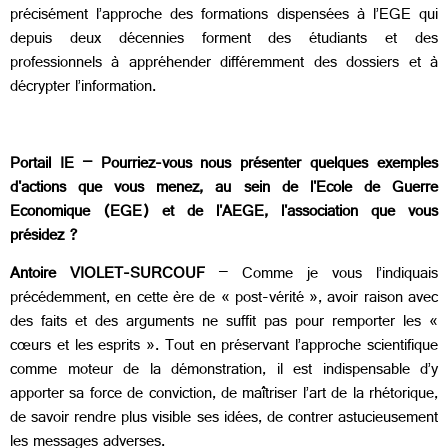
précisément l’approche des formations dispensées à l’EGE qui
depuis deux décennies forment des étudiants et des
professionnels à appréhender différemment des dossiers et à
décrypter l’information.
Portail IE – Pourriez-vous nous présenter quelques exemples
d'actions que vous menez, au sein de l'Ecole de Guerre
Economique (EGE) et de l'AEGE, l'association que vous
présidez ?
Antoire VIOLET-SURCOUF
– Comme je vous l’indiquais
précédemment, en cette ère de « post-vérité », avoir raison avec
des faits et des arguments ne suffit pas pour remporter les «
cœurs et les esprits ». Tout en préservant l’approche scientifique
comme moteur de la démonstration, il est indispensable d’y
apporter sa force de conviction, de maîtriser l’art de la rhétorique,
de savoir rendre plus visible ses idées, de contrer astucieusement
les messages adverses.