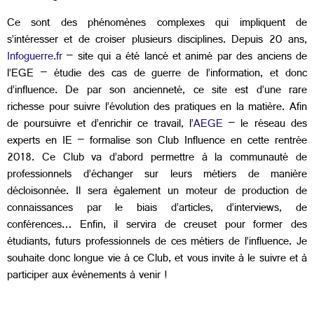
Ce sont des phénomènes complexes qui impliquent de
s’intéresser et de croiser plusieurs disciplines. Depuis 20 ans,
Infoguerre.fr
– site qui a été lancé et animé par des anciens de
l’EGE – étudie des cas de guerre de l’information, et donc
d’influence. De par son ancienneté, ce site est d’une rare
richesse pour suivre l’évolution des pratiques en la matière. Afin
de poursuivre et d’enrichir ce travail, l’
AEGE
– le réseau des
experts en IE – formalise son Club Influence en cette rentrée
2018. Ce Club va d’abord permettre à la communauté de
professionnels d’échanger sur leurs métiers de manière
décloisonnée. Il sera également un moteur de production de
connaissances par le biais d’articles, d’interviews, de
conférences… Enfin, il servira de creuset pour former des
étudiants, futurs professionnels de ces métiers de l’influence. Je
souhaite donc longue vie à ce Club, et vous invite à le suivre et à
participer aux événements à venir !