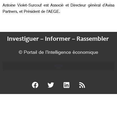
Antoine Violet-Surcouf est Associé et Directeur général d'Avisa
Partners, et Président de l'AEGE.
Investiguer – Informer – Rassembler
© Portail de l’Intelligence économique