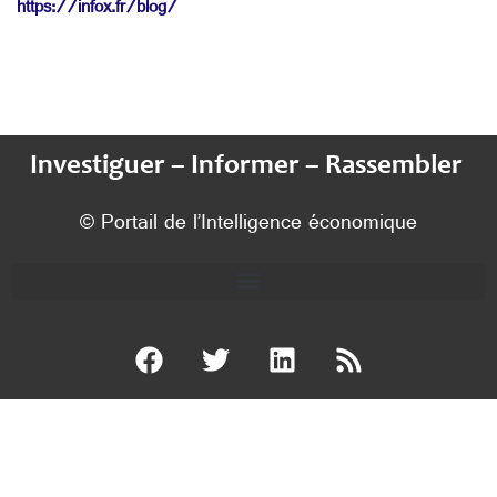
https://infox.fr/blog/
Investiguer – Informer – Rassembler
© Portail de l’Intelligence économique