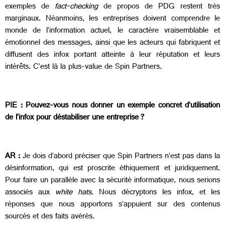
exemples de
fact-checking
de propos de PDG restent très
marginaux. Néanmoins, les entreprises doivent comprendre le
monde de l’information actuel, le caractère vraisemblable et
émotionnel des messages, ainsi que les acteurs qui fabriquent et
diffusent des infox portant atteinte à leur réputation et leurs
intérêts. C’est là la plus-value de Spin Partners.
PIE : Pouvez-vous nous donner un exemple concret d’utilisation
de l’infox pour déstabiliser une entreprise ?
AR :
Je dois d’abord préciser que Spin Partners n’est pas dans la
désinformation, qui est proscrite éthiquement et juridiquement.
Pour faire un parallèle avec la sécurité informatique, nous serions
associés aux
white hats
. Nous décryptons les infox, et les
réponses que nous apportons s’appuient sur des contenus
sourcés et des faits avérés.