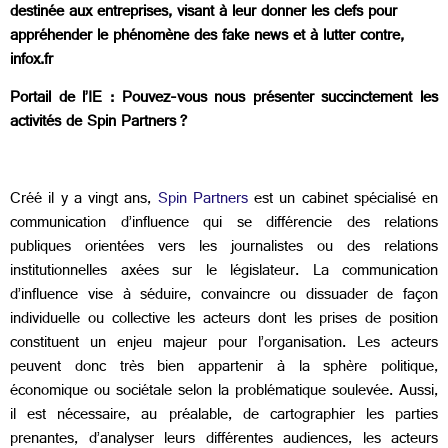
destinée aux entreprises, visant à leur donner les clefs pour
appréhender le phénomène des fake news et à lutter contre,
infox.fr
Portail de l’IE : Pouvez-vous nous présenter succinctement les
activités de Spin Partners ?
Créé il y a vingt ans,
Spin Partners
est un cabinet spécialisé en
communication d’influence qui se différencie des relations
publiques orientées vers les journalistes ou des relations
institutionnelles axées sur le législateur. La communication
d’influence vise à séduire, convaincre ou dissuader de façon
individuelle ou collective les acteurs dont les prises de position
constituent un enjeu majeur pour l’organisation. Les acteurs
peuvent donc très bien appartenir à la sphère politique,
économique ou sociétale selon la problématique soulevée. Aussi,
il est nécessaire, au préalable, de cartographier les parties
prenantes, d’analyser leurs différentes audiences, les acteurs