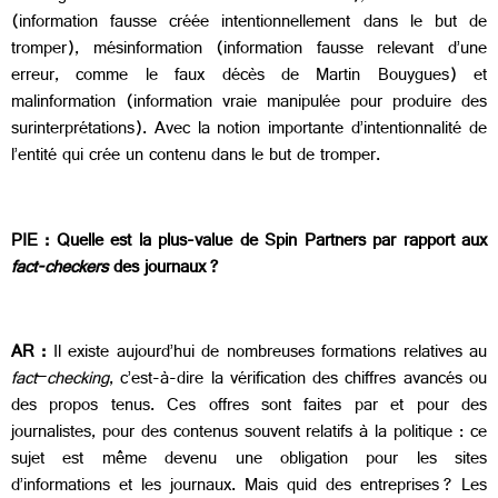
(information fausse créée intentionnellement dans le but de
tromper), mésinformation (information fausse relevant d’une
erreur, comme le faux décès de Martin Bouygues) et
malinformation (information vraie manipulée pour produire des
surinterprétations). Avec la notion importante d’intentionnalité de
l’entité qui crée un contenu dans le but de tromper.
PIE : Quelle est la plus-value de Spin Partners par rapport aux
fact-checkers
des journaux ?
AR :
Il existe aujourd’hui de nombreuses formations relatives au
fact
–
checking
, c’est-à-dire la vérification des chiffres avancés ou
des propos tenus. Ces offres sont faites par et pour des
journalistes, pour des contenus souvent relatifs à la politique : ce
sujet est même devenu une obligation pour les sites
d’informations et les journaux. Mais quid des entreprises ? Les