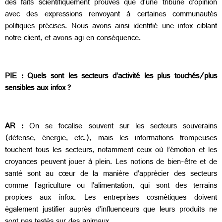
des faits scientifiquement prouvés que d’une tribune d’opinion
avec des expressions renvoyant à certaines communautés
politiques précises. Nous avons ainsi identifié une infox ciblant
notre client, et avons agi en conséquence.
PIE : Quels sont les secteurs d’activité les plus touchés/plus
sensibles aux infox ?
AR :
On se focalise souvent sur les secteurs souverains
(défense, énergie, etc.), mais les informations trompeuses
touchent tous les secteurs, notamment ceux où l’émotion et les
croyances peuvent jouer à plein. Les notions de bien-être et de
santé sont au cœur de la manière d’apprécier des secteurs
comme l’agriculture ou l’alimentation, qui sont des terrains
propices aux infox. Les entreprises cosmétiques doivent
également justifier auprès d’influenceurs que leurs produits ne