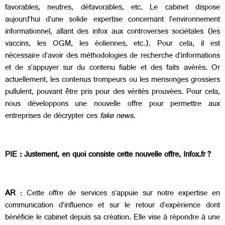
favorables, neutres, défavorables, etc. Le cabinet dispose
aujourd’hui d’une solide expertise concernant l’environnement
informationnel, allant des infox aux controverses sociétales (les
vaccins, les OGM, les éoliennes, etc.). Pour cela, il est
nécessaire d’avoir des méthodologies de recherche d’informations
et de s’appuyer sur du contenu fiable et des faits avérés. Or
actuellement, les contenus trompeurs ou les mensonges grossiers
pullulent, pouvant être pris pour des vérités prouvées. Pour cela,
nous développons une nouvelle offre pour permettre aux
entreprises de décrypter ces
fake news.
PIE : Justement, en quoi consiste cette nouvelle offre, Infox.fr ?
AR
: Cette offre de services s’appuie sur notre expertise en
communication d’influence et sur le retour d’expérience dont
bénéficie le cabinet depuis sa création. Elle vise à répondre à une