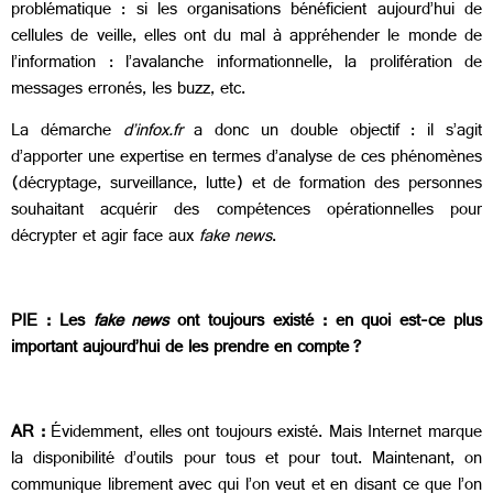
problématique : si les organisations bénéficient aujourd’hui de
cellules de veille, elles ont du mal à appréhender le monde de
l’information : l’avalanche informationnelle, la prolifération de
messages erronés, les buzz, etc.
La démarche
d’infox.fr
a donc un double objectif : il s’agit
d’apporter une expertise en termes d’analyse de ces phénomènes
(décryptage, surveillance, lutte) et de formation des personnes
souhaitant acquérir des compétences opérationnelles pour
décrypter et agir face aux
fake news
.
PIE : Les
fake news
ont toujours existé : en quoi est-ce plus
important aujourd’hui de les prendre en compte ?
AR :
Évidemment, elles ont toujours existé. Mais Internet marque
la disponibilité d’outils pour tous et pour tout. Maintenant, on
communique librement avec qui l’on veut et en disant ce que l’on