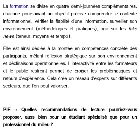
La
formation
se divise en quatre demi-journées complémentaires,
chacune poursuivant un objectif précis : comprendre le contexte
informationnel, vérifier la fiabilité d’une information, surveiller son
environnement (méthodologies et pratiques), agir sur les
fake
news
(teneur, moyens et tempo).
Elle est ainsi dédiée à la montée en compétences concrète des
participants, mêlant réflexion stratégique sur son environnement
et déclinaisons opérationnelles. L’interactivité entre les formateurs
et le public restreint permet de croiser les problématiques et
retours d’expérience. Cela crée un réseau d’experts sur différents
secteurs, que l’on peut valoriser.
PIE : Quelles recommandations de lecture pourriez-vous
proposer, aussi bien pour un étudiant spécialisé que pour un
professionnel du milieu ?