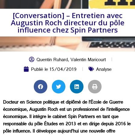
[Conversation] – Entretien avec
Augustin Roch directeur du pôle
influence chez Spin Partners
Quentin Ruhard
,
Valentin Maricourt
Publié le
15/04/2019
Analyse
Docteur en Science politique et diplômé de l’École de Guerre
économique, Augustin Roch est un professionnel de l’intelligence
économique. Il intègre le cabinet Spin Partners en tant que
responsable du pôle Études en 2013 et en dirige depuis 2016 le
pôle influence. Il développe aujourd’hui une nouvelle offre