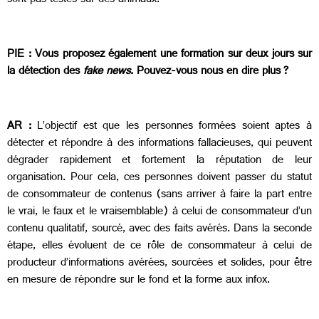
sont pas testés sur des animaux.
PIE : Vous proposez également une formation sur deux jours sur
la détection des
fake news
. Pouvez-vous nous en dire plus ?
AR :
L’objectif est que les personnes formées soient aptes à
détecter et répondre à des informations fallacieuses, qui peuvent
dégrader rapidement et fortement la réputation de leur
organisation. Pour cela, ces personnes doivent passer du statut
de consommateur de contenus (sans arriver à faire la part entre
le vrai, le faux et le vraisemblable) à celui de consommateur d’un
contenu qualitatif, sourcé, avec des faits avérés. Dans la seconde
étape, elles évoluent de ce rôle de consommateur à celui de
producteur d’informations avérées, sourcées et solides, pour être
en mesure de répondre sur le fond et la forme aux infox.