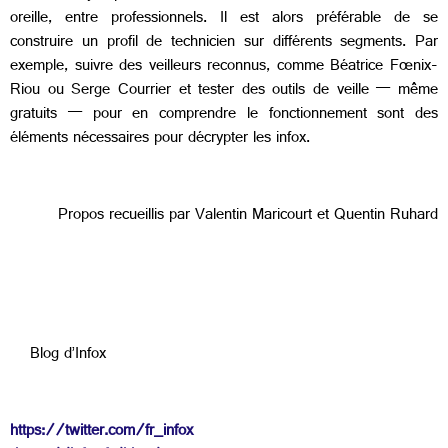
oreille, entre professionnels. Il est alors préférable de se
construire un profil de technicien sur différents segments. Par
exemple, suivre des veilleurs reconnus, comme Béatrice Fœnix-
Riou ou Serge Courrier et tester des outils de veille — même
gratuits — pour en comprendre le fonctionnement sont des
éléments nécessaires pour décrypter les infox.
Propos recueillis par Valentin Maricourt et Quentin Ruhard
Blog d’Infox
https://twitter.com/fr_infox