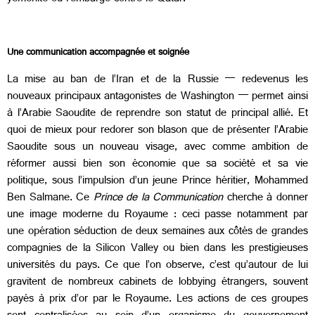
Une communication accompagnée et soignée
La mise au ban de l’Iran et de la Russie — redevenus les
nouveaux principaux antagonistes de Washington — permet ainsi
à l’Arabie Saoudite de reprendre son statut de principal allié. Et
quoi de mieux pour redorer son blason que de présenter l’Arabie
Saoudite sous un nouveau visage, avec comme ambition de
réformer aussi bien son économie que sa société et sa vie
politique, sous l’impulsion d’un jeune Prince héritier, Mohammed
Ben Salmane. Ce
Prince de la Communication
cherche à donner
une image moderne du Royaume : ceci passe notamment par
une opération séduction de deux semaines aux côtés de grandes
compagnies de la Silicon Valley ou bien dans les prestigieuses
universités du pays. Ce que l’on observe, c’est qu’autour de lui
gravitent de nombreux cabinets de lobbying étrangers, souvent
payés à prix d’or par le Royaume. Les actions de ces groupes