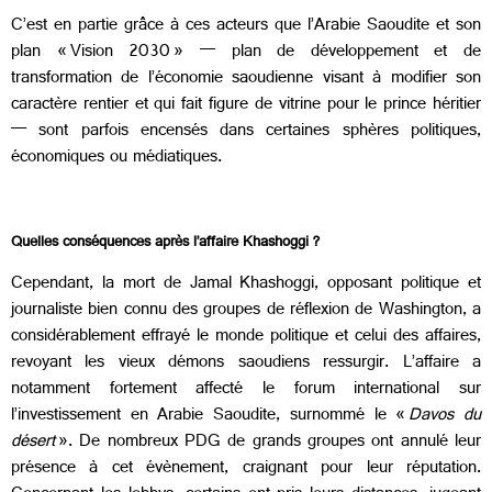
C’est en partie grâce à ces acteurs que l’Arabie Saoudite et son
plan « Vision 2030 » — plan de développement et de
transformation de l’économie saoudienne visant à modifier son
caractère rentier et qui fait figure de vitrine pour le prince héritier
— sont parfois encensés dans certaines sphères politiques,
économiques ou médiatiques.
Quelles conséquences après l’affaire Khashoggi ?
Cependant, la mort de Jamal Khashoggi, opposant politique et
journaliste bien connu des groupes de réflexion de Washington, a
considérablement effrayé le monde politique et celui des affaires,
revoyant les vieux démons saoudiens ressurgir. L’affaire a
notamment fortement affecté le forum international sur
l’investissement en Arabie Saoudite, surnommé le «
Davos du
désert
». De nombreux PDG de grands groupes ont annulé leur
présence à cet évènement, craignant pour leur réputation.