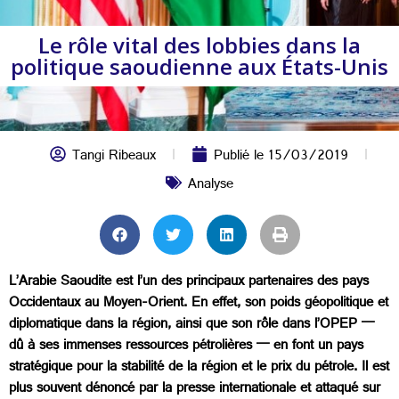
Le rôle vital des lobbies dans la
politique saoudienne aux États-Unis
Tangi Ribeaux
Publié le
15/03/2019
Analyse
L’Arabie Saoudite est l’un des principaux partenaires des pays
Occidentaux au Moyen-Orient. En effet, son poids géopolitique et
diplomatique dans la région, ainsi que son rôle dans l’OPEP —
dû à ses immenses ressources pétrolières — en font un pays
stratégique pour la stabilité de la région et le prix du pétrole. Il est
plus souvent dénoncé par la presse internationale et attaqué sur