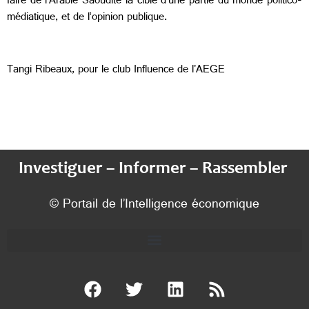
faire de l’Arabie Saoudite la cible d’une partie du monde politico-
médiatique, et de l’opinion publique.
Tangi Ribeaux, pour le club Influence de l'AEGE
Investiguer – Informer – Rassembler
© Portail de l’Intelligence économique