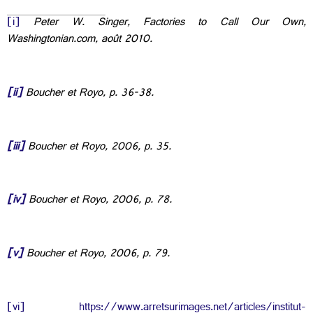
[i]
Peter W. Singer, Factories to Call Our Own,
Washingtonian.com, août 2010.
[ii]
Boucher et Royo, p. 36-38.
[iii]
Boucher et Royo, 2006, p. 35.
[iv]
Boucher et Royo, 2006, p. 78.
[v]
Boucher et Royo, 2006, p. 79.
[vi]
https://www.arretsurimages.net/articles/institut-