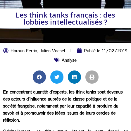
Les think tanks français : des
lobbies intellectualisés ?
Haroun Ferria
,
Julien Vachel
Publié le
11/02/2019
Analyse
En concentrant quantité d’experts, les think tanks sont devenus
des acteurs d’influence auprès de la classe politique et de la
société française, notamment par leur capacité à produire du
savoir et à promouvoir des idées issues de leurs cercles de
réflexion.