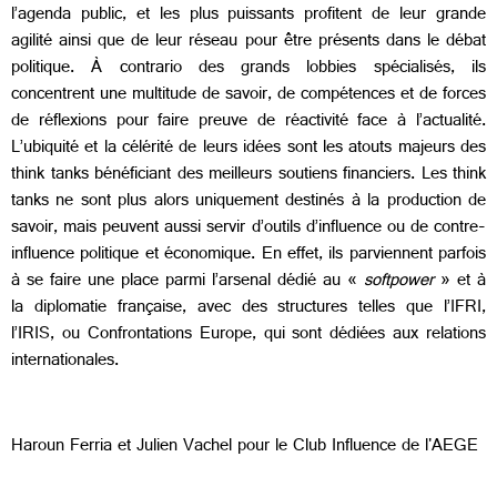
l’agenda public, et les plus puissants profitent de leur grande
agilité ainsi que de leur réseau pour être présents dans le débat
politique. À contrario des grands lobbies spécialisés, ils
concentrent une multitude de savoir, de compétences et de forces
de réflexions pour faire preuve de réactivité face à l’actualité.
L’ubiquité et la célérité de leurs idées sont les atouts majeurs des
think tanks bénéficiant des meilleurs soutiens financiers. Les think
tanks ne sont plus alors uniquement destinés à la production de
savoir, mais peuvent aussi servir d’outils d’influence ou de contre-
influence politique et économique. En effet, ils parviennent parfois
à se faire une place parmi l’arsenal dédié au «
softpower
» et à
la diplomatie française, avec des structures telles que l’IFRI,
l’IRIS, ou Confrontations Europe, qui sont dédiées aux relations
internationales.
Haroun Ferria et Julien Vachel pour le Club Influence de l'AEGE