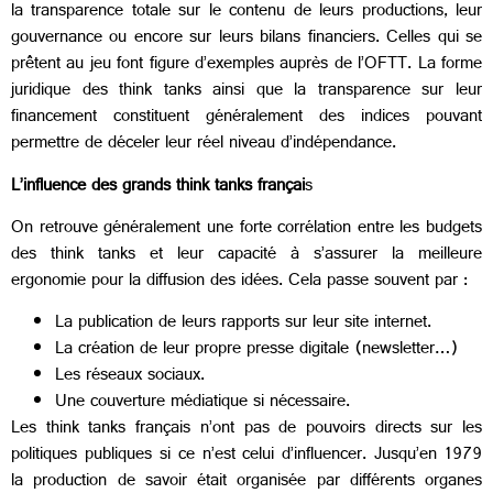
la transparence totale sur le contenu de leurs productions, leur
gouvernance ou encore sur leurs bilans financiers. Celles qui se
prêtent au jeu font figure d’exemples auprès de l’OFTT. La forme
juridique des think tanks ainsi que la transparence sur leur
financement constituent généralement des indices pouvant
permettre de déceler leur réel niveau d’indépendance.
L’influence des grands think tanks françai
s
On retrouve généralement une forte corrélation entre les budgets
des think tanks et leur capacité à s’assurer la meilleure
ergonomie pour la diffusion des idées. Cela passe souvent par :
La publication de leurs rapports sur leur site internet.
La création de leur propre presse digitale (newsletter…)
Les réseaux sociaux.
Une couverture médiatique si nécessaire.
Les think tanks français n’ont pas de pouvoirs directs sur les
politiques publiques si ce n’est celui d’influencer. Jusqu’en 1979
la production de savoir était organisée par différents organes