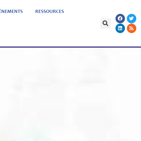
ÈNEMENTS
RESSOURCES