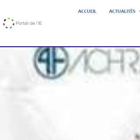
ACCUEIL
ACTUALITÉS