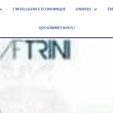
L’INTELLIGENCE ÉCONOMIQUE
UNIVERS
ÉV
QUI SOMMES NOUS ?