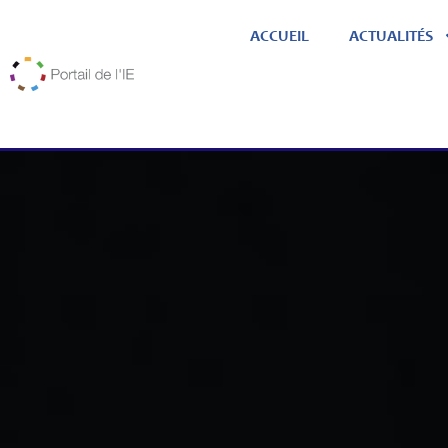
ACCUEIL
ACTUALITÉS