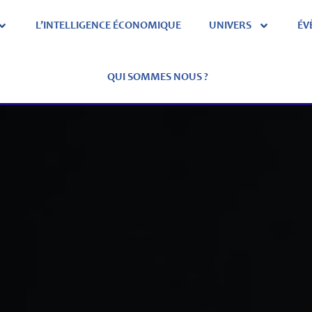
L’INTELLIGENCE ÉCONOMIQUE
UNIVERS
ÉV
QUI SOMMES NOUS ?