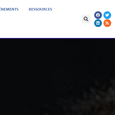
ÈNEMENTS
RESSOURCES