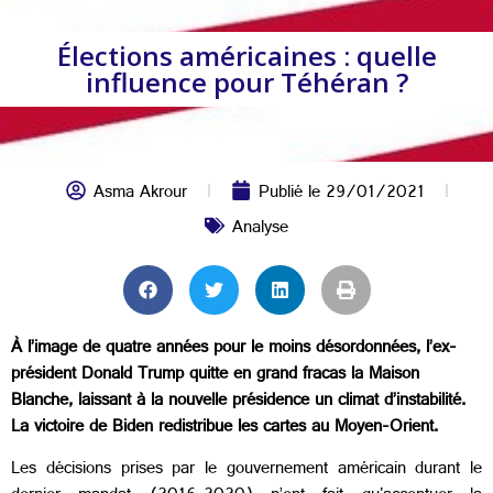
Élections américaines : quelle
influence pour Téhéran ?
Asma Akrour
Publié le
29/01/2021
Analyse
À l’image de quatre années pour le moins désordonnées, l’ex-
président Donald Trump quitte en grand fracas la Maison
Blanche, laissant à la nouvelle présidence un climat d’instabilité.
La victoire de Biden redistribue les cartes au Moyen-Orient.
Les décisions prises par le gouvernement américain durant le