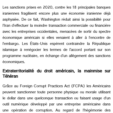
Les sanctions prises en 2020, contre les 18 principales banques
iraniennes fragilisent encore plus une économie iranienne déjà
asphyxiée. De ce fait, Washington réduit ainsi la possibilité pour
l’Iran d’effectuer la moindre transaction commerciale ou financière
avec les entreprises occidentales, menacées de sortir du spectre
économique américain si elles venaient à aller à l’encontre de
l’embargo. Les États-Unis espèrent contraindre la République
islamique à renégocier les termes de l'accord portant sur son
programme nucléaire, en échange d'un allégement des sanctions
économiques.
Extraterritorialité du droit américain, la mainmise sur
Téhéran
Grâce au Foreign Corrupt Practices Act (FCPA) les Américains
peuvent sanctionner toute personne physique ou morale utilisant
le dollar dans une quelconque transaction ou faisant usage d’un
outil numérique développé par une entreprise américaine dans
une opération de corruption. Au regard de l’hégémonie des