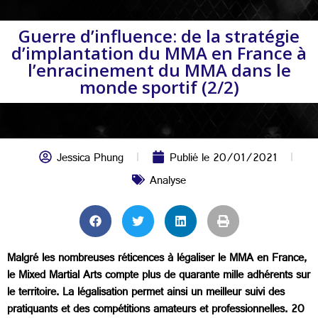
Guerre d’influence: de la stratégie
d’implantation du MMA en France à
l’enracinement du MMA dans le
monde sportif (2/2)
Jessica Phung
Publié le
20/01/2021
Analyse
Malgré les nombreuses réticences à légaliser le MMA en France,
le Mixed Martial Arts compte plus de quarante mille adhérents sur
le territoire. La légalisation permet ainsi un meilleur suivi des
pratiquants et des compétitions amateurs et professionnelles. 20