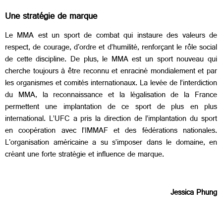
Une stratégie de marque
Le MMA est un sport de combat qui instaure des valeurs de
respect, de courage, d'ordre et d’humilité, renforçant le rôle social
de cette discipline. De plus, le MMA est un sport nouveau qui
cherche toujours à être reconnu et enraciné mondialement et par
les organismes et comités internationaux. La levée de l’interdiction
du MMA, la reconnaissance et la légalisation de la France
permettent une implantation de ce sport de plus en plus
international. L’UFC a pris la direction de l’implantation du sport
en coopération avec l’IMMAF et des fédérations nationales.
L'organisation américaine a su s’imposer dans le domaine, en
créant une forte stratégie et influence de marque.
Jessica Phung