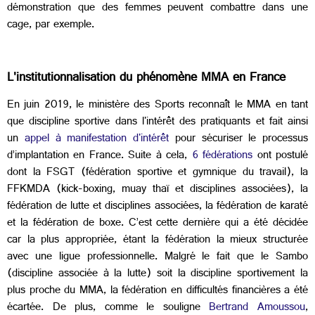
démonstration que des femmes peuvent combattre dans une
cage, par exemple.
L'institutionnalisation du phénomène MMA en France
En juin 2019, le ministère des Sports reconnaît le MMA en tant
que discipline sportive dans l'intérêt des pratiquants et fait ainsi
un
appel à manifestation d'intérêt
pour sécuriser le processus
d’implantation en France. Suite à cela,
6 fédérations
ont postulé
dont la FSGT (fédération sportive et gymnique du travail), la
FFKMDA (kick-boxing, muay thaï et disciplines associées), la
fédération de lutte et disciplines associées, la fédération de karaté
et la fédération de boxe. C’est cette dernière qui a été décidée
car la plus appropriée, étant la fédération la mieux structurée
avec une ligue professionnelle. Malgré le fait que le Sambo
(discipline associée à la lutte) soit la discipline sportivement la
plus proche du MMA, la fédération en difficultés financières a été
écartée. De plus, comme le souligne
Bertrand Amoussou
,