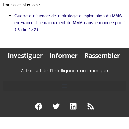
Pour aller plus loin :
Guerre d’influence: de la stratégie d’implantation du MMA
en France à l'enracinement du MMA dans le monde sportif
(Partie 1/2)
Investiguer – Informer – Rassembler
© Portail de l’Intelligence économique