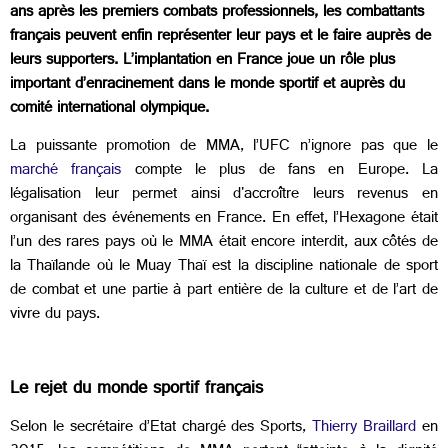
ans après les premiers combats professionnels, les combattants
français peuvent enfin représenter leur pays et le faire auprès de
leurs supporters. L’implantation en France joue un rôle plus
important d’enracinement dans le monde sportif et auprès du
comité international olympique.
La puissante promotion de MMA, l’UFC n’ignore pas que le
marché français
compte le plus de fans en Europe. La
légalisation leur permet ainsi d'accroître leurs revenus en
organisant des événements en France. En effet, l’Hexagone était
l’un des rares pays où le MMA était encore interdit, aux côtés de
la Thaïlande où le Muay Thaï est la discipline nationale de sport
de combat et une partie à part entière de la culture et de l’art de
vivre du pays.
Le rejet du monde sportif français
Selon le secrétaire d’Etat chargé des Sports,
Thierry Braillard
en