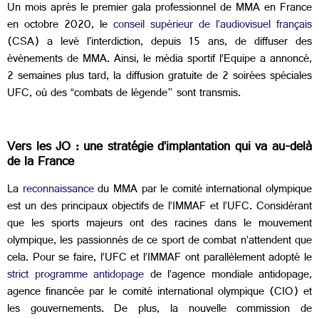
Un mois après le premier gala professionnel de MMA en France
en octobre 2020, le
conseil supérieur de l’audiovisuel français
(CSA) a levé l'interdiction, depuis 15 ans, de diffuser des
événements de MMA. Ainsi, le média sportif l’Equipe a annoncé,
2 semaines plus tard, la diffusion gratuite de 2 soirées spéciales
UFC, où des “combats de légende" sont transmis.
Vers les JO : une stratégie d’implantation qui va au-delà
de la France
La
reconnaissance
du MMA par le comité international olympique
est un des principaux objectifs de l’IMMAF et l’UFC. Considérant
que les sports majeurs ont des racines dans le mouvement
olympique, les passionnés de ce sport de combat n’attendent que
cela. Pour se faire, l’UFC et l’IMMAF ont parallèlement adopté le
strict programme antidopage
de l’agence mondiale antidopage,
agence financée par le comité international olympique (CIO) et
les gouvernements. De plus, la nouvelle commission de