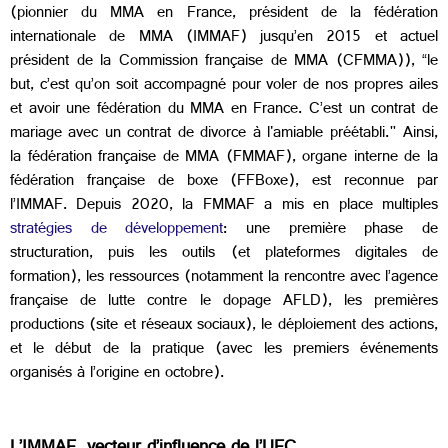
(pionnier du MMA en France, président de la fédération
internationale de MMA (IMMAF) jusqu’en 2015 et actuel
président de la Commission française de MMA (CFMMA)), “le
but, c’est qu’on soit accompagné pour voler de nos propres ailes
et avoir une fédération du MMA en France. C’est un contrat de
mariage avec un contrat de divorce à l'amiable préétabli." Ainsi,
la fédération française de MMA (FMMAF), organe interne de la
fédération française de boxe (FFBoxe), est reconnue par
l’IMMAF. Depuis 2020, la FMMAF a mis en place multiples
stratégies de développement
: une première phase de
structuration, puis les outils (et plateformes digitales de
formation), les ressources (notamment la rencontre avec l’agence
française de lutte contre le dopage AFLD), les premières
productions (site et réseaux sociaux), le déploiement des actions,
et le début de la pratique (avec les premiers événements
organisés à l’origine en octobre).