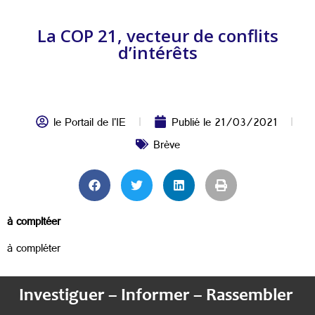
La COP 21, vecteur de conflits
d’intérêts
le Portail de l'IE
Publié le
21/03/2021
Brève
à compltéer
à compléter
Investiguer – Informer – Rassembler