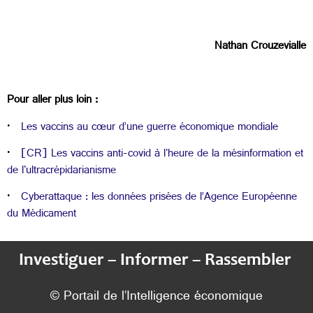
Nathan Crouzevialle
Pour aller plus loin :
·
Les vaccins au cœur d’une guerre économique mondiale
·
[CR] Les vaccins anti-covid à l'heure de la mésinformation et
de l'ultracrépidarianisme
·
Cyberattaque : les données prisées de l’Agence Européenne
du Médicament
Investiguer – Informer – Rassembler
© Portail de l’Intelligence économique