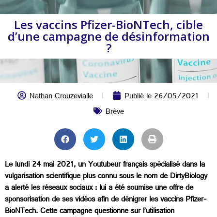
Les vaccins Pfizer-BioNTech, cible
d’une campagne de désinformation
?
Nathan Crouzevialle
Publié le
26/05/2021
Brève
Le lundi 24 mai 2021, un Youtubeur français spécialisé dans la
vulgarisation scientifique plus connu sous le nom de DirtyBiology
a alerté les réseaux sociaux : lui a été soumise une offre de
sponsorisation de ses vidéos afin de dénigrer les vaccins Pfizer-
BioNTech. Cette campagne questionne sur l’utilisation