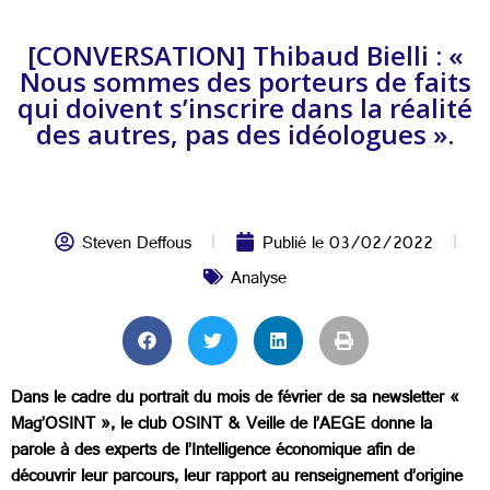
[CONVERSATION] Thibaud Bielli : «
Nous sommes des porteurs de faits
qui doivent s’inscrire dans la réalité
des autres, pas des idéologues ».
Steven Deffous
Publié le
03/02/2022
Analyse
Dans le cadre du portrait du mois de février de sa newsletter «
Mag’OSINT », le club OSINT & Veille de l’AEGE donne la
parole à des experts de l’Intelligence économique afin de
découvrir leur parcours, leur rapport au renseignement d’origine