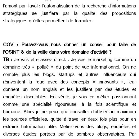
l’amont par l’aval : l’automatisation de la recherche d’informations
stratégiques se justifiera par la qualité des propositions
stratégiques qu’elles permettent de formuler.
COV :
Pouvez-vous nous donner un conseil pour faire de
l’OSINT & de la veille dans votre domaine d’activité ?
TB :
Je vais être assez direct… Je vois le marketing comme un
domaine très « pollué » du point de vue informationnel. On ne
compte plus les blogs, startups et autres influenceurs qui
réinventent la roue avec des concepts « innovants », leur
donnent un nom anglais et les justifient par des études et
enquêtes discutables. En vérité, je vois ce métier passionnant
comme une spécialité rigoureuse, à la fois scientifique et
humaine. Alors je ne peux que conseiller d’utiliser au maximum
les sources officielles, quitte à travailler deux fois plus pour en
extraire l’information utile. Méfiez-vous des blogs, enquêtes et
diverses études portées par de sombres observatoires. Par