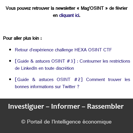
Vous pouvez retrouver la newsletter « Mag’OSINT » de février
en
cliquant ici
.
Pour aller plus loin :
Retour d’expérience challenge HEXA OSINT CTF
[Guide & astuces OSINT #3] : Contourner les restrictions
de LinkedIn en toute discrétion
[Guide & astuces OSINT #2] Comment trouver les
bonnes informations sur Twitter ?
Investiguer – Informer – Rassembler
© Portail de l’Intelligence économique