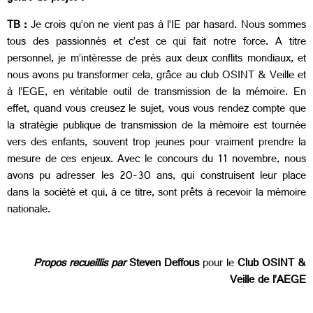
TB :
Je crois qu’on ne vient pas à l’IE par hasard. Nous sommes
tous des passionnés et c’est ce qui fait notre force. A titre
personnel, je m’intéresse de près aux deux conflits mondiaux, et
nous avons pu transformer cela, grâce au club OSINT & Veille et
à l’EGE, en véritable outil de transmission de la mémoire. En
effet, quand vous creusez le sujet, vous vous rendez compte que
la stratégie publique de transmission de la mémoire est tournée
vers des enfants, souvent trop jeunes pour vraiment prendre la
mesure de ces enjeux. Avec le concours du 11 novembre, nous
avons pu adresser les 20-30 ans, qui construisent leur place
dans la société et qui, à ce titre, sont prêts à recevoir la mémoire
nationale.
Propos recueillis par
Steven Deffous
pour le
Club OSINT &
Veille de l’AEGE