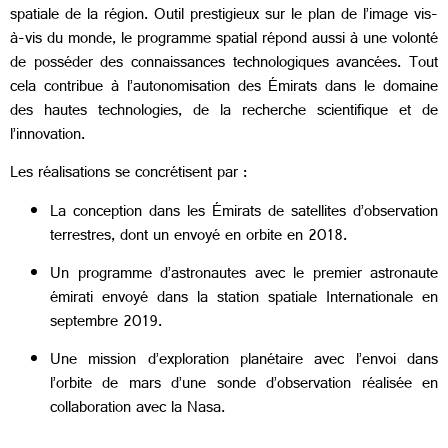
spatiale de la région. Outil prestigieux sur le plan de l’image vis-
à-vis du monde, le programme spatial répond aussi à une volonté
de posséder des connaissances technologiques avancées. Tout
cela contribue à l’autonomisation des Émirats dans le domaine
des hautes technologies, de la recherche scientifique et de
l’innovation.
Les réalisations se concrétisent par :
La conception dans les Émirats de satellites d’observation
terrestres, dont un envoyé en orbite en 2018.
Un programme d’astronautes avec le premier astronaute
émirati envoyé dans la station spatiale Internationale en
septembre 2019.
Une mission d’exploration planétaire avec l’envoi dans
l’orbite de mars d’une sonde d’observation réalisée en
collaboration avec la Nasa.