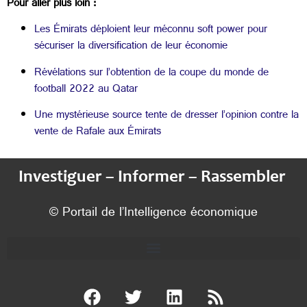
Pour aller plus loin :
Les Émirats déploient leur méconnu soft power pour
sécuriser la diversification de leur économie
Révélations sur l’obtention de la coupe du monde de
football 2022 au Qatar
Une mystérieuse source tente de dresser l’opinion contre la
vente de Rafale aux Émirats
Investiguer – Informer – Rassembler
© Portail de l’Intelligence économique