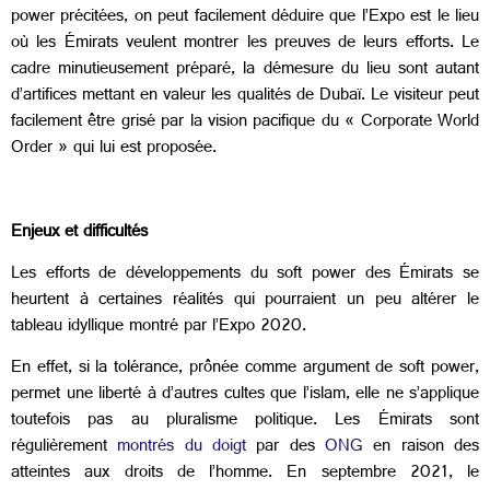
power précitées, on peut facilement déduire que l’Expo est le lieu
où les Émirats veulent montrer les preuves de leurs efforts. Le
cadre minutieusement préparé, la démesure du lieu sont autant
d’artifices mettant en valeur les qualités de Dubaï. Le visiteur peut
facilement être grisé par la vision pacifique du «
Corporate World
Order » qui lui est proposée.
Enjeux et difficultés
Les efforts de développements du soft power des Émirats se
heurtent à certaines réalités qui pourraient un peu altérer le
tableau idyllique montré par l’Expo 2020.
En effet, si la tolérance, prônée comme argument de soft power,
permet une liberté à d’autres cultes que l’islam, elle ne s’applique
toutefois pas au pluralisme politique. Les Émirats sont
régulièrement
montrés du doigt
par des
ONG
en raison des
atteintes aux droits de l’homme. En septembre 2021, le