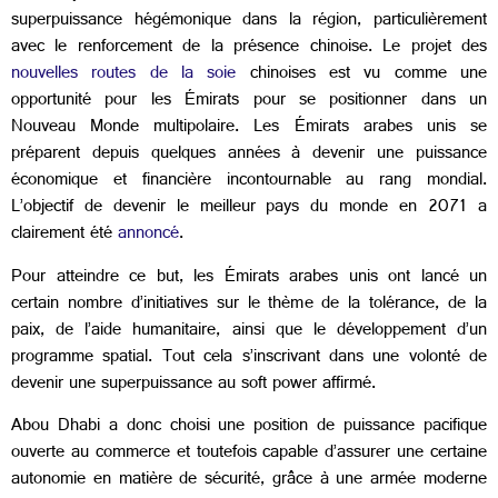
superpuissance hégémonique dans la région, particulièrement
avec le renforcement de la présence chinoise. Le projet des
nouvelles routes de la soie
chinoises est vu comme une
opportunité pour les Émirats pour se positionner dans un
Nouveau Monde multipolaire. Les Émirats arabes unis se
préparent depuis quelques années à devenir une puissance
économique et financière incontournable au rang mondial.
L’objectif de devenir le meilleur pays du monde en 2071 a
clairement été
annoncé
.
Pour atteindre ce but, les Émirats arabes unis ont lancé un
certain nombre d’initiatives sur le thème de la tolérance, de la
paix, de l’aide humanitaire, ainsi que le développement d’un
programme spatial. Tout cela s’inscrivant dans une volonté de
devenir une superpuissance au soft power affirmé.
Abou Dhabi a donc choisi une position de puissance pacifique
ouverte au commerce et toutefois capable d’assurer une certaine
autonomie en matière de sécurité, grâce à une armée moderne