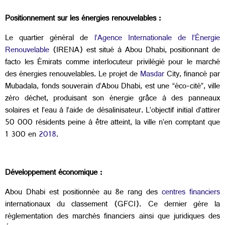
Positionnement sur les énergies renouvelables :
Le quartier général de
l’Agence Internationale de l’Énergie
Renouvelable
(IRENA) est situé à Abou Dhabi, positionnant de
facto les Émirats comme interlocuteur privilégié pour le marché
des énergies renouvelables. Le projet de
Masdar
City, financé par
Mubadala, fonds souverain d’Abou Dhabi, est une “éco-cité”, ville
zéro déchet, produisant son énergie grâce à des panneaux
solaires et l’eau à l’aide de désalinisateur. L’objectif initial d’attirer
50 000 résidents peine à être atteint, la ville n’en comptant que
1 300 en
2018
.
Développement économique :
Abou Dhabi est positionnée au 8e rang des
centres financiers
internationaux du classement (GFCI). Ce dernier gère la
réglementation des marchés financiers ainsi que juridiques des