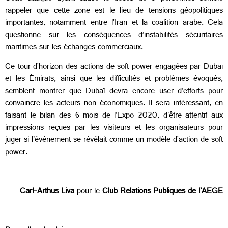
rappeler que cette zone est le lieu de tensions géopolitiques
importantes, notamment entre l’Iran et la coalition arabe. Cela
questionne sur les conséquences d’instabilités sécuritaires
maritimes sur les échanges commerciaux.
Ce tour d’horizon des actions de soft power engagées par Dubaï
et les Émirats, ainsi que les difficultés et problèmes évoqués,
semblent montrer que Dubaï devra encore user d’efforts pour
convaincre les acteurs non économiques. Il sera intéressant, en
faisant le bilan des 6 mois de l’Expo 2020, d'être attentif aux
impressions reçues par les visiteurs et les organisateurs pour
juger si l'événement se révélait comme un modèle d’action de soft
power.
Carl-Arthus Liva
pour le
Club Relations Publiques de l'AEGE