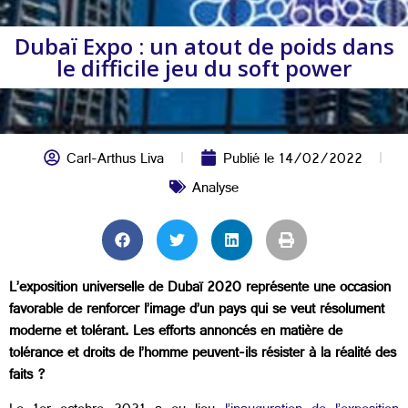
Dubaï Expo : un atout de poids dans
le difficile jeu du soft power
Carl-Arthus Liva
Publié le
14/02/2022
Analyse
L’exposition universelle de Dubaï 2020 représente une occasion
favorable de renforcer l’image d’un pays qui se veut résolument
moderne et tolérant. Les efforts annoncés en matière de
tolérance et droits de l’homme peuvent-ils résister à la réalité des
faits ?