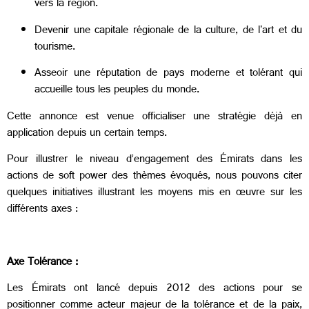
vers la région.
Devenir une capitale régionale de la culture, de l'art et du
tourisme.
Asseoir une réputation de pays moderne et tolérant qui
accueille tous les peuples du monde.
Cette annonce est venue officialiser une stratégie déjà en
application depuis un certain temps.
Pour illustrer le niveau d’engagement des Émirats dans les
actions de soft power des thèmes évoqués, nous pouvons citer
quelques initiatives illustrant les moyens mis en œuvre sur les
différents axes :
Axe Tolérance :
Les Émirats ont lancé depuis 2012 des actions pour se
positionner comme acteur majeur de la tolérance et de la paix,