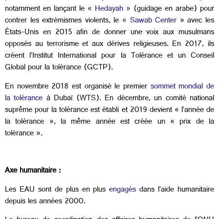
notamment en lançant le
« Hedayah »
(guidage en arabe) pour
contrer les extrémismes violents, le
« Sawab Center
» avec les
États-Unis en 2015 afin de donner une voix aux musulmans
opposés au terrorisme et aux dérives religieuses. En 2017, ils
créent l’Institut International pour la Tolérance et un Conseil
Global pour la tolérance (GCTP).
En novembre 2018 est organisé le premier
sommet mondial de
la tolérance
à Dubaï (WTS). En décembre, un comité national
suprême pour la tolérance est établi et 2019 devient « l’année de
la tolérance », la même année est créée un « prix de la
tolérance ».
Axe humanitaire :
Les EAU sont de plus en plus
engagés
dans l’aide humanitaire
depuis les années 2000.