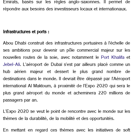
Émirats, basés sur les règles anglo-saxonnes. Il permet de
répondre aux besoins des investisseurs locaux et internationaux.
Infrastructures et ports
:
Abou Dhabi construit des infrastructures portuaires à l’échelle de
ses ambitions pour devenir un pôle commercial majeur sur les
nouvelles routes de la soie, avec notamment le
Port Khalifa
et
Jebel-Ali
. L’aéroport de Dubaï s’est par ailleurs placé comme un
hub aérien majeur et dessert le plus grand nombre de
destinations dans le monde. Il devrait être dépassé par l’Aéroport
international Al Maktoum, à proximité de l’Expo 2020 qui sera le
plus grand aéroport du monde et acheminera 220 millions de
passagers par an.
L’Expo 2020 se veut le point de rencontre avec le monde sur les
thèmes de la durabilité, de la mobilité et des opportunités.
En mettant en regard ces thèmes avec les initiatives de soft