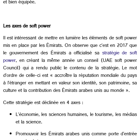
et bien équipée.
Les axes de soft power
Il est intéressant de mettre en lumière les éléments de soft power
mis en place par les Émirats. On observe que c’est en 2017 que
le gouvernement des Émirats a officialisé sa
stratégie de soft
power
, en créant la même année un conseil (UAE soft power
Council) qui a rendu public le contenu de la stratégie. Le mot
d’ordre de celle-ci est « accroître la réputation mondiale du pays
à l’étranger en mettant en valeur son identité, son patrimoine, sa
culture et la contribution des Émirats arabes unis au monde ».
Cette stratégie est déclinée en 4 axes :
L’économie, les sciences humaines, le tourisme, les médias
et la science.
Promouvoir les Émirats arabes unis comme porte d'entrée