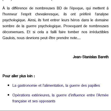
À la différence de nombreuses BD de l'époque, qui mettent à
l’honneur l’esprit chevaleresque, ils ont préféré l’analyse
psychologique. Ainsi, ils font entrer leurs héros dans le domaine
sombre de la guerre psychologique. Provoquant de nombreuses
déconvenues. Et si cela a failli faire tomber nos irréductibles
Gaulois, nous devrions peut-être prendre note…
Jean-Stanislas Bareth
Pour aller plus loin :
La gastronomie et l’alimentation, la guerre des papilles
Opérations extérieures, la guerre d'influence entre l'Armée
française et ses opposants