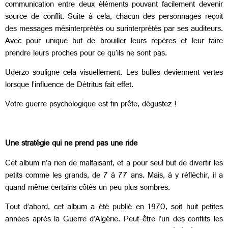
communication entre deux éléments pouvant facilement devenir
source de conflit. Suite à cela, chacun des personnages reçoit
des messages mésinterprétés ou surinterprétés par ses auditeurs.
Avec pour unique but de brouiller leurs repères et leur faire
prendre leurs proches pour ce qu'ils ne sont pas.
Uderzo souligne cela visuellement. Les bulles deviennent vertes
lorsque l’influence de Détritus fait effet.
Votre guerre psychologique est fin prête, dégustez !
Une stratégie qui ne prend pas une ride
Cet album n’a rien de malfaisant, et a pour seul but de divertir les
petits comme les grands, de 7 à 77 ans. Mais, à y réfléchir, il a
quand même certains côtés un peu plus sombres.
Tout d’abord, cet album a été publié en 1970, soit huit petites
années après la Guerre d’Algérie. Peut-être l’un des conflits les