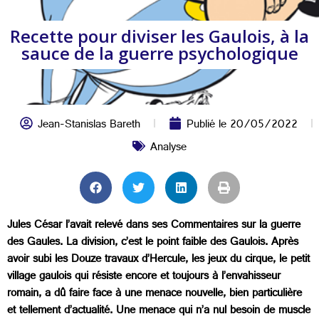
Recette pour diviser les Gaulois, à la
sauce de la guerre psychologique
Jean-Stanislas Bareth
Publié le
20/05/2022
Analyse
Jules César l’avait relevé dans ses Commentaires sur la guerre
des Gaules. La division, c’est le point faible des Gaulois. Après
avoir subi les Douze travaux d’Hercule, les jeux du cirque, le petit
village gaulois qui résiste encore et toujours à l’envahisseur
romain, a dû faire face à une menace nouvelle, bien particulière
et tellement d’actualité. Une menace qui n’a nul besoin de muscle