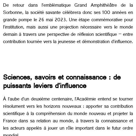
De retour dans l’emblématique Grand Amphithéâtre de la
Sorbonne, la société savante célèbrera donc ses 100 années en
grande pompe le 26 mai 2023. Une étape commémorative pour
l’institution, mais aussi une projection nécessaire vers le monde
demain à travers une perspective de réflexion scientifique – entre
contribution tournée vers la jeunesse et démonstration d’influence.
Sciences, savoirs et connaissance : de
puissants leviers d’influence
À l’aube d’un deuxième centenaire, l’Académie entend
se tourner
résolument vers les horizons nouveaux : apporter sa contribution
scientifique à la compréhension du monde nouveau et projeter la
France dans sa relation au monde, à travers la connaissance et
les acteurs appelés à jouer un rôle important dans le futur ordre