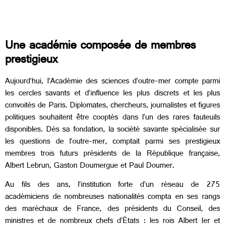
Une académie composée de membres
prestigieux
Aujourd’hui, l’Académie des sciences d’outre-mer compte parmi
les cercles savants et d’influence les plus discrets et les plus
convoités de Paris. Diplomates, chercheurs, journalistes et figures
politiques souhaitent être cooptés
dans l’un des rares fauteuils
disponibles.
Dès sa fondation, la société savante spécialisée sur
les questions de l’outre-mer, comptait parmi ses prestigieux
membres trois futurs présidents de la République française,
Albert Lebrun, Gaston Doumergue et Paul Doumer.
Au fils des ans, l’institution forte d’un réseau de 275
académiciens de nombreuses nationalités compta en ses rangs
des maréchaux de France, des présidents du Conseil, des
ministres et de nombreux chefs d’États : les rois Albert Ier et