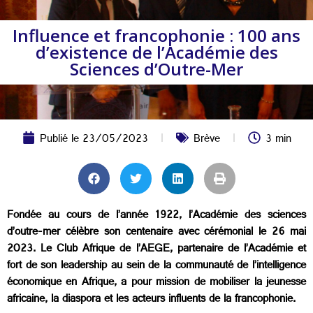
Influence et francophonie : 100 ans
d’existence de l’Académie des
Sciences d’Outre-Mer
Publié le
23/05/2023
Brève
3 min
Fondée au cours de l’année 1922, l’Académie des sciences
d’outre-mer célèbre son centenaire avec cérémonial le 26 mai
2023. Le Club Afrique de l’AEGE, partenaire de l’Académie et
fort de son leadership au sein de la communauté de l’intelligence
économique en Afrique, a pour mission de mobiliser la jeunesse
africaine, la diaspora et les acteurs influents de la francophonie.