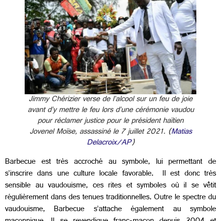
Jimmy Chérizier verse de l’alcool sur un feu de joie
avant d’y mettre le feu lors d’une cérémonie vaudou
pour réclamer justice pour le président haïtien
Jovenel Moïse, assassiné le 7 juillet 2021. (
Matias
Delacroix/AP
)
Barbecue est très accroché au symbole, lui permettant de
s’inscrire dans une culture locale favorable. Il est donc très
sensible au vaudouisme, ces rites et symboles où il se vêtit
régulièrement dans des tenues traditionnelles. Outre le spectre du
vaudouisme, Barbecue s’attache également au symbole