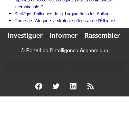
rapports de force, quels risques pour la communauté
internationale ?
Stratégie d’influence de la Turquie dans les Balkans
Corne de l’Afrique : la stratégie offensive de l’Éthiopie
Investiguer – Informer – Rassembler
© Portail de l’Intelligence économique