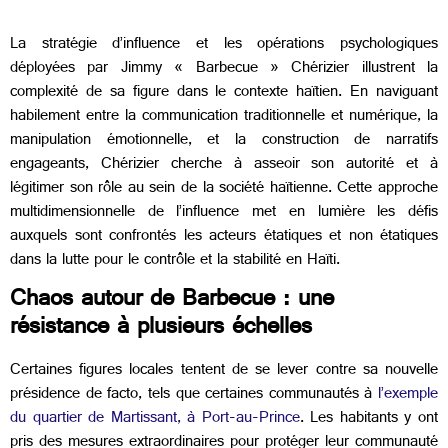
La stratégie d’influence et les opérations psychologiques
déployées par Jimmy « Barbecue » Chérizier illustrent la
complexité de sa figure dans le contexte haïtien. En naviguant
habilement entre la communication traditionnelle et numérique, la
manipulation émotionnelle, et la construction de narratifs
engageants, Chérizier cherche à asseoir son autorité et à
légitimer son rôle au sein de la société haïtienne. Cette approche
multidimensionnelle de l’influence met en lumière les défis
auxquels sont confrontés les acteurs étatiques et non étatiques
dans la lutte pour le contrôle et la stabilité en Haïti.
Chaos autour de Barbecue : une
résistance à plusieurs échelles
Certaines figures locales tentent de se lever contre sa nouvelle
présidence de facto, tels que certaines communautés à
l’exemple
du quartier de Martissant, à Port-au-Prince
. Les habitants y ont
pris des mesures extraordinaires pour protéger leur communauté