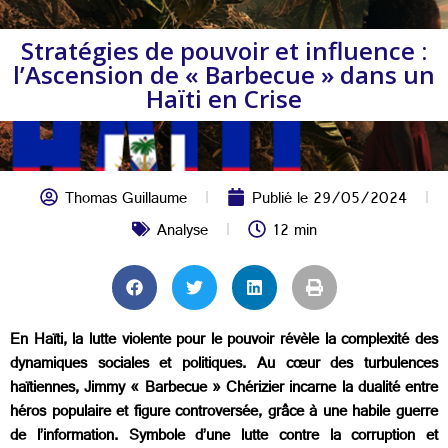
Stratégies de pouvoir et influence :
l’Ascension de « Barbecue » dans un
Haïti en Crise
Thomas Guillaume
Publié le
29/05/2024
Analyse
12 min
En Haïti, la lutte violente pour le pouvoir révèle la complexité des
dynamiques sociales et politiques. Au cœur des turbulences
haïtiennes, Jimmy « Barbecue » Chérizier incarne la dualité entre
héros populaire et figure controversée, grâce à une habile guerre
de l’information. Symbole d’une lutte contre la corruption et