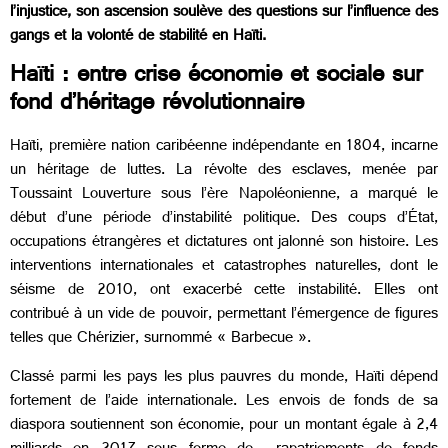
l’injustice, son ascension soulève des questions sur l’influence des
gangs et la volonté de stabilité en Haïti.
Haïti : entre crise économie et sociale sur
fond d’héritage révolutionnaire
Haïti, première nation caribéenne indépendante en 1804, incarne
un héritage de luttes. La révolte des esclaves, menée par
Toussaint Louverture sous l’ère Napoléonienne, a marqué le
début d’une période d’instabilité politique. Des coups d’État,
occupations étrangères et dictatures ont jalonné son histoire. Les
interventions internationales et catastrophes naturelles, dont le
séisme de 2010, ont exacerbé cette instabilité. Elles ont
contribué à un vide de pouvoir, permettant l’émergence de figures
telles que Chérizier, surnommé « Barbecue ».
Classé parmi les pays les plus pauvres du monde, Haïti dépend
fortement de l’aide internationale. Les envois de fonds de sa
diaspora soutiennent son économie, pour un montant égale à 2,4