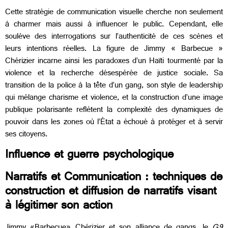
Cette stratégie de communication visuelle cherche non seulement
à charmer mais aussi à influencer le public. Cependant, elle
soulève des interrogations sur l’authenticité de ces scènes et
leurs intentions réelles. La figure de Jimmy « Barbecue »
Chérizier incarne ainsi les paradoxes d’un Haïti tourmenté par la
violence et la recherche désespérée de justice sociale. Sa
transition de la police à la tête d’un gang, son style de leadership
qui mélange charisme et violence, et la construction d’une image
publique polarisante reflètent la complexité des dynamiques de
pouvoir dans les zones où l’État a échoué à protéger et à servir
ses citoyens.
Influence et guerre psychologique
Narratifs et Communication : techniques de
construction et diffusion de narratifs visant
à légitimer son action