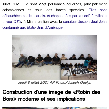
juillet 2021. Ce sont vingt personnes aguerries, principalement
colombiennes et issue des forces spéciales.
Elles sont
débauchées par les cartels, et chapeautées par la société militaire
privée
CTU
, à Miami en lien avec le
sénateur Joseph Joel John
condamné aux Etats-Unis d’Amérique.
Jeudi 8 juillet 2021 AP Photo/Joseph Odelyn
Construction d’une image de
«
Robin des
Bois
»
moderne et ses implications