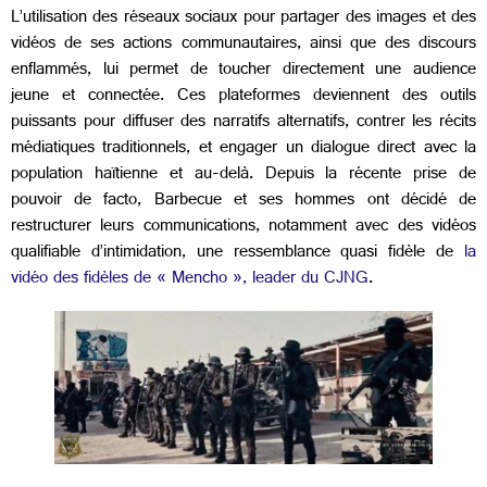
L’utilisation des réseaux sociaux pour partager des images et des
vidéos de ses actions communautaires, ainsi que des discours
enflammés, lui permet de toucher directement une audience
jeune et connectée. Ces plateformes deviennent des outils
puissants pour diffuser des narratifs alternatifs, contrer les récits
médiatiques traditionnels, et engager un dialogue direct avec la
population haïtienne et au-delà. Depuis la récente prise de
pouvoir de facto, Barbecue et ses hommes ont décidé de
restructurer leurs communications, notamment avec des vidéos
qualifiable d’intimidation, une ressemblance quasi fidèle de
la
vidéo des fidèles de « Mencho », leader du CJNG
.