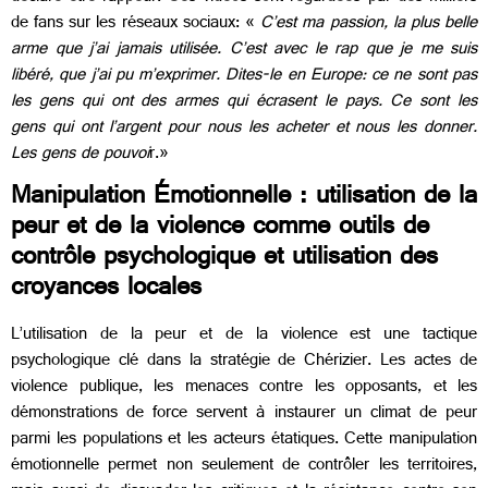
de fans sur les réseaux sociaux: «
C’est ma passion, la plus belle
arme que j’ai jamais utilisée. C’est avec le rap que je me suis
libéré, que j’ai pu m’exprimer. Dites-le en Europe: ce ne sont pas
les gens qui ont des armes qui écrasent le pays. Ce sont les
gens qui ont l’argent pour nous les acheter et nous les donner.
Les gens de pouvoi
r.»
Manipulation Émotionnelle : utilisation de la
peur et de la violence comme outils de
contrôle psychologique et utilisation des
croyances locales
L’utilisation de la peur et de la violence est une tactique
psychologique clé dans la stratégie de Chérizier. Les actes de
violence publique, les menaces contre les opposants, et les
démonstrations de force servent à instaurer un climat de peur
parmi les populations et les acteurs étatiques. Cette manipulation
émotionnelle permet non seulement de contrôler les territoires,