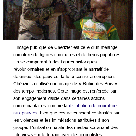
L’image publique de Chérizier est celle d’un mélange
complexe de figures criminelles et de héros populaires.
En se comparant à des figures historiques
révolutionnaires et en s’appropriant le narratif de
défenseur des pauvres, la lutte contre la corruption,
Chérizier a cultivé une image de « Robin des Bois »
des temps modernes. Cette image est renforcée par
son engagement visible dans certaines actions
communautaires, comme la
distribution de nourriture
aux pauvres
, bien que ces actes soient contrastés par
les violences et les intimidations attribuées à son
groupe. L’utilisation habile des médias sociaux et des
interviews sur le terrain avec des journalistes