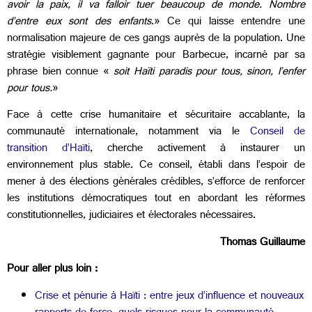
avoir la paix, il va falloir tuer beaucoup de monde. Nombre
d’entre eux sont des enfants
.» Ce qui laisse entendre une
normalisation majeure de ces gangs auprès de la population. Une
stratégie visiblement gagnante pour Barbecue, incarné par sa
phrase bien connue «
soit Haïti paradis pour tous, sinon, l’enfer
pour tous.
»
Face à cette crise humanitaire et sécuritaire accablante, la
communauté internationale, notamment via le
Conseil de
transition d’Haïti
, cherche activement à instaurer un
environnement plus stable. Ce conseil, établi dans l’espoir de
mener à des élections générales crédibles, s’efforce de renforcer
les institutions démocratiques tout en abordant les réformes
constitutionnelles, judiciaires et électorales nécessaires.
Thomas Guillaume
Pour aller plus loin :
Crise et pénurie à Haïti : entre jeux d’influence et nouveaux