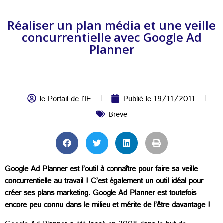
Réaliser un plan média et une veille
concurrentielle avec Google Ad
Planner
le Portail de l'IE
Publié le
19/11/2011
Brève
Google Ad Planner est l’outil à connaître pour faire sa veille
concurrentielle au travail ! C’est également un outil idéal pour
créer ses plans marketing. Google Ad Planner est toutefois
encore peu connu dans le milieu et mérite de l’être davantage !