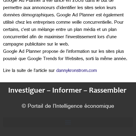
Google Ad Planner a été lancé en 2008 dans le but de
permettre aux annonceurs d’identifier les sites selon leurs
données démographiques. Google Ad Planner est également
utilisé chez les entreprises comme veille concurrentielle. Pour
certains, c’est un mélange entre un plan média et un plan
concurrentiel afin de maximiser l’investissement lors d’une
campagne publicitaire sur le web.
Google Ad Planner propose de l’information sur les sites plus
poussé que Google Trends for Websites, sorti la même année.
Lire la suite de l’article sur
dannykronstrom.com
Investiguer – Informer – Rassembler
© Portail de l’Intelligence économique