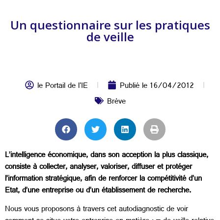
Un questionnaire sur les pratiques
de veille
le Portail de l'IE
Publié le
16/04/2012
Brève
L’intelligence économique, dans son acception la plus classique,
consiste à collecter, analyser, valoriser, diffuser et protéger
l’information stratégique, afin de renforcer la compétitivité d’un
Etat, d’une entreprise ou d’un établissement de recherche.
Nous vous proposons à travers cet autodiagnostic de voir