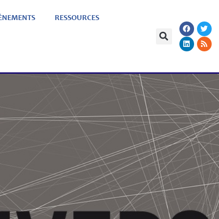
ÈNEMENTS
RESSOURCES