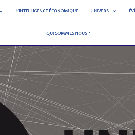
L’INTELLIGENCE ÉCONOMIQUE
UNIVERS
ÉV
QUI SOMMES NOUS ?