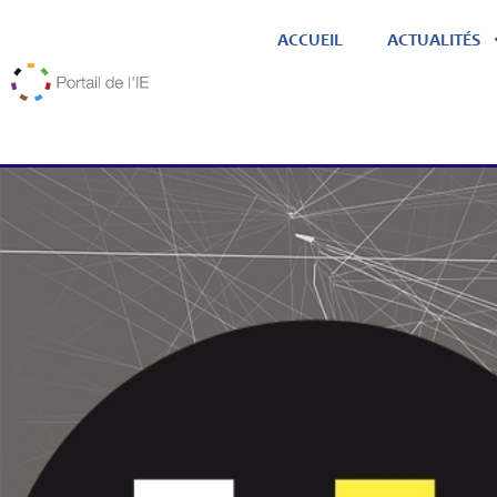
ACCUEIL
ACTUALITÉS