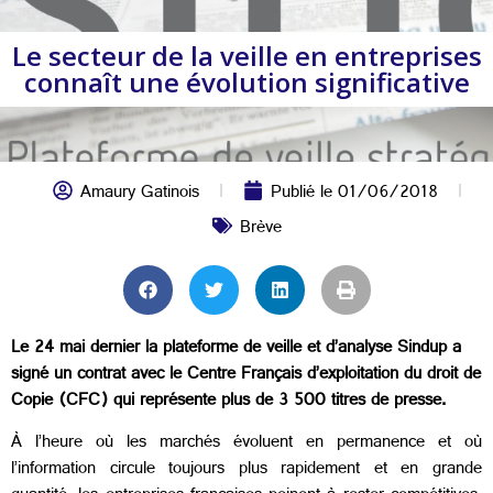
Le secteur de la veille en entreprises
connaît une évolution significative
Amaury Gatinois
Publié le
01/06/2018
Brève
Le 24 mai dernier la plateforme de veille et d’analyse Sindup a
signé un contrat avec le Centre Français d’exploitation du droit de
Copie (CFC) qui représente plus de 3 500 titres de presse.
À l’heure où les marchés évoluent en permanence et où
l’information circule toujours plus rapidement et en grande