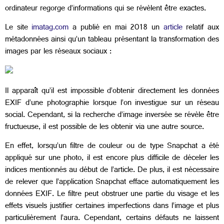
ordinateur regorge d’informations qui se révèlent être exactes.
Le site
imatag.com
a publié en mai 2018 un
article
relatif aux
métadonnées ainsi qu’un tableau présentant la transformation des
images par les réseaux sociaux :
Il apparaît qu’il est impossible d’obtenir directement les données
EXIF d’une photographie lorsque l’on investigue sur un réseau
social. Cependant, si la recherche d’image inversée se révèle être
fructueuse, il est possible de les obtenir via une autre source.
En effet, lorsqu’un filtre de couleur ou de type Snapchat a été
appliqué sur une photo, il est encore plus difficile de déceler les
indices mentionnés au début de l’article. De plus, il est nécessaire
de relever que l’application Snapchat efface automatiquement les
données EXIF. Le filtre peut obstruer une partie du visage et les
effets visuels justifier certaines imperfections dans l’image et plus
particulièrement l’aura. Cependant, certains défauts ne laissent