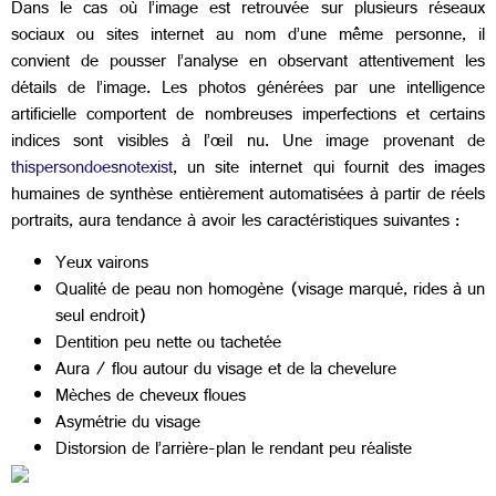
Dans le cas où l’image est retrouvée sur plusieurs réseaux
sociaux ou sites internet au nom d’une même personne, il
convient de pousser l’analyse en observant attentivement les
détails de l’image. Les photos générées par une intelligence
artificielle comportent de nombreuses imperfections et certains
indices sont visibles à l’œil nu. Une image provenant de
thispersondoesnotexist
, un site internet qui fournit des images
humaines de synthèse entièrement automatisées à partir de réels
portraits, aura tendance à avoir les caractéristiques suivantes :
Yeux vairons
Qualité de peau non homogène (visage marqué, rides à un
seul endroit)
Dentition peu nette ou tachetée
Aura / flou autour du visage et de la chevelure
Mèches de cheveux floues
Asymétrie du visage
Distorsion de l’arrière-plan le rendant peu réaliste