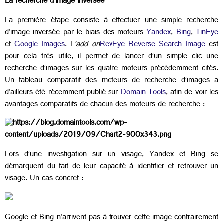
La recherche d’image inversée
La première étape consiste à effectuer une simple recherche
d’image inversée par le biais des moteurs
Yandex
,
Bing
,
TinEye
et
Google Images
. L
’add on
RevEye Reverse Search Image
est
pour cela très utile, il permet de lancer d’un simple clic une
recherche d’images sur les quatre moteurs précédemment cités.
Un tableau comparatif des moteurs de recherche d’images a
d’ailleurs été récemment publié sur
Domain Tools
, afin de voir les
avantages comparatifs de chacun des moteurs de recherche :
Lors d’une investigation sur un visage, Yandex et Bing se
démarquent du fait de leur capacité à identifier et retrouver un
visage. Un cas concret :
Google et Bing n’arrivent pas à trouver cette image contrairement