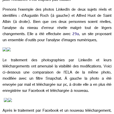
juste retouchée n’est toujours pas exclue.
Prenons l’exemple des photos LinkedIn de deux sujets réels et
identifiés : d’Augustin Roch (à gauche) et Alfred Huot de Saint
Albin (à droite). Bien que ces deux personnes soient réelles,
l’analyse du niveau d’erreur révèle malgré tout de légers
changements. Elle a été effectuée avec
29a
, un site proposant
un ensemble d’outils pour l’analyse d’images numériques,
Le traitement des photographies par LinkedIn et leurs
téléchargements ont amenuisé la visibilité des modifications. Voici
ci-dessous une comparaison de l’ELA de la même photo,
modifiée avec un filtre Snapchat. À gauche la photo a été
envoyée par mail et téléchargée sur pc, à droite elle a en plus été
enregistrée sur Facebook et téléchargée à nouveau.
Après le traitement par Facebook et un nouveau téléchargement,