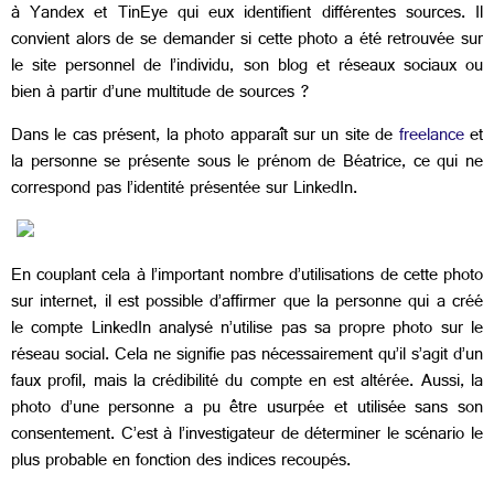
à Yandex et TinEye qui eux identifient différentes sources. Il
convient alors de se demander si cette photo a été retrouvée sur
le site personnel de l’individu, son blog et réseaux sociaux ou
bien à partir d’une multitude de sources ?
Dans le cas présent, la photo apparaît sur un site de
freelance
et
la personne se présente sous le prénom de Béatrice, ce qui ne
correspond pas l’identité présentée sur LinkedIn.
En couplant cela à l’important nombre d’utilisations de cette photo
sur internet, il est possible d’affirmer que la personne qui a créé
le compte LinkedIn analysé n’utilise pas sa propre photo sur le
réseau social. Cela ne signifie pas nécessairement qu’il s’agit d’un
faux profil, mais la crédibilité du compte en est altérée. Aussi, la
photo d’une personne a pu être usurpée et utilisée sans son
consentement. C’est à l’investigateur de déterminer le scénario le
plus probable en fonction des indices recoupés.