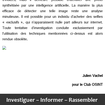
d’indices, mais il demeure possible d’identifier une photo
synthétisée par une intelligence artificielle. La manière la plus
efficace de détecter une telle image reste une analyse
minutieuse. Il est possible pour un individu d’acheter des selfies
« exclusifs », qui n’apparaissent nulle part ailleurs sur internet.
Toute tentative d’investigation conduite exclusivement par
l’utilisation des techniques mentionnées ci-dessus est alors
rendue obsolète.
Julien Vachel
pour le Club OSINT
Investiguer – Informer – Rassembler