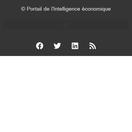
© Portail de l’Intelligence économique