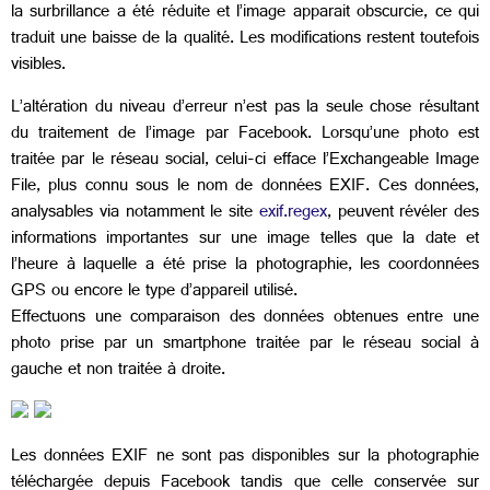
la surbrillance a été réduite et l’image apparait obscurcie, ce qui
traduit une baisse de la qualité. Les modifications restent toutefois
visibles.
L’altération du niveau d’erreur n’est pas la seule chose résultant
du traitement de l’image par Facebook. Lorsqu’une photo est
traitée par le réseau social, celui-ci efface l’Exchangeable Image
File, plus connu sous le nom de données EXIF. Ces données,
analysables via notamment le site
exif.regex
, peuvent révéler des
informations importantes sur une image telles que la date et
l’heure à laquelle a été prise la photographie, les coordonnées
GPS ou encore le type d’appareil utilisé.
Effectuons une comparaison des données obtenues entre une
photo prise par un smartphone traitée par le réseau social à
gauche et non traitée à droite.
Les données EXIF ne sont pas disponibles sur la photographie
téléchargée depuis Facebook tandis que celle conservée sur