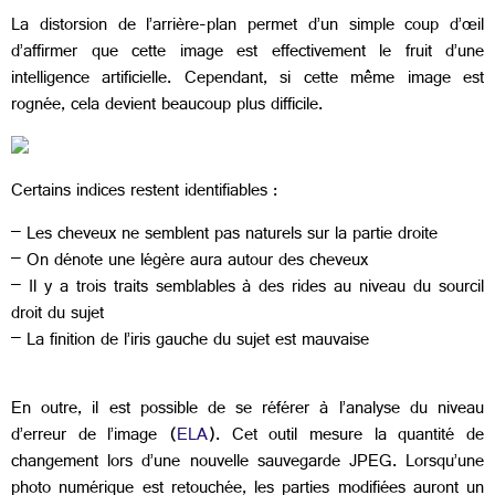
La distorsion de l’arrière-plan permet d’un simple coup d’œil
d’affirmer que cette image est effectivement le fruit d’une
intelligence artificielle. Cependant, si cette même image est
rognée, cela devient beaucoup plus difficile.
Certains indices restent identifiables :
– Les cheveux ne semblent pas naturels sur la partie droite
– On dénote une légère aura autour des cheveux
– Il y a trois traits semblables à des rides au niveau du sourcil
droit du sujet
– La finition de l’iris gauche du sujet est mauvaise
En outre, il est possible de se référer à l’analyse du niveau
d’erreur de l’image (
ELA
). Cet outil mesure la quantité de
changement lors d’une nouvelle sauvegarde JPEG. Lorsqu’une
photo numérique est retouchée, les parties modifiées auront un