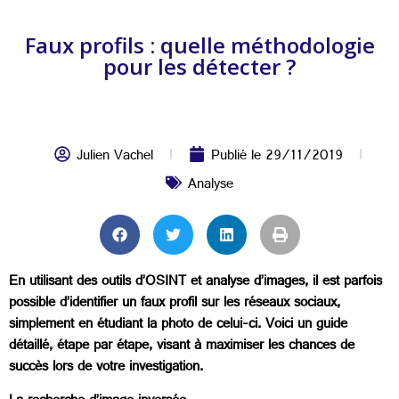
Faux profils : quelle méthodologie
pour les détecter ?
Julien Vachel
Publié le
29/11/2019
Analyse
En utilisant des outils d’OSINT et analyse d’images, il est parfois
possible d’identifier un faux profil sur les réseaux sociaux,
simplement en étudiant la photo de celui-ci. Voici un guide
détaillé, étape par étape, visant à maximiser les chances de
succès lors de votre investigation.