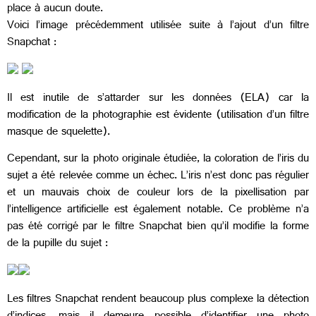
place à aucun doute.
Voici l’image précédemment utilisée suite à l’ajout d’un filtre
Snapchat :
Il est inutile de s’attarder sur les données (ELA) car la
modification de la photographie est évidente (utilisation d’un filtre
masque de squelette).
Cependant, sur la photo originale étudiée, la coloration de l’iris du
sujet a été relevée comme un échec. L’iris n’est donc pas régulier
et un mauvais choix de couleur lors de la pixellisation par
l’intelligence artificielle est également notable. Ce problème n’a
pas été corrigé par le filtre Snapchat bien qu’il modifie la forme
de la pupille du sujet :
Les filtres Snapchat rendent beaucoup plus complexe la détection