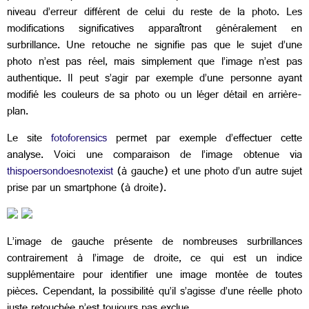
niveau d’erreur différent de celui du reste de la photo. Les
modifications significatives apparaîtront généralement en
surbrillance. Une retouche ne signifie pas que le sujet d’une
photo n’est pas réel, mais simplement que l’image n’est pas
authentique. Il peut s’agir par exemple d’une personne ayant
modifié les couleurs de sa photo ou un léger détail en arrière-
plan.
Le site
fotoforensics
permet par exemple d’effectuer cette
analyse. Voici une comparaison de l’image obtenue via
thispoersondoesnotexist
(à gauche) et une photo d’un autre sujet
prise par un smartphone (à droite).
L’image de gauche présente de nombreuses surbrillances
contrairement à l’image de droite, ce qui est un indice
supplémentaire pour identifier une image montée de toutes
pièces. Cependant, la possibilité qu’il s’agisse d’une réelle photo