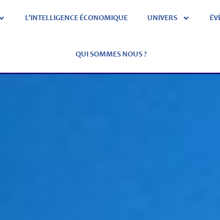
L’INTELLIGENCE ÉCONOMIQUE
UNIVERS
ÉV
QUI SOMMES NOUS ?