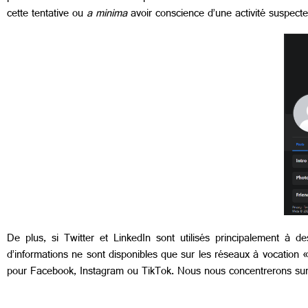
cette tentative ou
a minima
avoir conscience d’une activité suspect
De plus, si
Twitter et LinkedIn sont utilisés principalement à de
d’informations ne sont disponibles que sur les réseaux à vocation « 
pour Facebook, Instagram ou TikTok. Nous nous concentrerons su