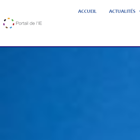
ACCUEIL
ACTUALITÉS