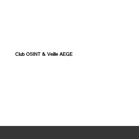
Club OSINT & Veille AEGE