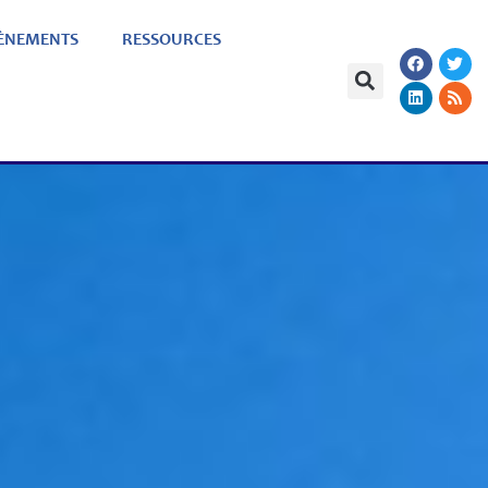
ÈNEMENTS
RESSOURCES