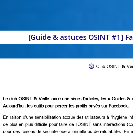
[Guide & astuces OSINT #1] Fa
Club OSINT & Vei
Le club OSINT & Veille lance une série d’articles, les « Guides & 
Aujourd’hui, les outils pour percer les profils privés sur Facebook.
En raison d’une sensibilisation accrue des utilisateurs à l’hygiène
de plus en plus difficile pour faire de l’OSINT sans interactions (co
pour des raisons de sécurité opérationnelle ou de réfutabilité. En e