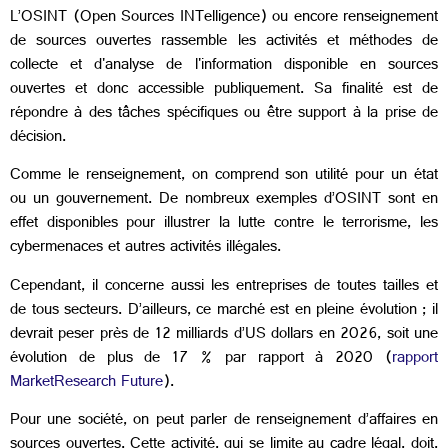
L’OSINT (Open Sources INTelligence) ou encore renseignement
de sources ouvertes rassemble les activités et méthodes de
collecte et d'analyse de l'information disponible en sources
ouvertes et donc accessible publiquement. Sa finalité est de
répondre à des tâches spécifiques ou être support à la prise de
décision.
Comme le renseignement, on comprend son utilité pour un état
ou un gouvernement. De nombreux exemples d’OSINT sont en
effet disponibles pour illustrer la lutte contre le terrorisme, les
cybermenaces et autres activités illégales.
Cependant, il concerne aussi les entreprises de toutes tailles et
de tous secteurs. D’ailleurs, ce marché est en pleine évolution ; il
devrait peser près de 12 milliards d’US dollars en 2026, soit une
évolution de plus de 17 % par rapport à 2020 (
rapport
MarketResearch Future
).
Pour une société, on peut parler de renseignement d’affaires en
sources ouvertes. Cette activité, qui se limite au cadre légal, doit,