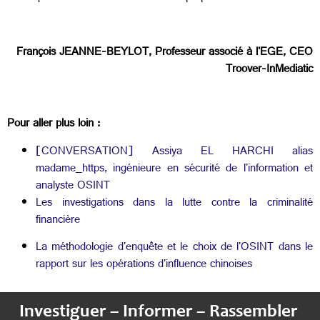
François JEANNE-BEYLOT, Professeur associé à l'EGE, CEO
Troover-InMediatic
Pour aller plus loin :
[CONVERSATION] Assiya EL HARCHI alias
madame_https, ingénieure en sécurité de l'information et
analyste OSINT
Les investigations dans la lutte contre la criminalité
financière
La méthodologie d'enquête et le choix de l'OSINT dans le
rapport sur les opérations d'influence chinoises
Investiguer – Informer – Rassembler