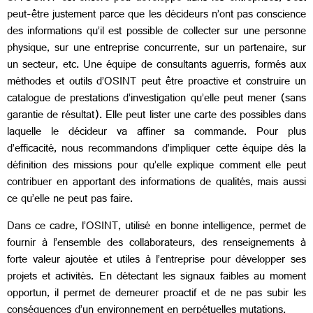
peut-être justement parce que les décideurs n’ont pas conscience
des informations qu’il est possible de collecter sur une personne
physique, sur une entreprise concurrente, sur un partenaire, sur
un secteur, etc. Une équipe de consultants aguerris, formés aux
méthodes et outils d’OSINT peut être proactive et construire un
catalogue de prestations d’investigation qu’elle peut mener (sans
garantie de résultat). Elle peut lister une carte des possibles dans
laquelle le décideur va affiner sa commande. Pour plus
d’efficacité, nous recommandons d’impliquer cette équipe dès la
définition des missions pour qu’elle explique comment elle peut
contribuer en apportant des informations de qualités, mais aussi
ce qu’elle ne peut pas faire.
Dans ce cadre, l’OSINT, utilisé en bonne intelligence, permet de
fournir à l’ensemble des collaborateurs, des renseignements à
forte valeur ajoutée et utiles à l’entreprise pour développer ses
projets et activités. En détectant les signaux faibles au moment
opportun, il permet de demeurer proactif et de ne pas subir les
conséquences d’un environnement en perpétuelles mutations.