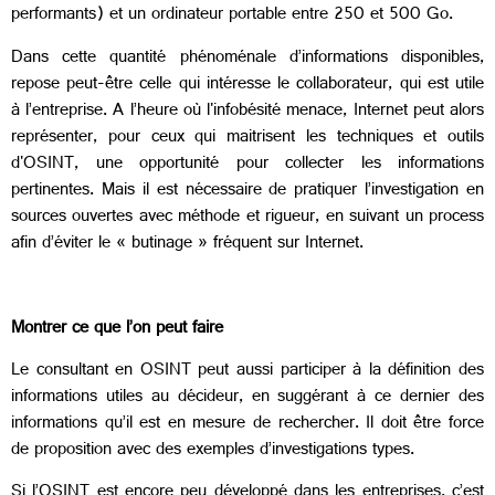
performants) et un ordinateur portable entre 250 et 500 Go.
Dans cette quantité phénoménale d’informations disponibles,
repose peut-être celle qui intéresse le collaborateur, qui est utile
à l’entreprise. A l’heure où l'infobésité menace, Internet peut alors
représenter, pour ceux qui maitrisent les techniques et outils
d'OSINT, une opportunité pour collecter les informations
pertinentes. Mais il est nécessaire de pratiquer l’investigation en
sources ouvertes avec méthode et rigueur, en suivant un process
afin d’éviter le « butinage » fréquent sur Internet.
Montrer ce que l’on peut faire
Le consultant en OSINT peut aussi participer à la définition des
informations utiles au décideur, en suggérant à ce dernier des
informations qu’il est en mesure de rechercher. Il doit être force
de proposition avec des exemples d’investigations types.
Si l’OSINT est encore peu développé dans les entreprises, c’est