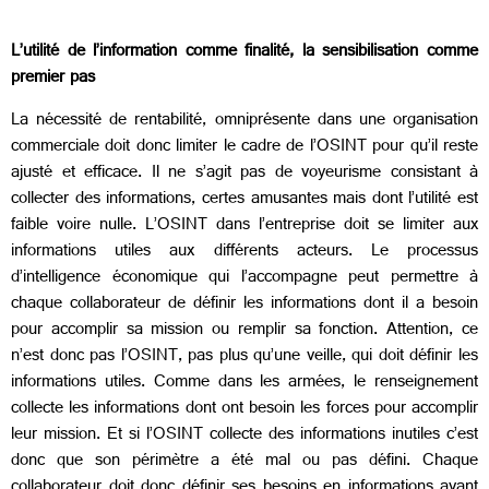
L’utilité de l’information comme finalité, la sensibilisation comme
premier pas
La nécessité de rentabilité, omniprésente dans une organisation
commerciale doit donc limiter le cadre de l’OSINT pour qu’il reste
ajusté et efficace. Il ne s’agit pas de voyeurisme consistant à
collecter des informations, certes amusantes mais dont l’utilité est
faible voire nulle. L’OSINT dans l’entreprise doit se limiter aux
informations utiles aux différents acteurs. Le processus
d’intelligence économique qui l’accompagne peut permettre à
chaque collaborateur de définir les informations dont il a besoin
pour accomplir sa mission ou remplir sa fonction. Attention, ce
n’est donc pas l’OSINT, pas plus qu’une veille, qui doit définir les
informations utiles. Comme dans les armées, le renseignement
collecte les informations dont ont besoin les forces pour accomplir
leur mission. Et si l’OSINT collecte des informations inutiles c’est
donc que son périmètre a été mal ou pas défini. Chaque
collaborateur doit donc définir ses besoins en informations avant