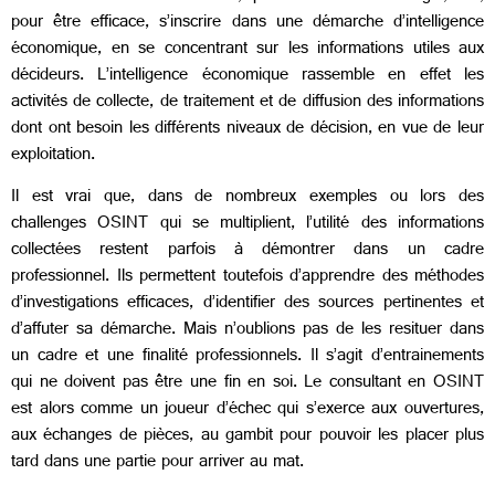
pour être efficace, s’inscrire dans une démarche d’intelligence
économique, en se concentrant sur les informations utiles aux
décideurs. L’intelligence économique rassemble en effet les
activités de collecte, de traitement et de diffusion des informations
dont ont besoin les différents niveaux de décision, en vue de leur
exploitation.
Il est vrai que, dans de nombreux exemples ou lors des
challenges OSINT qui se multiplient, l’utilité des informations
collectées restent parfois à démontrer dans un cadre
professionnel. Ils permettent toutefois d’apprendre des méthodes
d’investigations efficaces, d’identifier des sources pertinentes et
d’affuter sa démarche. Mais n’oublions pas de les resituer dans
un cadre et une finalité professionnels. Il s’agit d’entrainements
qui ne doivent pas être une fin en soi. Le consultant en OSINT
est alors comme un joueur d’échec qui s’exerce aux ouvertures,
aux échanges de pièces, au gambit pour pouvoir les placer plus
tard dans une partie pour arriver au mat.