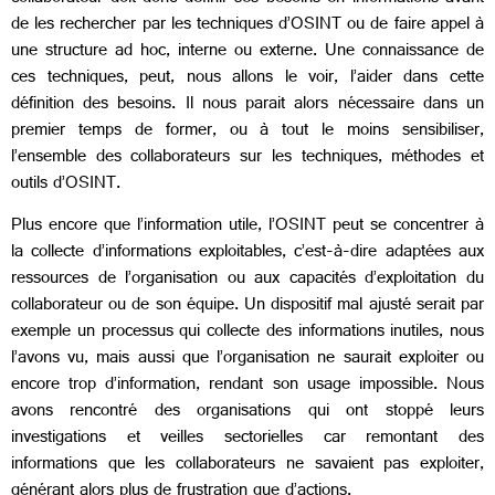
de les rechercher par les techniques d’OSINT ou de faire appel à
une structure ad hoc, interne ou externe. Une connaissance de
ces techniques, peut, nous allons le voir, l’aider dans cette
définition des besoins. Il nous parait alors nécessaire dans un
premier temps de former, ou à tout le moins sensibiliser,
l’ensemble des collaborateurs sur les techniques, méthodes et
outils d’OSINT.
Plus encore que l’information utile, l’OSINT peut se concentrer à
la collecte d’informations exploitables, c’est-à-dire adaptées aux
ressources de l’organisation ou aux capacités d’exploitation du
collaborateur ou de son équipe. Un dispositif mal ajusté serait par
exemple un processus qui collecte des informations inutiles, nous
l’avons vu, mais aussi que l’organisation ne saurait exploiter ou
encore trop d’information, rendant son usage impossible. Nous
avons rencontré des organisations qui ont stoppé leurs
investigations et veilles sectorielles car remontant des
informations que les collaborateurs ne savaient pas exploiter,
générant alors plus de frustration que d’actions.