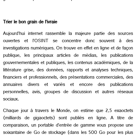
Trier le bon grain de l’ivraie
Aujourd’hui internet rassemble la majeure partie des sources
ouvertes et l’OSINT se concentre donc souvent à des
investigations numériques. On trouve en effet en ligne et de façon
publique, les principaux articles de médias, les publications
gouvernementales et publiques, les contenus académiques, de la
littérature grise, des données, rapports et analyses techniques,
financiers et professionnels, des présentations commerciales, des
annuaires divers et variés et encore des publications
personnelles, avis, groupes de discussion et autres réseaux
sociaux.
Chaque jour à travers le Monde, on estime que 2,5 exaoctets
(milliards de gigaoctets) sont publiés en ligne. A titre de
comparaison, un portable d’entrée de gamme vous propose une
soixantaine de Go de stockage (dans les 500 Go pour les plus