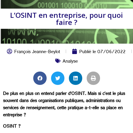
L’OSINT en entreprise, pour quoi
faire ?
François Jeanne-Beylot
Publié le
07/06/2022
Analyse
De plus en plus on entend parler d’OSINT. Mais si c’est le plus
souvent dans des organisations publiques, administrations ou
services de renseignement, cette pratique a-t-elle sa place en
entreprise ?
OSINT ?