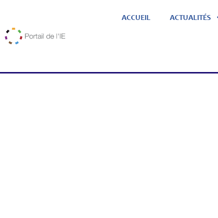
ACCUEIL
ACTUALITÉS