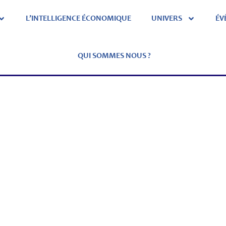
L’INTELLIGENCE ÉCONOMIQUE
UNIVERS
ÉV
QUI SOMMES NOUS ?