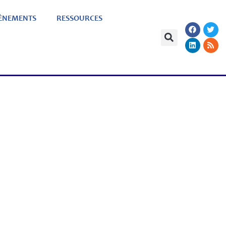
ÈNEMENTS
RESSOURCES