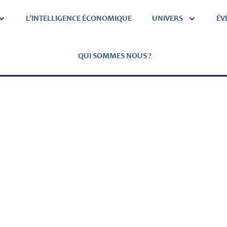
L’INTELLIGENCE ÉCONOMIQUE
UNIVERS
ÉV
QUI SOMMES NOUS ?