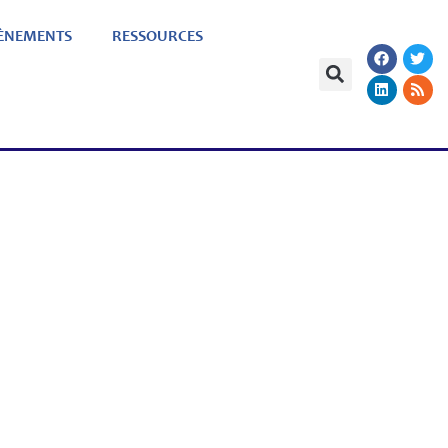
ÈNEMENTS
RESSOURCES