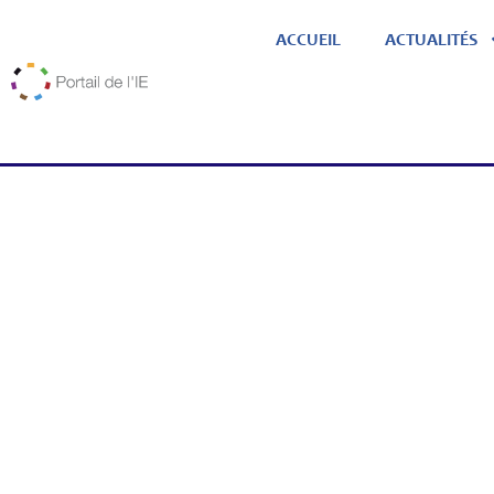
ACCUEIL
ACTUALITÉS