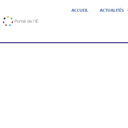
ACCUEIL
ACTUALITÉS