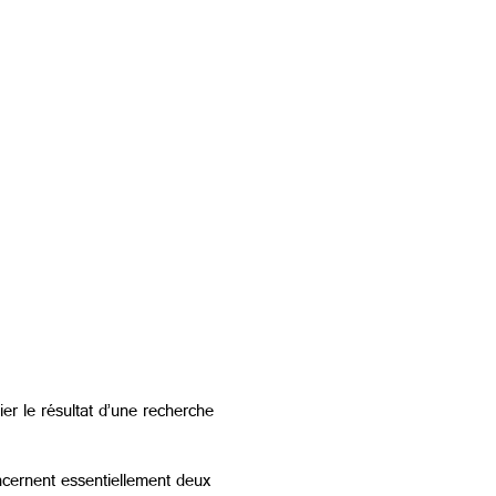
r le résultat d’une recherche
ncernent essentiellement deux