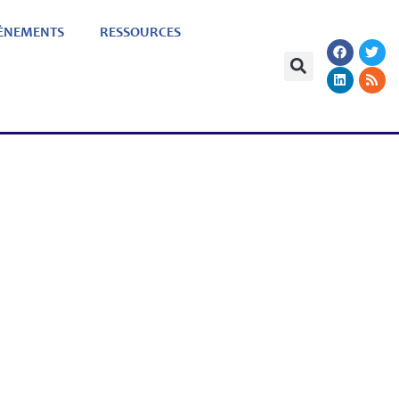
ÈNEMENTS
RESSOURCES