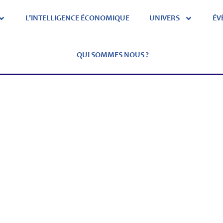
L’INTELLIGENCE ÉCONOMIQUE
UNIVERS
ÉV
QUI SOMMES NOUS ?