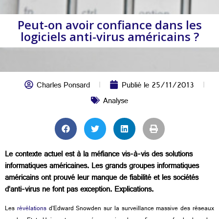
Peut-on avoir confiance dans les
logiciels anti-virus américains ?
Charles Ponsard
Publié le
25/11/2013
Analyse
Le contexte actuel est à la méfiance vis-à-vis des solutions
informatiques américaines. Les grands groupes informatiques
américains ont prouvé leur manque de fiabilité et les sociétés
d’anti-virus ne font pas exception. Explications.
Les
révélations
d’Edward Snowden sur la surveillance massive des réseaux