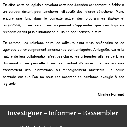
En effet, certains logiciels envoient certaines données concernant le fichier à
un serveur distant pour améliorer l’efficacité des futures détections. Mais,
encore une fois, dans le contexte actuel des programmes
Bullrun
et
XKeyScore
, il ne serait pas surprenant d’apprendre que ces logiciels
récoltent en fait plus d’information qu’ils ne sont censés le faire.
En somme, les relations entre les éditeurs d’anti-virus américains et les
agences de renseignement américaines sont ambiguës. Ambiguës, car si la
nature de leur collaboration n’est pas claire, les différentes affaires de fuites
d’information ne permettent pas pour autant d’affirmer que ces sociétés
transmettent des informations au renseignement américain. La seule
certitude est que l'on ne peut pas accorder de confiance aveugle à ces
logiciels.
Charles Ponsard
Investiguer – Informer – Rassembler