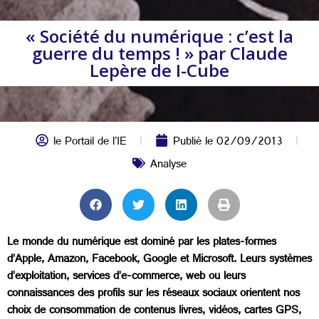
« Société du numérique : c’est la
guerre du temps ! » par Claude
Lepère de I-Cube
le Portail de l'IE
Publié le
02/09/2013
Analyse
Le monde du numérique est dominé par les plates-formes
d’Apple, Amazon, Facebook, Google et Microsoft. Leurs systèmes
d’exploitation, services d’e-commerce, web ou leurs
connaissances des profils sur les réseaux sociaux orientent nos
choix de consommation de contenus livres, vidéos, cartes GPS,