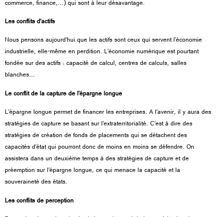
commerce, finance,…) qui sont à leur désavantage.
Les conflits d’actifs
Nous pensons aujourd’hui que les actifs sont ceux qui servent l’économie
industrielle, elle-même en perdition. L’économie numérique est pourtant
fondée sur des actifs : capacité de calcul, centres de calculs, salles
blanches…
Le conflit de la capture de l’épargne longue
L’épargne longue permet de financer les entreprises. A l’avenir, il y aura des
stratégies de capture se basant sur l’extraterritorialité. C’est à dire des
stratégies de création de fonds de placements qui se détachent des
capacités d’état qui pourront donc de moins en moins se défendre. On
assistera dans un deuxième temps à des stratégies de capture et de
préemption sur l’épargne longue, ce qui menace la capacité et la
souveraineté des états.
Les conflits de perception