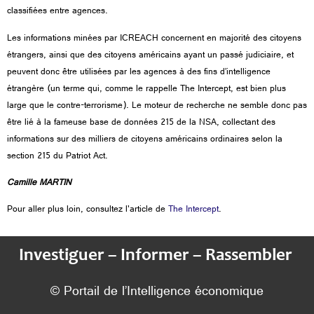
classifiées entre agences.
Les informations minées par ICREACH concernent en majorité des citoyens
étrangers, ainsi que des citoyens américains ayant un passé judiciaire, et
peuvent donc être utilisées par les agences à des fins d’intelligence
étrangère (un terme qui, comme le rappelle The Intercept, est bien plus
large que le contre-terrorisme). Le moteur de recherche ne semble donc pas
être lié à la fameuse base de données 215 de la NSA, collectant des
informations sur des milliers de citoyens américains ordinaires selon la
section 215 du Patriot Act.
Camille MARTIN
Pour aller plus loin, consultez l'article de
The Intercept
.
Investiguer – Informer – Rassembler
© Portail de l’Intelligence économique