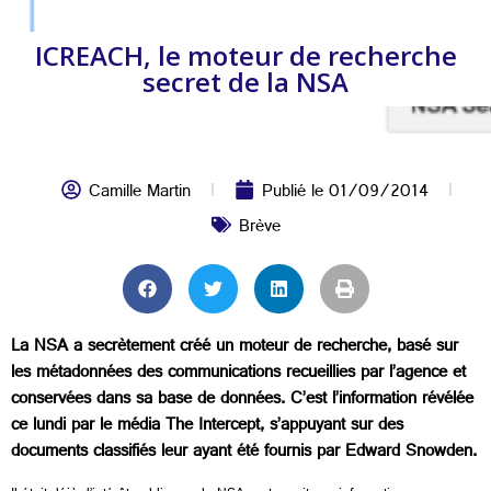
ICREACH, le moteur de recherche
secret de la NSA
Camille Martin
Publié le
01/09/2014
Brève
La NSA a secrètement créé un moteur de recherche, basé sur
les métadonnées des communications recueillies par l’agence et
conservées dans sa base de données. C’est l’information révélée
ce lundi par le média The Intercept, s’appuyant sur des
documents classifiés leur ayant été fournis par Edward Snowden.