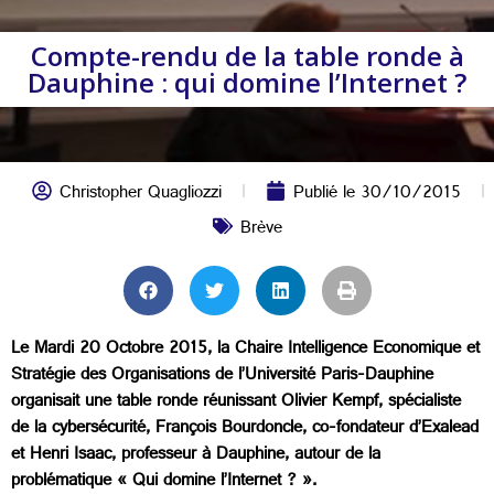
Compte-rendu de la table ronde à
Dauphine : qui domine l’Internet ?
Christopher Quagliozzi
Publié le
30/10/2015
Brève
Le Mardi 20 Octobre 2015, la Chaire Intelligence Economique et
Stratégie des Organisations de l’Université Paris-Dauphine
organisait une table ronde réunissant Olivier Kempf, spécialiste
de la cybersécurité, François Bourdoncle, co-fondateur d’Exalead
et Henri Isaac, professeur à Dauphine, autour de la
problématique « Qui domine l’Internet ? ».