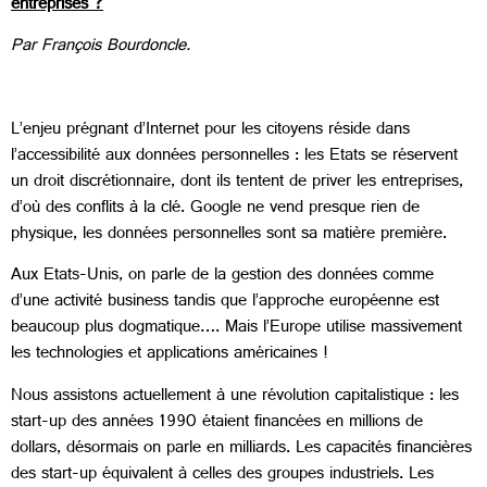
entreprises ?
Par François Bourdoncle.
L’enjeu prégnant d’Internet pour les citoyens réside dans
l’accessibilité aux données personnelles : les Etats se réservent
un droit discrétionnaire, dont ils tentent de priver les entreprises,
d’où des conflits à la clé. Google ne vend presque rien de
physique, les données personnelles sont sa matière première.
Aux Etats-Unis, on parle de la gestion des données comme
d’une activité business tandis que l’approche européenne est
beaucoup plus dogmatique…. Mais l’Europe utilise massivement
les technologies et applications américaines !
Nous assistons actuellement à une révolution capitalistique : les
start-up des années 1990 étaient financées en millions de
dollars, désormais on parle en milliards. Les capacités financières
des start-up équivalent à celles des groupes industriels. Les