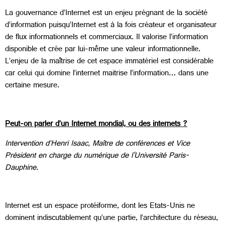
La gouvernance d’Internet est un enjeu prégnant de la société
d’information puisqu’Internet est à la fois créateur et organisateur
de flux informationnels et commerciaux. Il valorise l’information
disponible et crée par lui-même une valeur informationnelle.
L’enjeu de la maîtrise de cet espace immatériel est considérable
car celui qui domine l’internet maitrise l’information… dans une
certaine mesure.
Peut-on parler d’un Internet mondial, ou des internets ?
Intervention d’Henri Isaac, Maître de conférences et Vice
Président en charge du numérique de l'Université Paris-
Dauphine.
Internet est un espace protéiforme, dont les Etats-Unis ne
dominent indiscutablement qu’une partie, l’architecture du réseau,