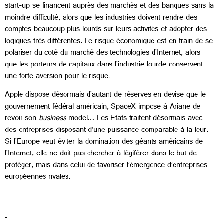
start-up se financent auprès des marchés et des banques sans la
moindre difficulté, alors que les industries doivent rendre des
comptes beaucoup plus lourds sur leurs activités et adopter des
logiques très différentes. Le risque économique est en train de se
polariser du coté du marché des technologies d’Internet, alors
que les porteurs de capitaux dans l’industrie lourde conservent
une forte aversion pour le risque.
Apple dispose désormais d’autant de réserves en devise que le
gouvernement fédéral américain, SpaceX impose à Ariane de
revoir son
business
model… Les Etats traitent désormais avec
des entreprises disposant d’une puissance comparable à la leur.
Si l’Europe veut éviter la domination des géants américains de
l’Internet, elle ne doit pas chercher à légiférer dans le but de
protéger, mais dans celui de favoriser l’émergence d’entreprises
européennes rivales.