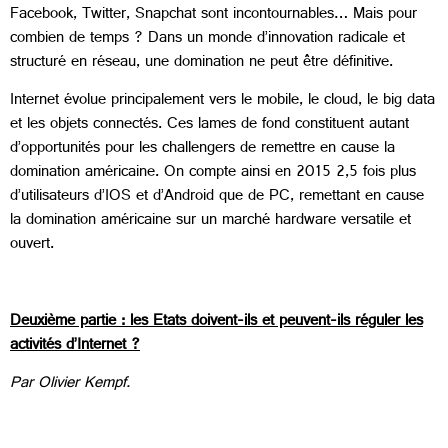
Facebook, Twitter, Snapchat sont incontournables… Mais pour
combien de temps ? Dans un monde d’innovation radicale et
structuré en réseau, une domination ne peut être définitive.
Internet évolue principalement vers le mobile, le cloud, le big data
et les objets connectés. Ces lames de fond constituent autant
d’opportunités pour les challengers de remettre en cause la
domination américaine. On compte ainsi en 2015 2,5 fois plus
d’utilisateurs d’IOS et d’Android que de PC, remettant en cause
la domination américaine sur un marché hardware versatile et
ouvert.
Deuxième partie : les Etats doivent-ils et peuvent-ils réguler les
activités d’Internet ?
Par Olivier Kempf.