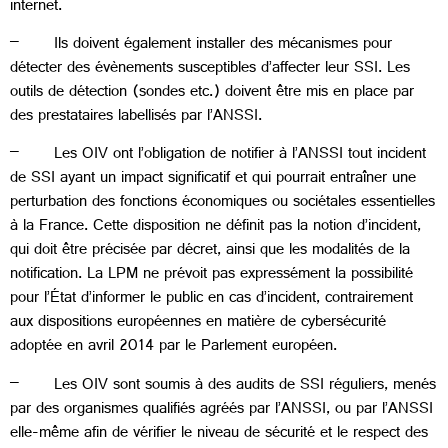
internet.
– Ils doivent également installer des mécanismes pour
détecter des évènements susceptibles d’affecter leur SSI. Les
outils de détection (sondes etc.) doivent être mis en place par
des prestataires labellisés par l’ANSSI.
– Les OIV ont l’obligation de notifier à l’ANSSI tout incident
de SSI ayant un impact significatif et qui pourrait entraîner une
perturbation des fonctions économiques ou sociétales essentielles
à la France. Cette disposition ne définit pas la notion d’incident,
qui doit être précisée par décret, ainsi que les modalités de la
notification. La LPM ne prévoit pas expressément la possibilité
pour l’État d’informer le public en cas d’incident, contrairement
aux dispositions européennes en matière de cybersécurité
adoptée en avril 2014 par le Parlement européen.
– Les OIV sont soumis à des audits de SSI réguliers, menés
par des organismes qualifiés agréés par l’ANSSI, ou par l’ANSSI
elle-même afin de vérifier le niveau de sécurité et le respect des