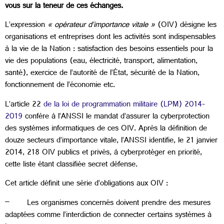
vous sur la teneur de ces échanges.
L’expression
« opérateur d’importance vitale »
(OIV) désigne les
organisations et entreprises dont les activités sont indispensables
à la vie de la Nation : satisfaction des besoins essentiels pour la
vie des populations (eau, électricité, transport, alimentation,
santé), exercice de l’autorité de l’État, sécurité de la Nation,
fonctionnement de l’économie etc.
L’article 22
de la loi de programmation militaire (LPM) 2014-
2019
confère à l’ANSSI le mandat d’assurer la cyberprotection
des systèmes informatiques de ces OIV. Après la définition de
douze secteurs d’importance vitale, l’ANSSI identifie, le 21 janvier
2014, 218 OIV publics et privés, à cyberprotéger en priorité,
cette liste étant classifiée secret défense.
Cet article définit une série d’obligations aux OIV :
– Les organismes concernés doivent prendre des mesures
adaptées comme l’interdiction de connecter certains systèmes à