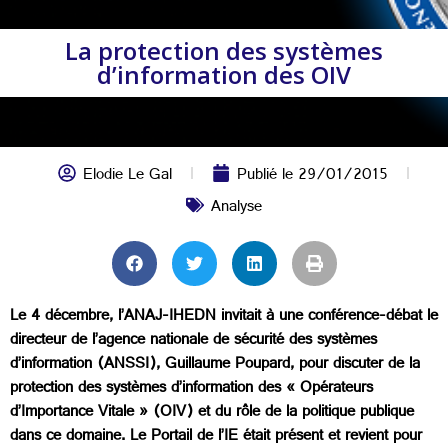
La protection des systèmes
d’information des OIV
Elodie Le Gal
Publié le
29/01/2015
Analyse
Le 4 décembre, l’ANAJ-IHEDN invitait à une conférence-débat le
directeur de l’agence nationale de sécurité des systèmes
d’information (ANSSI), Guillaume Poupard, pour discuter de la
protection des systèmes d’information des « Opérateurs
d’Importance Vitale » (OIV) et du rôle de la politique publique
dans ce domaine. Le Portail de l’IE était présent et revient pour