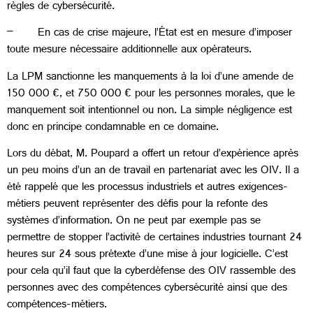
règles de cybersécurité.
– En cas de crise majeure, l’État est en mesure d’imposer
toute mesure nécessaire additionnelle aux opérateurs.
La LPM sanctionne les manquements à la loi d’une amende de
150 000 €, et 750 000 € pour les personnes morales, que le
manquement soit intentionnel ou non. La simple négligence est
donc en principe condamnable en ce domaine.
Lors du débat, M. Poupard a offert un retour d’expérience après
un peu moins d’un an de travail en partenariat avec les OIV. Il a
été rappelé que les processus industriels et autres exigences-
métiers peuvent représenter des défis pour la refonte des
systèmes d’information. On ne peut par exemple pas se
permettre de stopper l’activité de certaines industries tournant 24
heures sur 24 sous prétexte d’une mise à jour logicielle. C’est
pour cela qu’il faut que la cyberdéfense des OIV rassemble des
personnes avec des compétences cybersécurité ainsi que des
compétences-métiers.