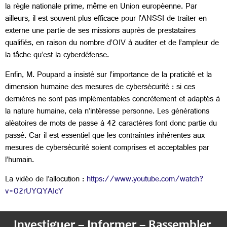
la règle nationale prime, même en Union européenne. Par
ailleurs, il est souvent plus efficace pour l’ANSSI de traiter en
externe une partie de ses missions auprès de prestataires
qualifiés, en raison du nombre d’OIV à auditer et de l’ampleur de
la tâche qu’est la cyberdéfense.
Enfin, M. Poupard a insisté sur l’importance de la praticité et la
dimension humaine des mesures de cybersécurité : si ces
dernières ne sont pas implémentables concrètement et adaptés à
la nature humaine, cela n’intéresse personne. Les générations
aléatoires de mots de passe à 42 caractères font donc partie du
passé. Car il est essentiel que les contraintes inhérentes aux
mesures de cybersécurité soient comprises et acceptables par
l’humain.
La vidéo de l’allocution :
https://www.youtube.com/watch?
v=02rUYQYAIcY
Investiguer – Informer – Rassembler