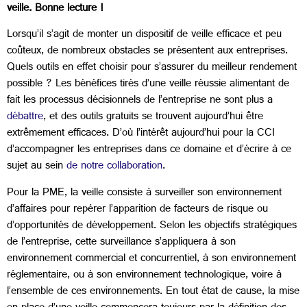
veille. Bonne lecture !
Lorsqu’il s’agit de monter un dispositif de veille efficace et peu
coûteux, de nombreux obstacles se présentent aux entreprises.
Quels outils en effet choisir pour s’assurer du meilleur rendement
possible ? Les bénéfices tirés d’une veille réussie alimentant de
fait les processus décisionnels de l’entreprise ne sont plus a
débattre
, et des outils gratuits se trouvent aujourd’hui être
extrêmement efficaces. D’où l’intérêt aujourd’hui pour la CCI
d’accompagner les entreprises dans ce domaine et d’écrire à ce
sujet au sein
de notre collaboration
.
Pour la PME, la veille consiste à surveiller son environnement
d’affaires pour repérer l’apparition de facteurs de risque ou
d’opportunités de développement. Selon les objectifs stratégiques
de l’entreprise, cette surveillance s’appliquera à son
environnement commercial et concurrentiel, à son environnement
réglementaire, ou à son environnement technologique, voire à
l’ensemble de ces environnements. En tout état de cause, la mise