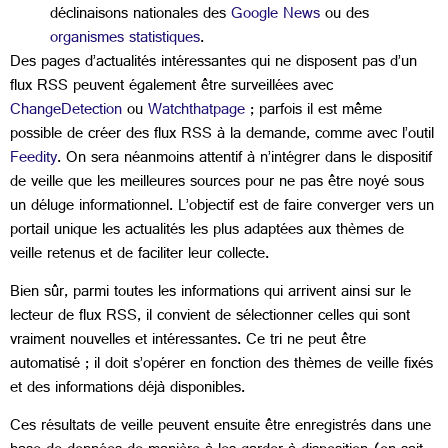
déclinaisons nationales des
Google News
ou des
organismes statistiques
.
Des pages d’actualités intéressantes qui ne disposent pas d’un
flux RSS peuvent également être surveillées avec
ChangeDetection
ou
Watchthatpage
; parfois il est même
possible de créer des flux RSS à la demande, comme avec l’outil
Feedity
. On sera néanmoins attentif à n’intégrer dans le dispositif
de veille que les meilleures sources pour ne pas être noyé sous
un déluge informationnel. L’objectif est de faire converger vers un
portail unique les actualités les plus adaptées aux thèmes de
veille retenus et de faciliter leur collecte.
Bien sûr, parmi toutes les informations qui arrivent ainsi sur le
lecteur de flux RSS, il convient de sélectionner celles qui sont
vraiment nouvelles et intéressantes. Ce tri ne peut être
automatisé ; il doit s’opérer en fonction des thèmes de veille fixés
et des informations déjà disponibles.
Ces résultats de veille peuvent ensuite être enregistrés dans une