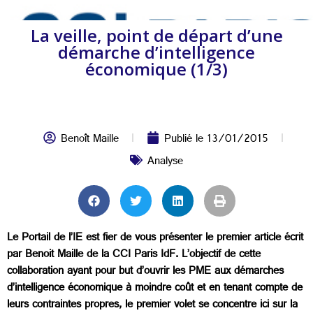
La veille, point de départ d’une
démarche d’intelligence
économique (1/3)
Benoît Maille
Publié le
13/01/2015
Analyse
Le Portail de l’IE est fier de vous présenter le premier article écrit
par Benoit Maille de la CCI Paris IdF. L’objectif de cette
collaboration ayant pour but d’ouvrir les PME aux démarches
d’intelligence économique à moindre coût et en tenant compte de
leurs contraintes propres, le premier volet se concentre ici sur la