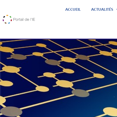
ACCUEIL
ACTUALITÉS