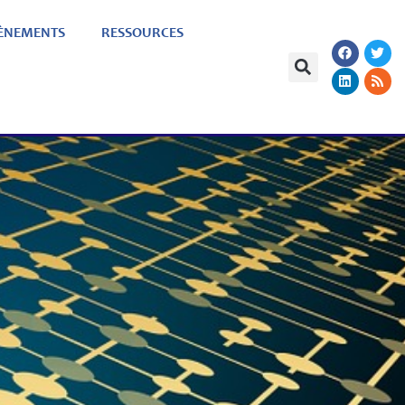
ÈNEMENTS
RESSOURCES