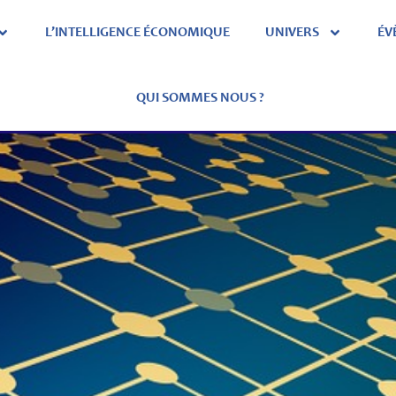
L’INTELLIGENCE ÉCONOMIQUE
UNIVERS
ÉV
QUI SOMMES NOUS ?