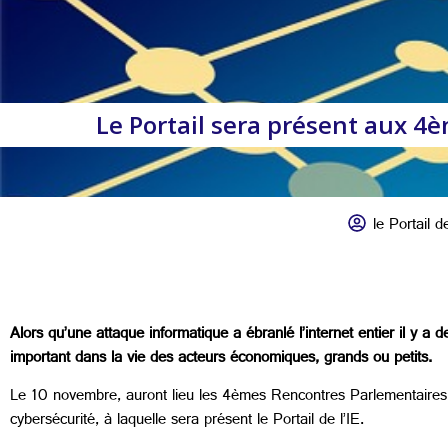
Le Portail sera présent aux 4
le Portail de
Alors qu’une attaque informatique a ébranlé l’internet entier il y a
important dans la vie des acteurs économiques, grands ou petits.
Le 10 novembre, auront lieu les 4èmes Rencontres Parlementaires d
cybersécurité, à laquelle sera présent le Portail de l’IE.