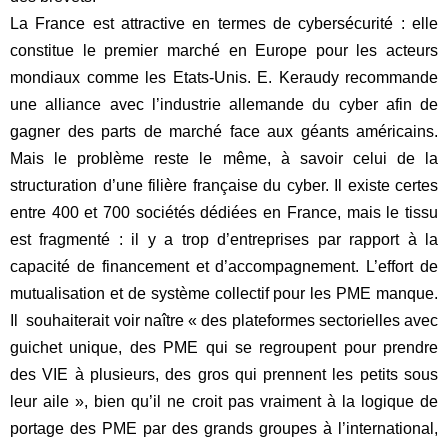
La France est attractive en termes de cybersécurité : elle
constitue le premier marché en Europe pour les acteurs
mondiaux comme les Etats-Unis. E. Keraudy recommande
une alliance avec l’industrie allemande du cyber afin de
gagner des parts de marché face aux géants américains.
Mais le problème reste le même, à savoir celui de la
structuration d’une filière française du cyber. Il existe certes
entre 400 et 700 sociétés dédiées en France, mais le tissu
est fragmenté : il y a trop d’entreprises par rapport à la
capacité de financement et d’accompagnement. L’effort de
mutualisation et de système collectif pour les PME manque.
Il souhaiterait voir naître « des plateformes sectorielles avec
guichet unique, des PME qui se regroupent pour prendre
des VIE à plusieurs, des gros qui prennent les petits sous
leur aile », bien qu’il ne croit pas vraiment à la logique de
portage des PME par des grands groupes à l’international,