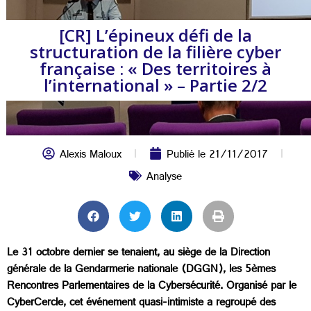
[CR] L’épineux défi de la
structuration de la filière cyber
française : « Des territoires à
l’international » – Partie 2/2
Alexis Maloux
Publié le
21/11/2017
Analyse
Le 31 octobre dernier se tenaient, au siège de la Direction
générale de la Gendarmerie nationale (DGGN), les 5èmes
Rencontres Parlementaires de la Cybersécurité. Organisé par le
CyberCercle, cet événement quasi-intimiste a regroupé des