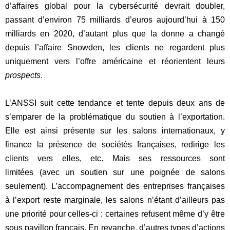
d’affaires global pour la cybersécurité devrait doubler,
passant d’environ 75 milliards d’euros aujourd’hui à 150
milliards en 2020, d’autant plus que la donne a changé
depuis l’affaire Snowden, les clients ne regardent plus
uniquement vers l’offre américaine et réorientent leurs
prospects
.
L’ANSSI suit cette tendance et tente depuis deux ans de
s’emparer de la problématique du soutien à l’exportation.
Elle est ainsi présente sur les salons internationaux, y
finance la présence de sociétés françaises, redirige les
clients vers elles, etc. Mais ses ressources sont
limitées (avec un soutien sur une poignée de salons
seulement). L’accompagnement des entreprises françaises
à l’export reste marginale, les salons n’étant d’ailleurs pas
une priorité pour celles-ci : certaines refusent même d’y être
sous pavillon français. En revanche, d’autres types d’actions