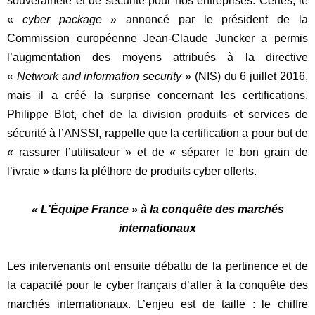
souveraineté et de sécurité pour nos entreprises. Certes, le
«
cyber package
» annoncé par le président de la
Commission européenne Jean-Claude Juncker a permis
l’augmentation des moyens attribués à la directive
«
Network and information security
» (NIS) du 6 juillet 2016,
mais il a créé la surprise concernant les certifications.
Philippe Blot, chef de la division produits et services de
sécurité à l’ANSSI, rappelle que la certification a pour but de
« rassurer l’utilisateur » et de « séparer le bon grain de
l’ivraie » dans la pléthore de produits cyber offerts.
« L'Équipe France » à la conquête des marchés
internationaux
Les intervenants ont ensuite débattu de la pertinence et de
la capacité pour le cyber français d’aller à la conquête des
marchés internationaux. L’enjeu est de taille : le chiffre