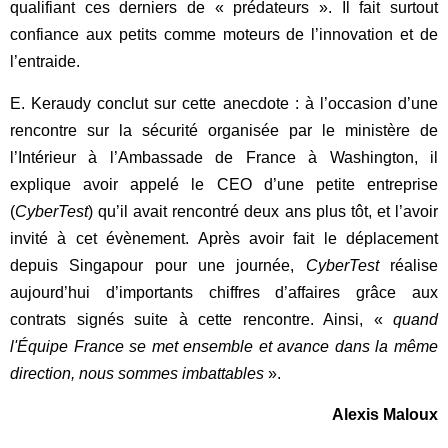
qualifiant ces derniers de « prédateurs ». Il fait surtout
confiance aux petits comme moteurs de l’innovation et de
l’entraide.
E. Keraudy conclut sur cette anecdote : à l’occasion d’une
rencontre sur la sécurité organisée par le ministère de
l’Intérieur à l’Ambassade de France à Washington, il
explique avoir appelé le CEO d’une petite entreprise
(
CyberTest
) qu’il avait rencontré deux ans plus tôt, et l’avoir
invité à cet évènement. Après avoir fait le déplacement
depuis Singapour pour une journée,
CyberTest
réalise
aujourd’hui d’importants chiffres d’affaires grâce aux
contrats signés suite à cette rencontre. Ainsi, «
quand
l'Équipe France se met ensemble et avance dans la même
direction, nous sommes imbattables
».
Alexis Maloux