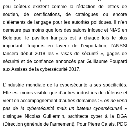
peu coûteux existent comme la rédaction de lettres de
soutien, de certifications, de catalogues ou encore
d’éléments de langage pour les autorités politiques. Il n’en
demeure pas moins que lors des salons Infosec et NIAS en
Belgique, le pavillon français est à chaque fois le plus
important. Toujours en faveur de l’exportation, l’ANSSI
lancera début 2018 les « visas de sécurité », gages de
sécurité et de confiance annoncés par Guillaume Poupard
aux Assises de la cybersécurité 2017.
L’industrie mondiale de la cybersécurité a ses spécificités.
Elle est moins visible que d’autres industries de défense et
vient en accompagnement d’autres domaines : «
on ne vend
pas de la cybersécurité mais un bateau cybersécurisé
»
distingue Nicolas Guillermin, architecte cyber à la DGA
(Direction générale de l’armement).
Pour Pierre Calais, PDG