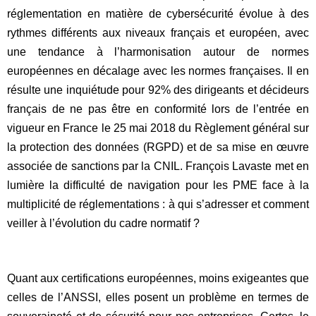
réglementation en matière de cybersécurité évolue à des
rythmes différents aux niveaux français et européen, avec
une tendance à l’harmonisation autour de normes
européennes en décalage avec les normes françaises. Il en
résulte une inquiétude pour 92% des dirigeants et décideurs
français de ne pas être en conformité lors de l’entrée en
vigueur en France le 25 mai 2018 du Règlement général sur
la protection des données (RGPD) et de sa mise en œuvre
associée de sanctions par la CNIL. François Lavaste met en
lumière la difficulté de navigation pour les PME face à la
multiplicité de réglementations : à qui s’adresser et comment
veiller à l’évolution du cadre normatif ?
Quant aux certifications européennes, moins exigeantes que
celles de l’ANSSI, elles posent un problème en termes de