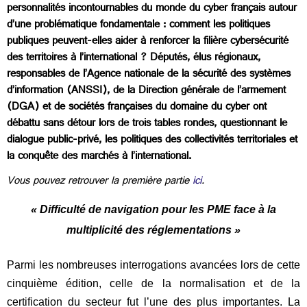
personnalités incontournables du monde du cyber français autour
d’une problématique fondamentale : comment les politiques
publiques peuvent-elles aider à renforcer la filière cybersécurité
des territoires à l’international ? Députés, élus régionaux,
responsables de l’Agence nationale de la sécurité des systèmes
d’information (ANSSI), de la Direction générale de l’armement
(DGA) et de sociétés françaises du domaine du cyber ont
débattu sans détour lors de trois tables rondes, questionnant le
dialogue public-privé, les politiques des collectivités territoriales et
la conquête des marchés à l’international.
Vous pouvez retrouver la première partie
ici
.
« Difficulté de navigation pour les PME face à la
multiplicité des réglementations »
Parmi les nombreuses interrogations avancées lors de cette
cinquième édition, celle de la normalisation et de la
certification du secteur fut l’une des plus importantes. La