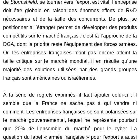
de
Stormshield
, se tourner vers l’export est vital: l’entreprise
doit être globale en raison des énormes efforts de R&D
nécessaires et de la taille des concurrents. De plus, se
positionner à l’étranger permet de développer des produits
compétitifs sur le marché français : c’est là l’approche de la
DGA, dont la priorité reste l’équipement des forces armées.
Or, les entreprises françaises n’ont pas encore atteint la
taille critique sur le marché mondial, il en résulte qu’une
majorité des solutions utilisées par des grands groupes
français sont américaines ou israéliennes.
À la série de regrets exprimés, il faut ajouter celui-ci : il
semble que la France ne sache pas à qui vendre ni
comment. Les entreprises françaises se sont polarisées sur
le marché gouvernemental, lequel ne représente pourtant
que 20% de l’ensemble du marché pour le cyber. La
question du label « armée française » pour l’export a aussi