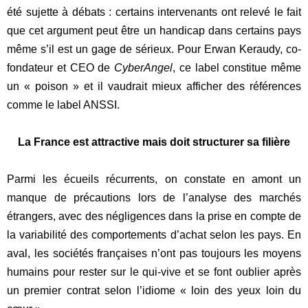
été sujette à débats : certains intervenants ont relevé le fait
que cet argument peut être un handicap dans certains pays
même s’il est un gage de sérieux. Pour Erwan Keraudy, co-
fondateur et CEO de
CyberAngel
, ce label constitue même
un « poison » et il vaudrait mieux afficher des références
comme le label ANSSI.
La France est attractive mais doit structurer sa filière
Parmi les écueils récurrents, on constate en amont un
manque de précautions lors de l’analyse des marchés
étrangers, avec des négligences dans la prise en compte de
la variabilité des comportements d’achat selon les pays. En
aval, les sociétés françaises n’ont pas toujours les moyens
humains pour rester sur le qui-vive et se font oublier après
un premier contrat selon l’idiome « loin des yeux loin du