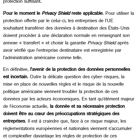
protection suffisant.
Pour le moment le
Privacy Shield
reste applicable
. Pour utiliser la
protection offerte par le celui-ci, les entreprises de l’UE
souhaitant transférer des données à destination des États-Unis
doivent procéder à une déclaration normale en renseignant son
annexe « transfert » et choisir la garantie
Privacy Shield
après
avoir vérifié que l’entreprise destinataire est enregistrée par
l’administration américaine comme telle.
En définitive,
l’avenir de la protection des données personnelles
est incertain
. Outre la délicate question des cyber-risques, la
mise en place de nouvelles règles et le risque de la nouvelle
politique américaine viennent troubler la protection de ces
données par les acteurs économiques. En tant qu’élément majeur
de l’économie actuelle,
la donnée et sa nécessaire protection
doivent être au cœur des préoccupations stratégiques des
entreprises
. Il est à craindre que, face à ce risque majeur, les
règlementations européennes et nationales viennent s’accumuler
et complexifier davantage les règles de protection de ces