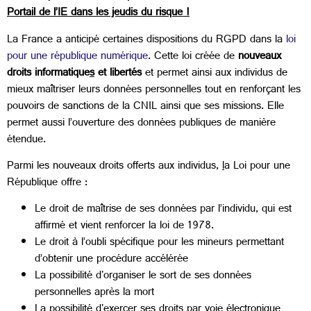
Portail de l’IE dans les jeudis du risque !
La France a anticipé certaines dispositions du RGPD dans la
loi
pour une république numérique
. Cette loi créée de
nouveaux
droits informatique
s
et libertés
et permet ainsi aux individus de
mieux maîtriser leurs données personnelles tout en renforçant les
pouvoirs de sanctions de la CNIL ainsi que ses missions. Elle
permet aussi l’ouverture des données publiques de manière
étendue.
Parmi les nouveaux droits offerts aux individus,
l
a Loi pour une
République offre :
Le droit de maîtrise de ses données par l’individu, qui est
affirmé et vient renforcer la loi de 1978.
Le droit à l’oubli spécifique pour les mineurs permettant
d’obtenir une procédure accélérée
La possibilité d'organiser le sort de ses données
personnelles après la mort
La possibilité d'exercer ses droits par voie électronique