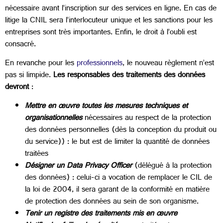
nécessaire avant l’inscription sur des services en ligne. En cas de
litige la CNIL sera l’interlocuteur unique et les sanctions pour les
entreprises sont très importantes. Enfin, le droit à l’oubli est
consacré.
En revanche pour les
professionnels
, le nouveau règlement n’est
pas si limpide.
Les responsables des traitements des données
devront
:
Mettre en œuvre toutes les mesures techniques et
organisationnelles
nécessaires au respect de la protection
des données personnelles (dès la conception du produit ou
du service)) : le but est de limiter la quantité de données
traitées
Désigner un Data Privacy Officer
(délégué à la protection
des données) : celui-ci a vocation de remplacer le CIL de
la loi de 2004, il sera garant de la conformité en matière
de protection des données au sein de son organisme.
Tenir un registre des traitements mis en œuvre