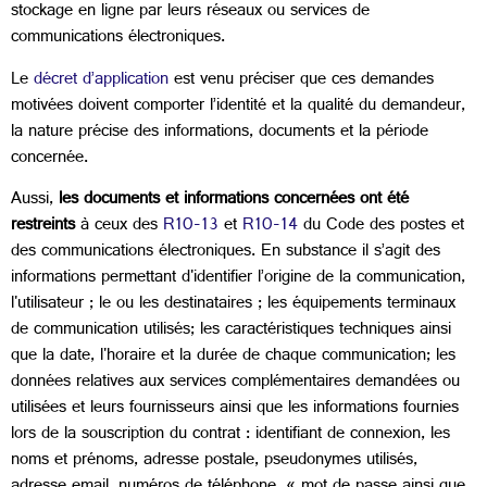
stockage en ligne par leurs réseaux ou services de
communications électroniques.
Le
décret d’application
est venu préciser que ces demandes
motivées doivent comporter l’identité et la qualité du demandeur,
la nature précise des informations, documents et la période
concernée.
Aussi,
les documents et informations concernées ont été
restreints
à ceux des
R10-13
et
R10-14
du Code des postes et
des communications électroniques. En substance il s’agit des
informations permettant d'identifier l’origine de la communication,
l'utilisateur ; le ou les destinataires ; les équipements terminaux
de communication utilisés; les caractéristiques techniques ainsi
que la date, l'horaire et la durée de chaque communication; les
données relatives aux services complémentaires demandées ou
utilisées et leurs fournisseurs ainsi que les informations fournies
lors de la souscription du contrat : identifiant de connexion, les
noms et prénoms, adresse postale, pseudonymes utilisés,