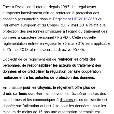
Face à l’évolution d’internet depuis 1995, les régulateurs
européens interviennent afin de renforcer la protection des
données personnelles dans le
Règlement UE 2016/679
du
Parlement européen et du Conseil du 17 avril 2016 relatif à la
protection des personnes physiques à l’égard du traitement des
données à caractère personnel (RGPD). Cette nouvelle
réglementation entrée en vigueur le 25 mai 2016 sera applicable
le 25 mai 2018 et remplacera la directive 95/46.
L’objectif de ce règlement est de
renforcer les droits des
personnes, de responsabilis
er
les acteurs du traitement des
données et de crédibiliser la régulation par une coopération
renforcée entre les autorités de protection des données
.
En pratique
pour les citoyens, le règlement offre plus de
droits sur leurs données
: ils peuvent les récupérer auprès des
plateformes et les communiquer à
d’autres ;
plus de lisibilité est
donnée sur l’utilisation qui est faite pour les données ; pour les
mineurs de moins de 16 ans une autorisation parentale est