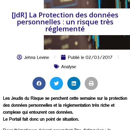
[JdR] La Protection des données
personnelles : un risque très
réglementé
Jehna Levine
Publié le
02/03/2017
Analyse
Les Jeudis du Risque se penchent cette semaine sur la protection
des données personnelles et la réglementation très riche et
complexe qui entourent ces données.
Le Portail fait donc un point de situation.