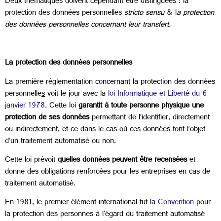
Deux thématiques doivent cependant être distinguées : la
protection des données personnelles
stricto sensu
& l
a protection
des données personnelles concernant leur transfert.
La protection des données personnelles
La première réglementation concernant la protection des données
personnelle
s
voit le jour avec la
loi Informatique et Liberté du 6
janvier 1978
. Cette loi
garantit à toute personne physique une
protection de ses données
permettant de l’identifier, directement
ou indirectement, et ce dans le cas où ces données font l’objet
d’un traitement automatisé ou non.
Cette loi prévoit
quelles données peuvent être recensées
et
donne des obligations renforcées pour les entreprises en cas de
traitement automatisé.
En 1981, le premier élément international fut la
Convention
pour
la protection des personnes à l'égard du traitement automatisé