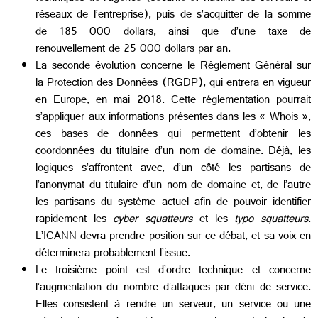
réseaux de l’entreprise), puis de s’acquitter de la somme
de 185 000 dollars, ainsi que d’une taxe de
renouvellement de 25 000 dollars par an.
La seconde évolution concerne le Règlement Général sur
la Protection des Données (RGDP), qui entrera en vigueur
en Europe, en mai 2018. Cette réglementation pourrait
s’appliquer aux informations présentes dans les « Whois »,
ces bases de données qui permettent d’obtenir les
coordonnées du titulaire d’un nom de domaine. Déjà, les
logiques s’affrontent avec, d’un côté les partisans de
l’anonymat du titulaire d’un nom de domaine et, de l’autre
les partisans du système actuel afin de pouvoir identifier
rapidement les
cyber squatteurs
et les
typo squatteurs
.
L’ICANN devra prendre position sur ce débat, et sa voix en
déterminera probablement l’issue.
Le troisième point est d’ordre technique et concerne
l’augmentation du nombre d’attaques par déni de service.
Elles consistent à rendre un serveur, un service ou une