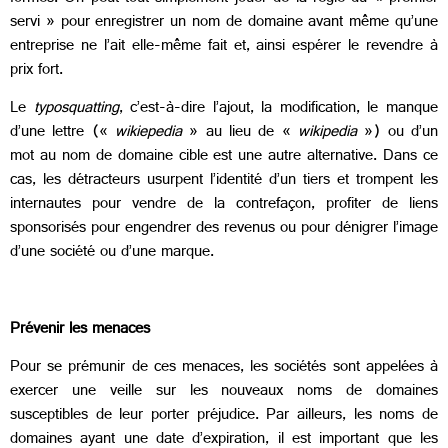
servi » pour enregistrer un nom de domaine avant même qu’une
entreprise ne l’ait elle-même fait et, ainsi espérer le revendre à
prix fort.
Le
typosquatting
, c’est-à-dire l’ajout, la modification, le manque
d’une lettre («
wikiepedia
» au lieu de «
wikipedia
») ou d’un
mot au nom de domaine cible est une autre alternative. Dans ce
cas, les détracteurs usurpent l’identité d’un tiers et trompent les
internautes pour vendre de la contrefaçon, profiter de liens
sponsorisés pour engendrer des revenus ou pour dénigrer l’image
d’une société ou d’une marque.
Prévenir les menaces
Pour se prémunir de ces menaces, les sociétés sont appelées à
exercer une veille sur les nouveaux noms de domaines
susceptibles de leur porter préjudice. Par ailleurs, les noms de
domaines ayant une date d’expiration, il est important que les