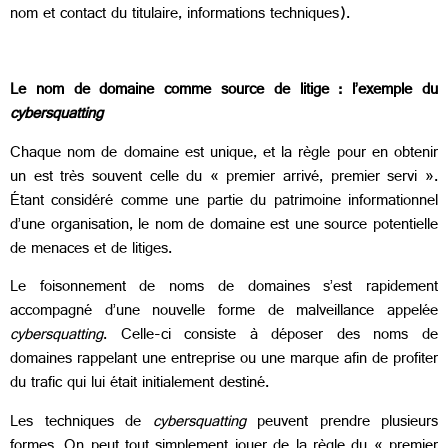
nom et contact du titulaire, informations techniques).
Le nom de domaine comme source de litige : l’exemple du
cybersquatting
Chaque nom de domaine est unique, et la règle pour en obtenir
un est très souvent celle du « premier arrivé, premier servi ».
Étant considéré comme une partie du patrimoine informationnel
d’une organisation, le nom de domaine est une source potentielle
de menaces et de litiges.
Le foisonnement de noms de domaines s’est rapidement
accompagné d’une nouvelle forme de malveillance appelée
cybersquatting
. Celle-ci consiste à déposer des noms de
domaines rappelant une entreprise ou une marque afin de profiter
du trafic qui lui était initialement destiné.
Les techniques de
cybersquatting
peuvent prendre plusieurs
formes. On peut tout simplement jouer de la règle du « premier