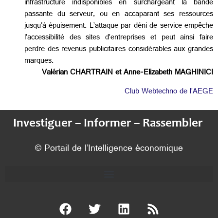
infrastructure indisponibles en surchargeant la bande
passante du serveur, ou en accaparant ses ressources
jusqu'à épuisement. L’attaque par déni de service empêche
l’accessibilité des sites d’entreprises et peut ainsi faire
perdre des revenus publicitaires considérables aux grandes
marques.
Valérian CHARTRAIN et Anne-Elizabeth MAGHINICI
Club Webtechno de l’AEGE
Investiguer – Informer – Rassembler
© Portail de l’Intelligence économique