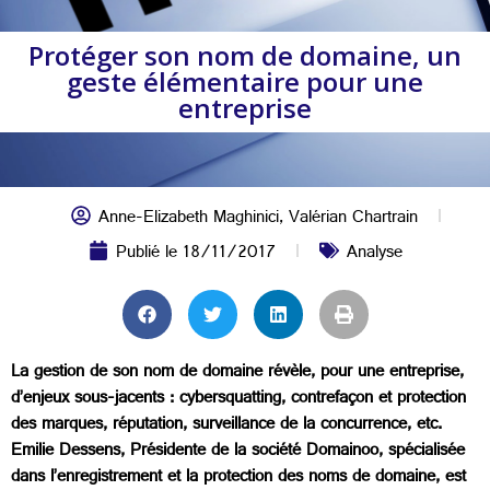
Protéger son nom de domaine, un
geste élémentaire pour une
entreprise
Anne-Elizabeth Maghinici
,
Valérian Chartrain
Publié le
18/11/2017
Analyse
La gestion de son nom de domaine révèle, pour une entreprise,
d’enjeux sous-jacents : cybersquatting, contrefaçon et protection
des marques, réputation, surveillance de la concurrence, etc.
Emilie Dessens, Présidente de la société Domainoo, spécialisée
dans l’enregistrement et la protection des noms de domaine, est