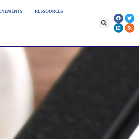
ÈNEMENTS
RESSOURCES