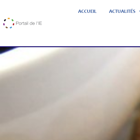
ACCUEIL
ACTUALITÉS