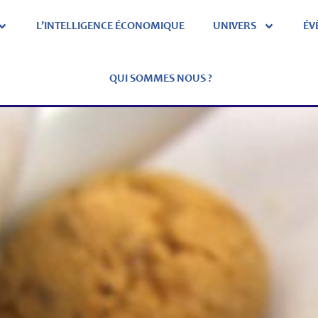
L’INTELLIGENCE ÉCONOMIQUE
UNIVERS
ÉV
QUI SOMMES NOUS ?