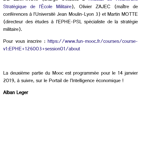
Stratégique de l’École Militaire
), Olivier ZAJEC (maître de
conférences à l’Université Jean Moulin-Lyon 3) et Martin MOTTE
(directeur des études à l’EPHE-PSL spécialiste de la stratégie
militaire).
Pour vous inscrire :
https://www.fun-mooc.fr/courses/course-
v1:EPHE+126003+session01/about
La deuxième partie du Mooc est programmée pour le 14 janvier
2019, à suivre, sur le Portail de l'Intelligence économique !
Alban Leger