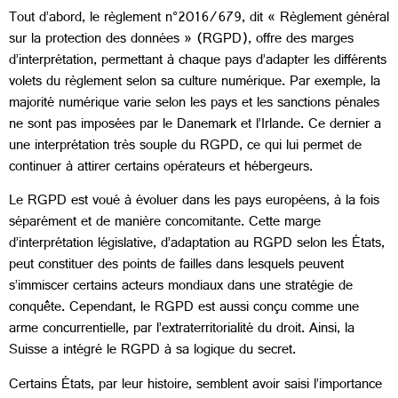
Tout d’abord, le règlement n°2016/679, dit « Règlement général
sur la protection des données » (RGPD), offre des marges
d’interprétation, permettant à chaque pays d’adapter les différents
volets du règlement selon sa culture numérique. Par exemple, la
majorité numérique varie selon les pays et les sanctions pénales
ne sont pas imposées par le Danemark et l’Irlande. Ce dernier a
une interprétation très souple du RGPD, ce qui lui permet de
continuer à attirer certains opérateurs et hébergeurs.
Le RGPD est voué à évoluer dans les pays européens, à la fois
séparément et de manière concomitante. Cette marge
d’interprétation législative, d’adaptation au RGPD selon les États,
peut constituer des points de failles dans lesquels peuvent
s’immiscer certains acteurs mondiaux dans une stratégie de
conquête. Cependant, le RGPD est aussi conçu comme une
arme concurrentielle, par l’extraterritorialité du droit. Ainsi, la
Suisse a intégré le RGPD à sa logique du secret.
Certains États, par leur histoire, semblent avoir saisi l’importance