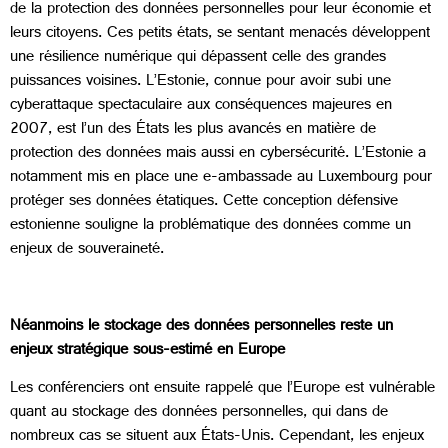
de la protection des données personnelles pour leur économie et
leurs citoyens. Ces petits états, se sentant menacés développent
une résilience numérique qui dépassent celle des grandes
puissances voisines. L’Estonie, connue pour avoir subi une
cyberattaque spectaculaire aux conséquences majeures en
2007, est l’un des États les plus avancés en matière de
protection des données mais aussi en cybersécurité. L’Estonie a
notamment mis en place une e-ambassade au Luxembourg pour
protéger ses données étatiques. Cette conception défensive
estonienne souligne la problématique des données comme un
enjeux de souveraineté.
Néanmoins le stockage des données personnelles reste un
enjeux stratégique sous-estimé en Europe
Les conférenciers ont ensuite rappelé que l’Europe est vulnérable
quant au stockage des données personnelles, qui dans de
nombreux cas se situent aux États-Unis. Cependant, les enjeux