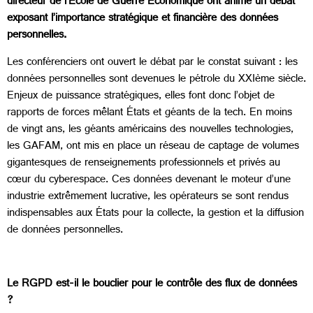
directeur de l’
École de Guerre Économique ont animé un débat
exposant l’importance stratégique et financière des données
personnelles.
Les conférenciers ont ouvert le débat par le constat suivant : les
données personnelles sont devenues le pétrole du XXIème siècle.
Enjeux de puissance stratégiques, elles font donc l’objet de
rapports de forces mêlant États et géants de la tech. En moins
de vingt ans, les géants américains des nouvelles technologies,
les GAFAM, ont mis en place un réseau de captage de volumes
gigantesques de renseignements professionnels et privés au
cœur du cyberespace. Ces données devenant le moteur d’une
industrie extrêmement lucrative, les opérateurs se sont rendus
indispensables aux États pour la collecte, la gestion et la diffusion
de données personnelles.
Le RGPD est-il le bouclier pour le contrôle des flux de données
?