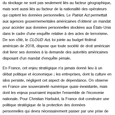
du stockage ne sont pas seulement liés au facteur géographique,
mais sont aussi liés au facteur de la nationalité des opérateurs
qui captent les données personnelles. Le
Patriot Act
permettait
aux agences gouvernementales américaines d’obtenir un mandat
pour accéder aux données personnelles stockées aux États-Unis
dans le cadre d’une enquête relative à des actes de terrorisme.
De son côté, le
CLOUD Act
, loi jointe au budget fédéral
américain de 2018, dispose que toute société de droit américain
doit livrer ses données à la demande des autorités américaines
disposant d’un mandat d’enquête pénale.
En France, cet enjeu stratégique n’a jamais donné lieu à un
débat politique et économique ; les entreprises, dont la culture en
silos persiste, négligent cet aspect de dépendance. On observe
en France une souveraineté numérique quasi-inexistante, mais
dont les enjeux pourraient impacter l’ensemble de l’économie
nationale. Pour Christian Harbulot, la France doit construire une
politique stratégique de la protection des données
personnelles qui devra nécessairement passer par une prise de