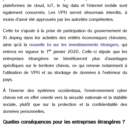
plateformes de cloud, IoT, le big data et l’internet mobile sont
également concernés. Les VPN seront désormais interdits, à
moins d’avoir été approuvés par les autorités compétentes.
Cette loi s’ajoute à la prise de participation du gouvernement de
Xi Jinping dans les activités des entités économiques chinoises,
ainsi qu’à la
nouvelle loi sur les investissements étrangers
, qui
er
entrera en vigueur le 1
janvier 2020. Celle-ci stipule que les
entreprises étrangères ne bénéficieront plus d’avantages
spécifiques sur le territoire chinois, ce qui renvoie notamment à
l’utilisation de VPN et au stockage de données à l’extérieur du
pays.
À l’inverse des systèmes occidentaux, l’environnement cyber
chinois est en effet orienté vers la sécurité nationale et la stabilité
sociale, plutôt que sur la protection et la confidentialité des
données personnelles.
Quelles conséquences pour les entreprises étrangères ?