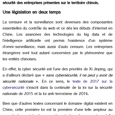
sécurité des entreprises présentes sur le territoire chinois.
Une législation en deux temps
La censure et la surveillance sont devenues des composantes
essentielles du contrôle du web et ce dès les débuts d’internet en
Chine. Les avancées des technologies du big data et de
l’intelligence artificielle ont permis l’existence d’un système
d’omni-surveillance, mais aussi d’auto censure. Les entreprises
étrangères sont tout autant concernées par le phénomène que
les entités chinoises.
En effet, la cyber sécurité est l’une des priorités de Xi Jinping, qui
a d’ailleurs déclaré que «
sans cybersécurité, il ne peut y avoir de
sécurité nationale
». En ce sens, le
texte de 2017 sur la
cybersécurité
s’inscrit dans la continuité de la loi sur la sécurité
nationale de 2015 et la loi anti-terrorisme de 2016.
Bien que d’autres textes concernant le domaine digital existent en
Chine, cette première loi est la première d’une telle ampleur au