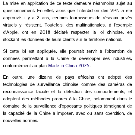
La mise en application de ce texte demeure néanmoins sujet au
questionnement. En effet, alors que l’interdiction des VPN a été
approuvé il y a 2 ans, certains fournisseurs de réseaux privés
virtuels y résistent. Toutefois, des multinationales, à l’exemple
d’Apple, ont en 2018 déclaré respecter la loi chinoise, en
stockant les données de leurs clients sur le territoire national.
Si cette loi est appliquée, elle pourrait servir à l’obtention de
données permettant à la Chine de développer ses industries,
conformément au plan
Made in China 2025
.
En outre, une dizaine de pays africains ont adopté des
technologies de surveillance chinoise comme des caméras de
reconnaissance faciale et la détection des comportements, et
adoptent des méthodes propres à la Chine, notamment dans le
domaine de la surveillance d’opposants politiques témoignant de
la capacité de la Chine à imposer, avec ou sans coercition, de
nouvelles normes.