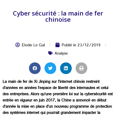
Cyber sécurité : la main de fer
chinoise
Elodie Le Gal
Publié le
23/12/2019
Analyse
La main de fer de Xi Jinping sur l’internet chinois restreint
d’années en années l’espace de liberté des internautes et celui
des entreprises. Alors qu’une première loi sur la cybersécurité est
entrée en vigueur en juin 2017, la Chine a annoncé en début
d’année la mise en place d’un nouveau programme de protection
des systèmes internet qui pourrait grandement impacter la