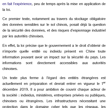
en fait l’expérience
, peu de temps après la mise en application de
la loi.
Ce premier texte, notamment au travers du stockage obligatoire
des données sensibles sur le sol chinois, posait déjà la question
de la sécurité des données, et des risques d’espionnage industriel
par les autorités chinoises.
En effet, la loi précise que le gouvernement a le droit d’obtenir de
n’importe quelle entité ou individu présent en Chine toute
information pouvant avoir un impact sur la sécurité du pays. Les
informations sont directement accessibles aux autorités
chinoises.
Un texte plus ferme à l’égard des entités étrangères est
er
actuellement en préparation et devrait entrer en vigueur le 1
décembre 2019. Il a pour ambition de couvrir chaque acteur de
la société : individus, ministères, entreprises privées ou publiques,
chinoises ou étrangères. Les infrastructures nécessitant une
protection dans le domaine cyber tels que les réseaux, les