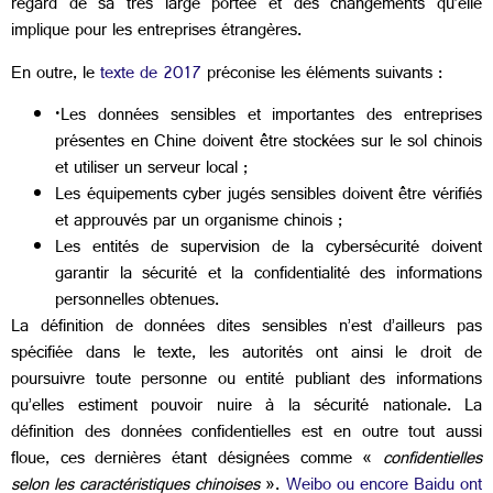
regard de sa très large portée et des changements qu’elle
implique pour les entreprises étrangères.
En outre, le
texte de 2017
préconise les éléments suivants :
·Les données sensibles et importantes des entreprises
présentes en Chine doivent être stockées sur le sol chinois
et utiliser un serveur local ;
Les équipements cyber jugés sensibles doivent être vérifiés
et approuvés par un organisme chinois ;
Les entités de supervision de la cybersécurité doivent
garantir la sécurité et la confidentialité des informations
personnelles obtenues.
La définition de données dites sensibles n’est d’ailleurs pas
spécifiée dans le texte, les autorités ont ainsi le droit de
poursuivre toute personne ou entité publiant des informations
qu’elles estiment pouvoir nuire à la sécurité nationale. La
définition des données confidentielles est en outre tout aussi
floue, ces dernières étant désignées comme «
confidentielles
selon les caractéristiques chinoises
».
Weibo ou encore Baidu ont