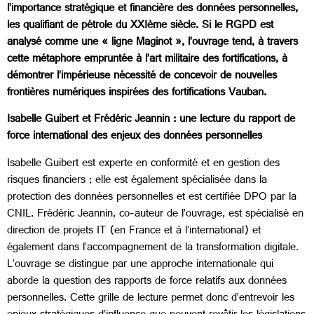
l’importance stratégique et financière des données personnelles,
les qualifiant de pétrole du XXIème siècle. Si le RGPD est
analysé comme une « ligne Maginot », l’ouvrage tend, à travers
cette métaphore empruntée à l’art militaire des fortifications, à
démontrer l’impérieuse nécessité de concevoir de nouvelles
frontières numériques inspirées des fortifications Vauban.
Isabelle Guibert et Frédéric Jeannin : une lecture du rapport de
force international des enjeux des données personnelles
Isabelle Guibert est experte en conformité et en gestion des
risques financiers ; elle est également spécialisée dans la
protection des données personnelles et est certifiée DPO par la
CNIL. Frédéric Jeannin, co-auteur de l’ouvrage, est spécialisé en
direction de projets IT (en France et à l’international) et
également dans l’accompagnement de la transformation digitale.
L’ouvrage se distingue par une approche internationale qui
aborde la question des rapports de force relatifs aux données
personnelles. Cette grille de lecture permet donc d’entrevoir les