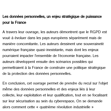
Les données personnelles, un enjeu stratégique de puissance
pour la France
A travers leur ouvrage, les auteurs démontrent que le RGPD est
voué à évoluer dans les pays européens séparément mais de
manière concomitante. Les auteurs dessinent une souveraineté
numérique française quasi-inexistante, mais dont les enjeux
pourraient impacter l’ensemble de l’économie française. Les
auteurs développent ensuite des scénarios possibles qui
permettraient à la France de construire une politique stratégique
de la protection des données personnelles.
En conclusion, cet ouvrage permet de prendre du recul sur l’objet
même des données personnelles et des enjeux liés à leur
collecte, leur exploitation et leur qualification, tout en se focalisant
sur leur sécurisation au sein du cyberespace. On se demande
alors comment cette « quatrième révolution industrielle »