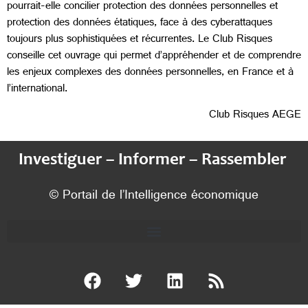
pourrait-elle concilier protection des données personnelles et
protection des données étatiques, face à des cyberattaques
toujours plus sophistiquées et récurrentes. Le Club Risques
conseille cet ouvrage qui permet d’appréhender et de comprendre
les enjeux complexes des données personnelles, en France et à
l’international.
Club Risques AEGE
Investiguer – Informer – Rassembler
© Portail de l’Intelligence économique