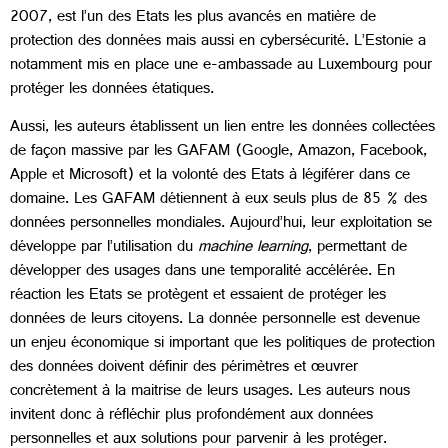
2007, est l’un des Etats les plus avancés en matière de
protection des données mais aussi en cybersécurité. L’Estonie a
notamment mis en place une e-ambassade au Luxembourg pour
protéger les données étatiques.
Aussi, les auteurs établissent un lien entre les données collectées
de façon massive par les GAFAM (Google, Amazon, Facebook,
Apple et Microsoft) et la volonté des Etats à légiférer dans ce
domaine. Les GAFAM détiennent à eux seuls plus de 85 % des
données personnelles mondiales. Aujourd’hui, leur exploitation se
développe par l’utilisation du
machine learning
, permettant de
développer des usages dans une temporalité accélérée. En
réaction les Etats se protègent et essaient de protéger les
données de leurs citoyens. La donnée personnelle est devenue
un enjeu économique si important que les politiques de protection
des données doivent définir des périmètres et œuvrer
concrètement à la maitrise de leurs usages. Les auteurs nous
invitent donc à réfléchir plus profondément aux données
personnelles et aux solutions pour parvenir à les protéger.