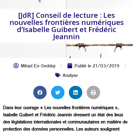
[JdR] Conseil de lecture : Les
nouvelles frontières numériques
d’Isabelle Guibert et Frédéric
Jeannin
Mihad Es-Seddiqi
Publié le
21/03/2019
Analyse
Dans leur ouvrage « Les nouvelles frontières numériques »,
Isabelle Guibert et Frédéric Jeannin dressent un état des lieux
des législations internationales et communautaires en matière de
protection des données personnelles. Les auteurs soulignent