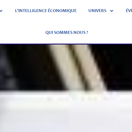
L’INTELLIGENCE ÉCONOMIQUE
UNIVERS
ÉV
QUI SOMMES NOUS ?