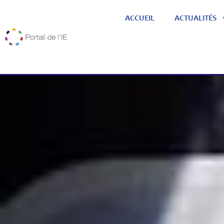
ACCUEIL
ACTUALITÉS