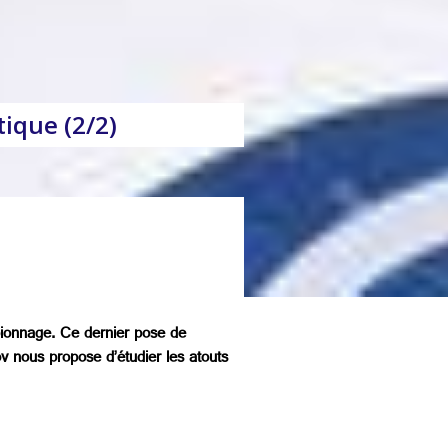
tique (2/2)
pionnage. Ce dernier pose de
v nous propose d’étudier les atouts