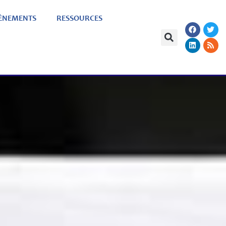
ÈNEMENTS
RESSOURCES