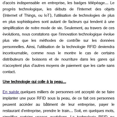
d’accès indispensable en entreprise, les badges télépéage… Le
progrès technologique, les débuts de l’Internet des objets
(Internet of Things, ou IoT), l’utilisation de technologies de plus
en plus sophistiquées sont autant de facteurs qui tendent à une
simplification de notre mode de vie. Seulement, au travers de ces
évolutions, nous constatons que l’innovation technologique évolue
plus vite que les méthodes de contrôle sur les données
personnelles. Ainsi, l’utilisation de la technologie RFID deviendra
incontournable, comme nous le montre le cas de certains
distributeurs de boissons et de nourriture dans les gares qui
n’acceptent plus d’autres moyens de paiement que les carte sans
contact.
Une technologie qui colle à la peau…
En suède
quelques milliers de personnes ont accepté de se faire
implanter une puce RFID sous la peau, de ce fait ces personnes
peuvent accéder au bâtiment de leur entreprise, payer le
restaurant d’entreprise, prendre le train… Soit, en quelques mots,