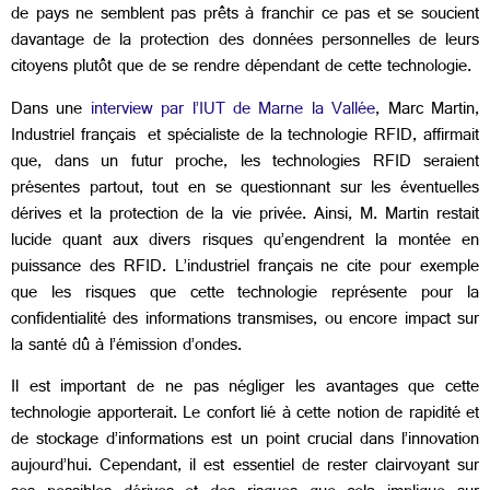
de pays ne semblent pas prêts à franchir ce pas et se soucient
davantage de la protection des données personnelles de leurs
citoyens plutôt que de se rendre dépendant de cette technologie.
Dans une
interview par l’IUT de Marne la Vallée
, Marc Martin,
Industriel français et spécialiste de la technologie RFID, affirmait
que, dans un futur proche, les technologies RFID seraient
présentes partout, tout en se questionnant sur les éventuelles
dérives et la protection de la vie privée. Ainsi, M. Martin restait
lucide quant aux divers risques qu’engendrent la montée en
puissance des RFID. L’industriel français ne cite pour exemple
que les risques que cette technologie représente pour la
confidentialité des informations transmises, ou encore impact sur
la santé dû à l’émission d’ondes.
Il est important de ne pas négliger les avantages que cette
technologie apporterait. Le confort lié à cette notion de rapidité et
de stockage d’informations est un point crucial dans l’innovation
aujourd’hui. Cependant, il est essentiel de rester clairvoyant sur