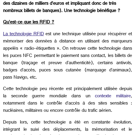
des dizaines de milliers d’euros et impliquant donc de très
nombreux billets de banques). Une technologie bénéfique ?
Qu’est-ce que les RFID ?
La technologie RFID
est une technique utilisée pour récupérer et
mémoriser des données à distance en utilisant des marqueurs
appelés « radio-étiquettes ». On retrouve cette technologie dans
les puces NFC permettant le paiement sans contact, les billets de
banque (traçage et preuve d’authenticité), certains antivols,
badges d’accès, puces sous cutanée (marquage d’animaux),
pass Navigo, etc.
Cette technologie peu récente est principalement utilisée depuis
la seconde guerre mondiale dans un
contexte militaire
,
notamment dans le contrôle d’accès à des sites sensibles :
nucléaires, militaires ou encore contrôle du trafic aérien.
Depuis lors, cette technologie a été en constante évolution,
intégrant le suivi des déplacements, la mémorisation et le