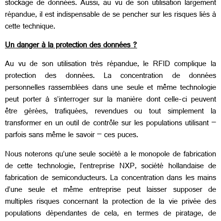
stockage de données. Aussi, au vu de son utilisation largement
répandue, il est indispensable de se pencher sur les risques liés à
cette technique.
Un danger à la protection des données ?
Au vu de son utilisation très répandue, le RFID complique la
protection des données. La concentration de données
personnelles rassemblées dans une seule et même technologie
peut porter à s’interroger sur la manière dont celle-ci peuvent
être gérées, trafiquées, revendues ou tout simplement la
transformer en un outil de contrôle sur les populations utilisant –
parfois sans même le savoir – ces puces.
Nous noterons qu’une seule société a le monopole de fabrication
de cette technologie, l’entreprise NXP, société hollandaise de
fabrication de semiconducteurs. La concentration dans les mains
d’une seule et même entreprise peut laisser supposer de
multiples risques concernant la protection de la vie privée des
populations dépendantes de cela, en termes de piratage, de