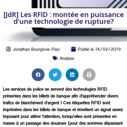
[JdR] Les RFID : montée en puissance
d’une technologie de rupture?
Jonathan Bourgeois-Paci
Publié le
14/02/2019
Analyse
Les services de police se servent des technologies RFID
présentes dans les billets de banque afin d’appréhender divers
trafics de blanchiment d’argent ! Ces étiquettes RFID sont
imprimées dans les billets de banque et émettent un signal assez
imposant pour attirer l’attention, lorsqu’elles sont présentes en
masse à un passage des douanes (pour des sommes dépassant