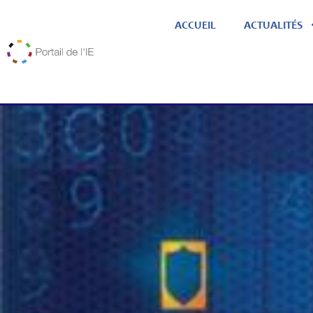
ACCUEIL
ACTUALITÉS