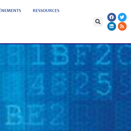
ÈNEMENTS
RESSOURCES