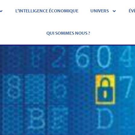
L’INTELLIGENCE ÉCONOMIQUE
UNIVERS
ÉV
QUI SOMMES NOUS ?